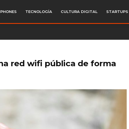
PHONES
TECNOLOGÍA
CULTURA DIGITAL
STARTUPS
a red wifi pública de forma