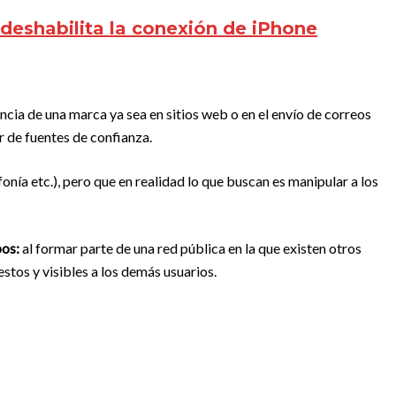
 deshabilita la conexión de iPhone
encia de una marca ya sea en sitios web o en el envío de correos
r de fuentes de confianza.
nía etc.), pero que en realidad lo que buscan es manipular a los
pos:
al formar parte de una red pública en la que existen otros
stos y visibles a los demás usuarios.