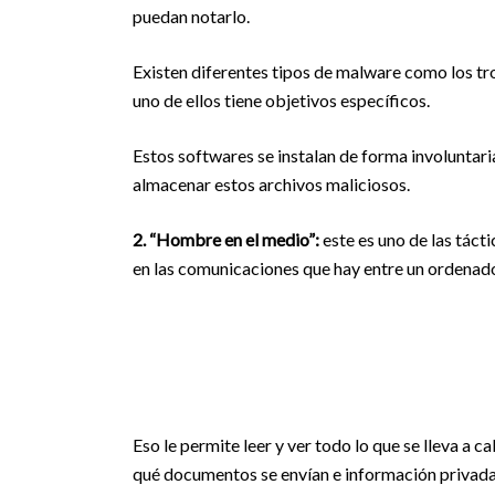
puedan notarlo.
Existen diferentes tipos de malware como los tr
uno de ellos tiene objetivos específicos.
Estos softwares se instalan de forma involuntari
almacenar estos archivos maliciosos.
2. “Hombre en el medio”:
este es uno de las táct
en las comunicaciones que hay entre un ordenador
Eso le permite leer y ver todo lo que se lleva a 
qué documentos se envían e información privada