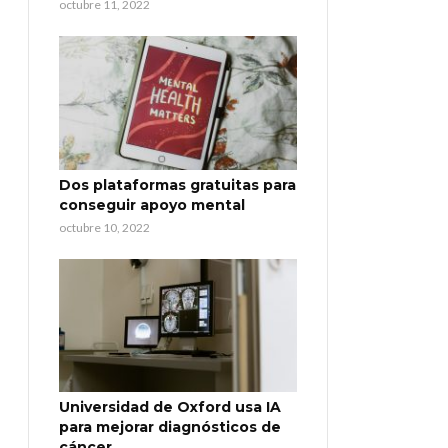
octubre 11, 2022
Dos plataformas gratuitas para
conseguir apoyo mental
octubre 10, 2022
Universidad de Oxford usa IA
para mejorar diagnósticos de
cáncer