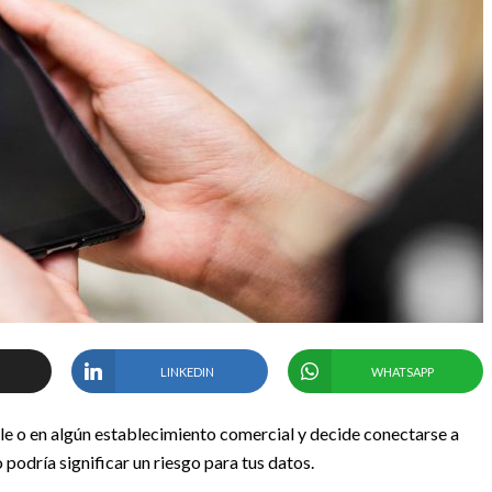
LINKEDIN
WHATSAPP
alle o en algún establecimiento comercial y decide conectarse a
podría significar un riesgo para tus datos.