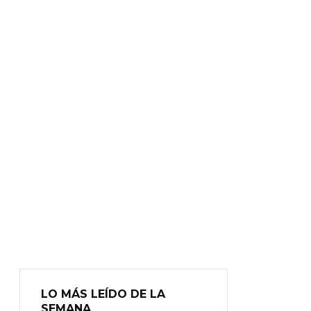
LO MÁS LEÍDO DE LA
SEMANA