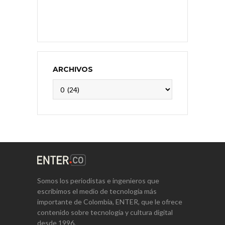
ARCHIVOS
Archivos
Somos los periodistas e ingenieros que
escribimos el medio de tecnología más
importante de Colombia, ENTER, que le ofrece
contenido sobre tecnología y cultura digital
desde 1996.