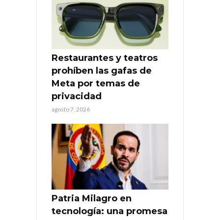
Restaurantes y teatros
prohíben las gafas de
Meta por temas de
privacidad
agosto 7, 2026
Patria Milagro en
tecnología: una promesa