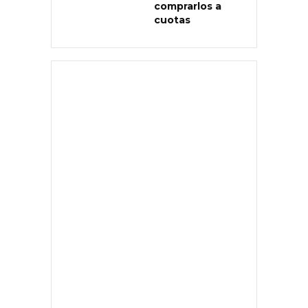
comprarlos a
cuotas