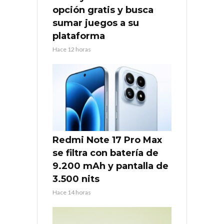
opción gratis y busca
sumar juegos a su
plataforma
Hace 12 horas
Redmi Note 17 Pro Max
se filtra con batería de
9.200 mAh y pantalla de
3.500 nits
Hace 14 horas