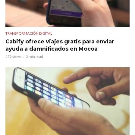
TRANSFORMACIÓN DIGITAL
Cabify ofrece viajes gratis para enviar
ayuda a damnificados en Mocoa
172 views
2 min read