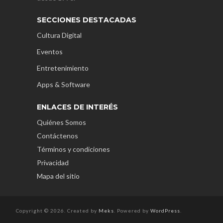
SECCIONES DESTACADAS
Cultura Digital
Eventos
Entretenimiento
Apps & Software
ENLACES DE INTERÉS
Quiénes Somos
Contáctenos
Términos y condiciones
Privacidad
Mapa del sitio
Copyright © 2026. Created by
Meks
. Powered by
WordPress
.