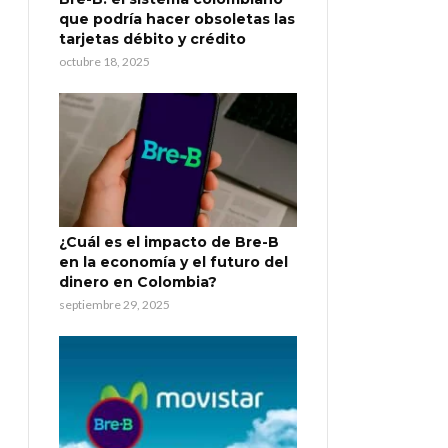
que podría hacer obsoletas las
tarjetas débito y crédito
octubre 18, 2025
¿Cuál es el impacto de Bre-B
en la economía y el futuro del
dinero en Colombia?
septiembre 29, 2025