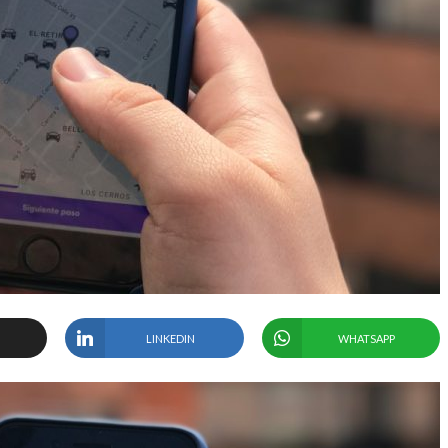
LINKEDIN
WHATSAPP