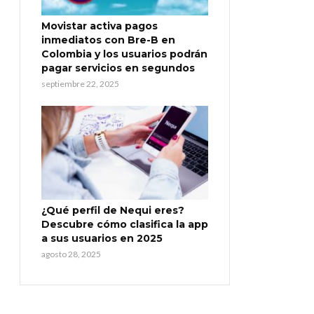
Movistar activa pagos
inmediatos con Bre-B en
Colombia y los usuarios podrán
pagar servicios en segundos
septiembre 22, 2025
¿Qué perfil de Nequi eres?
Descubre cómo clasifica la app
a sus usuarios en 2025
agosto 28, 2025