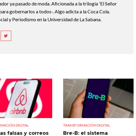
dor ya pasado de moda. Aficionada a la trilogía 'El Señor
o para gobernarlos a todos-. Algo adicta a la Coca Cola.
ial y Periodismo en la Universidad de La Sabana.
MACIÓN DIGITAL
TRANSFORMACIÓN DIGITAL
as falsas y correos
Bre-B: el sistema