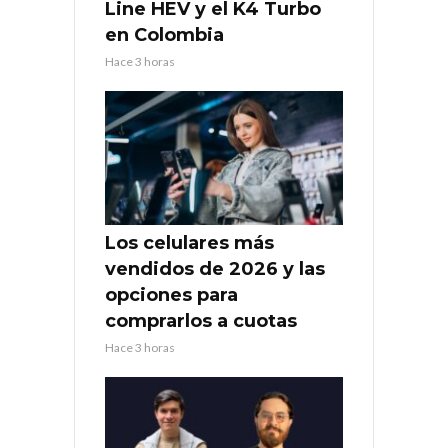
Line HEV y el K4 Turbo
en Colombia
Hace 3 horas
Los celulares más
vendidos de 2026 y las
opciones para
comprarlos a cuotas
Hace 3 horas