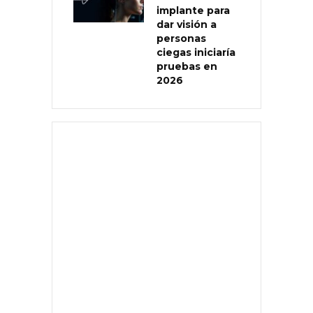
implante para
dar visión a
personas
ciegas iniciaría
pruebas en
2026