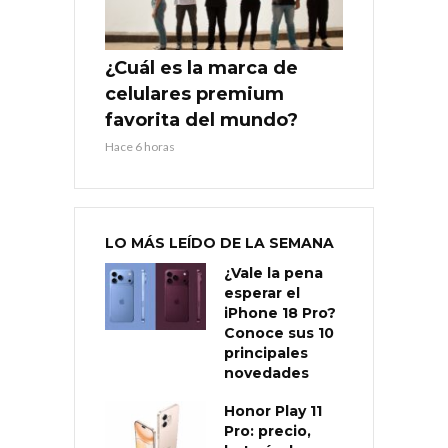
¿Cuál es la marca de
celulares premium
favorita del mundo?
Hace 6 horas
LO MÁS LEÍDO DE LA SEMANA
¿Vale la pena
esperar el
iPhone 18 Pro?
Conoce sus 10
principales
novedades
Honor Play 11
Pro: precio,