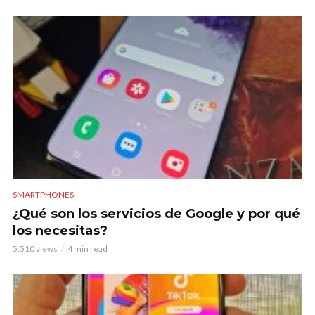
SMARTPHONES
¿Qué son los servicios de Google y por qué
los necesitas?
5.510 views
4 min read