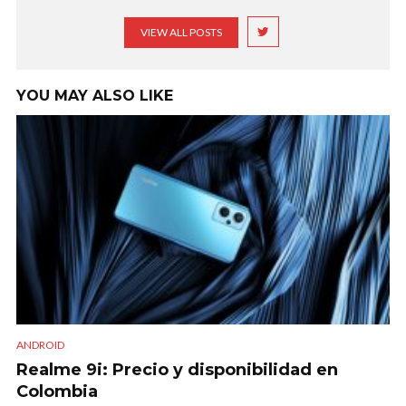
VIEW ALL POSTS
YOU MAY ALSO LIKE
ANDROID
Realme 9i: Precio y disponibilidad en
Colombia