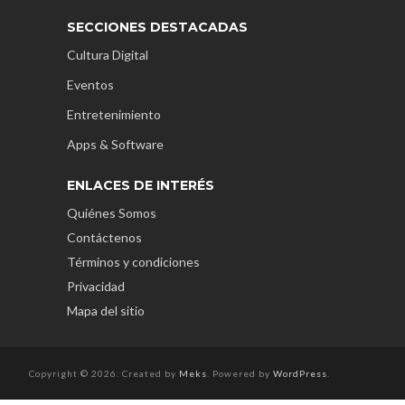
SECCIONES DESTACADAS
Cultura Digital
Eventos
Entretenimiento
Apps & Software
ENLACES DE INTERÉS
Quiénes Somos
Contáctenos
Términos y condiciones
Privacidad
Mapa del sitio
Copyright © 2026. Created by
Meks
. Powered by
WordPress
.