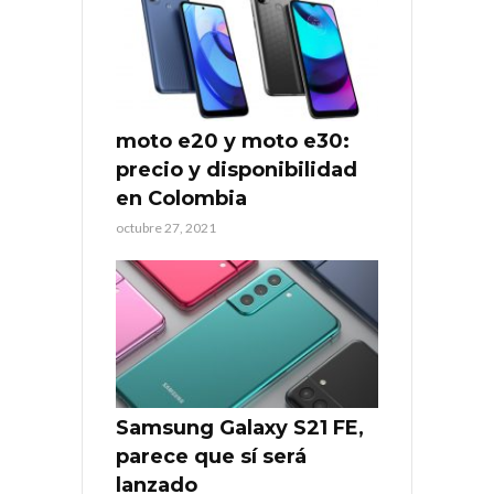
moto e20 y moto e30:
precio y disponibilidad
en Colombia
octubre 27, 2021
Samsung Galaxy S21 FE,
parece que sí será
lanzado