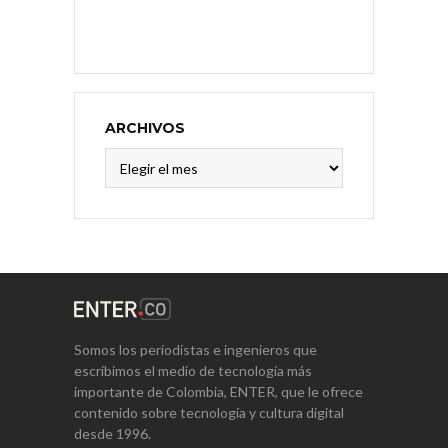
ARCHIVOS
Archivos
Somos los periodistas e ingenieros que
escribimos el medio de tecnología más
importante de Colombia, ENTER, que le ofrece
contenido sobre tecnología y cultura digital
desde 1996.