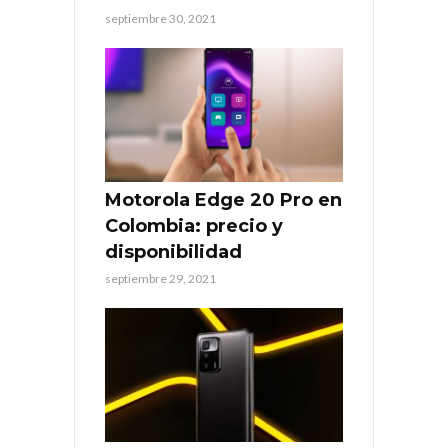
septiembre 30, 2021
Motorola Edge 20 Pro en
Colombia: precio y
disponibilidad
septiembre 29, 2021