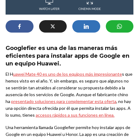
WATCH LATER
CINEMA MODE
Googlefier es una de las maneras más
eficientes para instalar apps de Google en
un equipo Huawei.
El H
uawei Mate 40 es uno de los equipos más impresionante
s que
hemos visto en el año. Y, sin embargo, es seguro que algunos no
se sentirán tan atraídos al considerar su propuesta debido a la
ausencia de los servicios de Google. Aunque el fabricante chino
ha
presentado soluciones para complementar esta oferta
, no hay
una opción directa ofrecida por él que permita instalar las apps. A
lo sumo, tienes
accesos rápidos a sus funciones en línea.
Una herramienta llamada Googlefier permite hoy instalar apps de
Google en un equipo Huawei u Honor. La app es una creación de