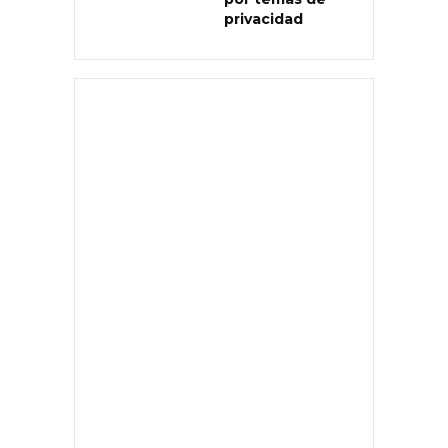
privacidad