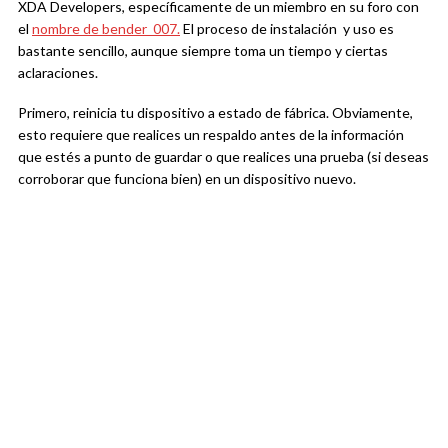
XDA Developers, específicamente de un miembro en su foro con
el
nombre de bender_007.
El proceso de instalación y uso es
bastante sencillo, aunque siempre toma un tiempo y ciertas
aclaraciones.
Primero, reinicia tu dispositivo a estado de fábrica. Obviamente,
esto requiere que realices un respaldo antes de la información
que estés a punto de guardar o que realices una prueba (si deseas
corroborar que funciona bien) en un dispositivo nuevo.