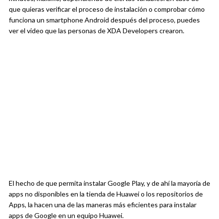
que quieras verificar el proceso de instalación o comprobar cómo
funciona un smartphone Android después del proceso, puedes
ver el video que las personas de XDA Developers crearon.
El hecho de que permita instalar Google Play, y de ahí la mayoría de
apps no disponibles en la tienda de Huawei o los repositorios de
Apps, la hacen una de las maneras más eficientes para instalar
apps de Google en un equipo Huawei.