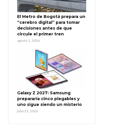
El Metro de Bogotá prepara un
“cerebro digital” para tomar
decisiones antes de que
circule el primer tren
agosto 1, 2026
Galaxy Z 2027: Samsung
prepararía cinco plegables y
uno sigue siendo un misterio
julio 31, 2026