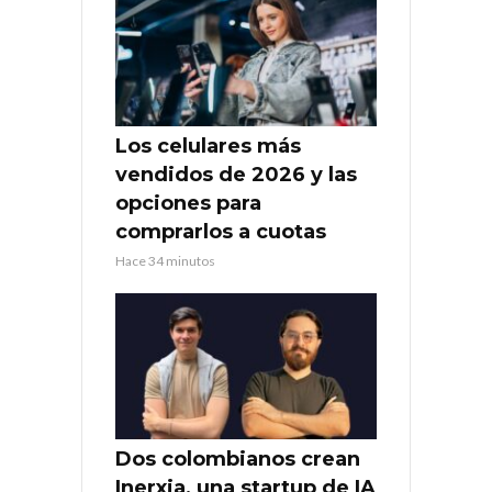
Los celulares más
vendidos de 2026 y las
opciones para
comprarlos a cuotas
Hace 34 minutos
Dos colombianos crean
Inerxia, una startup de IA