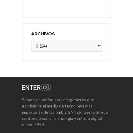
ARCHIVOS
Archivos
Somos los periodistas e ingenieros que
escribimos el medio de tecnología más
importante de Colombia, ENTER, que le ofrece
contenido sobre tecnología y cultura digital
desde 1996.