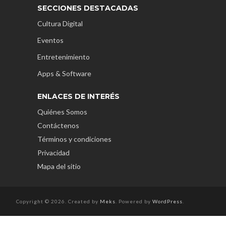
SECCIONES DESTACADAS
Cultura Digital
Eventos
Entretenimiento
Apps & Software
ENLACES DE INTERÉS
Quiénes Somos
Contáctenos
Términos y condiciones
Privacidad
Mapa del sitio
Copyright © 2026. Created by
Meks
. Powered by
WordPress
.