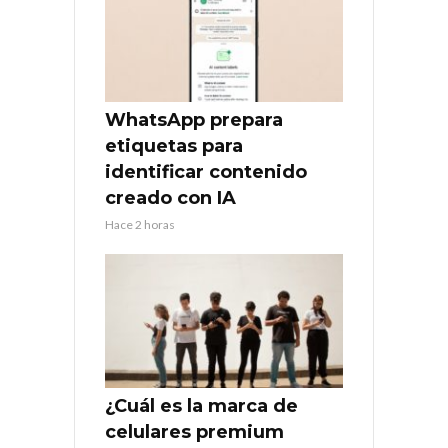
WhatsApp prepara
etiquetas para
identificar contenido
creado con IA
Hace 2 horas
¿Cuál es la marca de
celulares premium