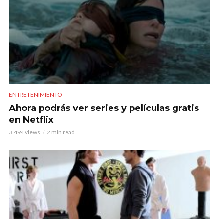
ENTRETENIMIENTO
Ahora podrás ver series y películas gratis
en Netflix
3.494 views
2 min read