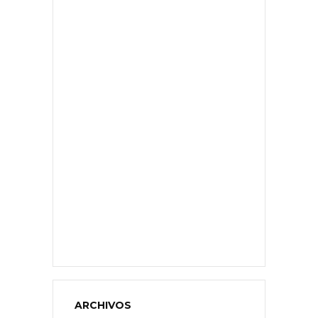
ARCHIVOS