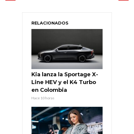
RELACIONADOS
Kia lanza la Sportage X-
Line HEV y el K4 Turbo
en Colombia
Hace 10 horas