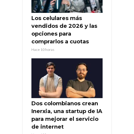
Los celulares más
vendidos de 2026 y las
opciones para
comprarlos a cuotas
Hace 10 horas
Dos colombianos crean
Inerxia, una startup de IA
para mejorar el servicio
de internet