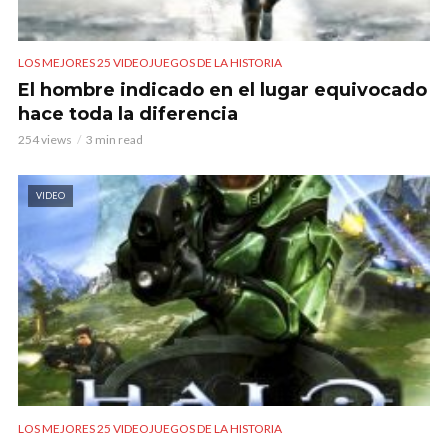
LOS MEJORES 25 VIDEOJUEGOS DE LA HISTORIA
El hombre indicado en el lugar equivocado
hace toda la diferencia
254 views
3 min read
VIDEO
LOS MEJORES 25 VIDEOJUEGOS DE LA HISTORIA