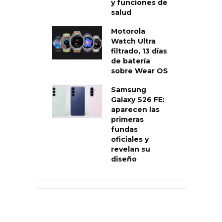
y funciones de
salud
Motorola
Watch Ultra
filtrado, 13 días
de batería
sobre Wear OS
Samsung
Galaxy S26 FE:
aparecen las
primeras
fundas
oficiales y
revelan su
diseño