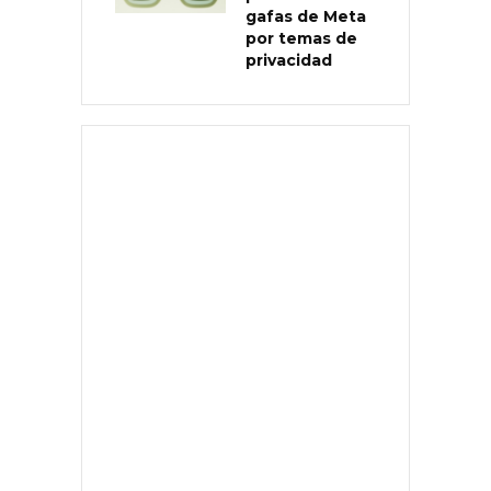
gafas de Meta
por temas de
privacidad