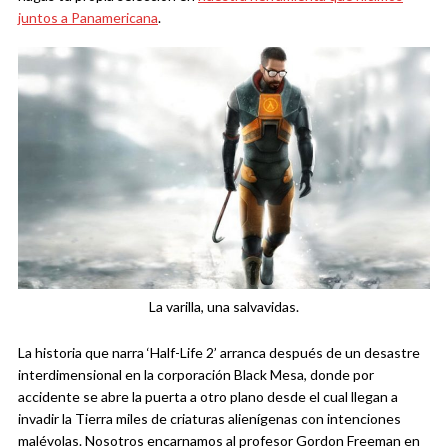
juntos a Panamericana
.
La varilla, una salvavidas.
La historia que narra ‘Half-Life 2’ arranca después de un desastre
interdimensional en la corporación Black Mesa, donde por
accidente se abre la puerta a otro plano desde el cual llegan a
invadir la Tierra miles de criaturas alienígenas con intenciones
malévolas. Nosotros encarnamos al profesor Gordon Freeman en