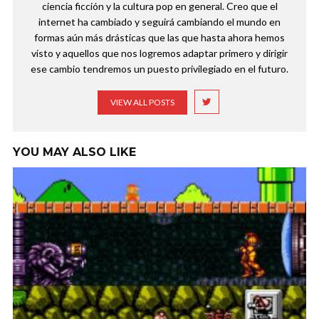
ciencia ficción y la cultura pop en general. Creo que el
internet ha cambiado y seguirá cambiando el mundo en
formas aún más drásticas que las que hasta ahora hemos
visto y aquellos que nos logremos adaptar primero y dirigir
ese cambio tendremos un puesto privilegiado en el futuro.
VIEW ALL POSTS
YOU MAY ALSO LIKE