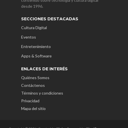
contenido sobre tecnología y cultura digital
desde 1996.
SECCIONES DESTACADAS
Cultura Digital
Eventos
Entretenimiento
Apps & Software
ENLACES DE INTERÉS
Quiénes Somos
Contáctenos
Términos y condiciones
Privacidad
Mapa del sitio