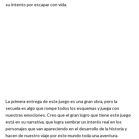
su intento por escapar con vida.
La primera entrega de este juego es una gran obra, pero la
secuela es algo que rompe todos los esquemas y juega con
nuestras emociones. Creo que el gran logro que tiene este juego
está en su narrativa, que logra sembrar un interés real en los
personajes que van apareciendo en el desarrollo de la historia y
hacen de nuestro viaje por este mundo toda una aventura.