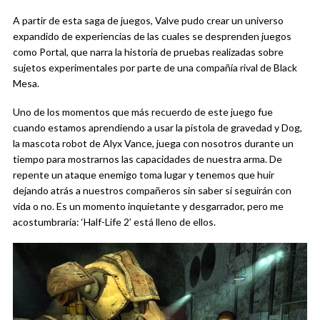
A partir de esta saga de juegos, Valve pudo crear un universo
expandido de experiencias de las cuales se desprenden juegos
como Portal, que narra la historia de pruebas realizadas sobre
sujetos experimentales por parte de una compañía rival de Black
Mesa.
Uno de los momentos que más recuerdo de este juego fue
cuando estamos aprendiendo a usar la pistola de gravedad y Dog,
la mascota robot de Alyx Vance, juega con nosotros durante un
tiempo para mostrarnos las capacidades de nuestra arma. De
repente un ataque enemigo toma lugar y tenemos que huir
dejando atrás a nuestros compañeros sin saber si seguirán con
vida o no. Es un momento inquietante y desgarrador, pero me
acostumbraría: ‘Half-Life 2’ está lleno de ellos.