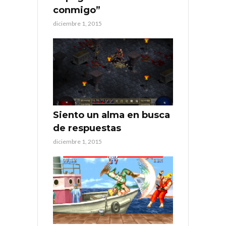
conmigo”
diciembre 1, 2015
Siento un alma en busca
de respuestas
diciembre 1, 2015