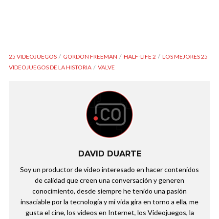
25 VIDEOJUEGOS
GORDON FREEMAN
HALF-LIFE 2
LOS MEJORES 25
VIDEOJUEGOS DE LA HISTORIA
VALVE
DAVID DUARTE
Soy un productor de video interesado en hacer contenidos
de calidad que creen una conversación y generen
conocimiento, desde siempre he tenido una pasión
insaciable por la tecnología y mi vida gira en torno a ella, me
gusta el cine, los videos en Internet, los Videojuegos, la