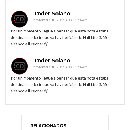
Javier Solano
noviembre 10, 2015 a las 11:54 AM
Por un momento llegue a pensar que esta nota estaba
destinada a decir que ya hay noticias de Half Life 3. Me
alcance a ilusionar 🙁
Javier Solano
noviembre 10, 2015 a las 11:54 AM
Por un momento llegue a pensar que esta nota estaba
destinada a decir que ya hay noticias de Half Life 3. Me
alcance a ilusionar 🙁
RELACIONADOS