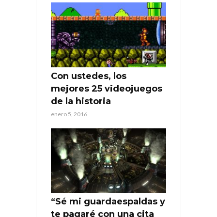
Con ustedes, los
mejores 25 videojuegos
de la historia
enero 5, 2016
“Sé mi guardaespaldas y
te pagaré con una cita