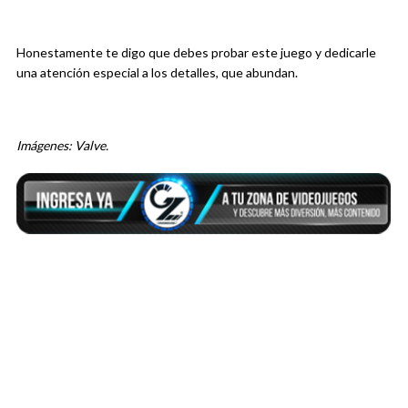
Honestamente te digo que debes probar este juego y dedicarle
una atención especial a los detalles, que abundan.
Imágenes: Valve.