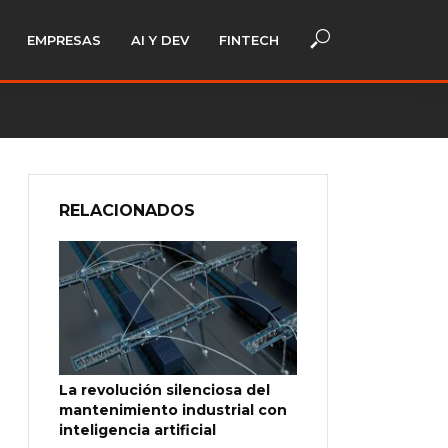
EMPRESAS
AI Y DEV
FINTECH
RELACIONADOS
La revolución silenciosa del
mantenimiento industrial con
inteligencia artificial