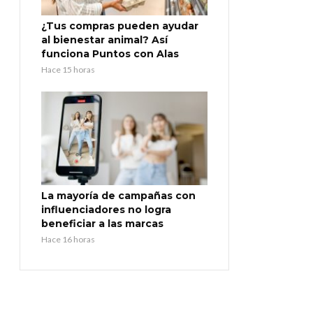
¿Tus compras pueden ayudar
al bienestar animal? Así
funciona Puntos con Alas
Hace 15 horas
La mayoría de campañas con
influenciadores no logra
beneficiar a las marcas
Hace 16 horas