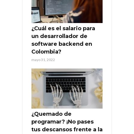
¿Cuál es el salario para
un desarrollador de
software backend en
Colombia?
mayo 31, 2022
¿Quemado de
programar? ¡No pases
tus descansos frente a la