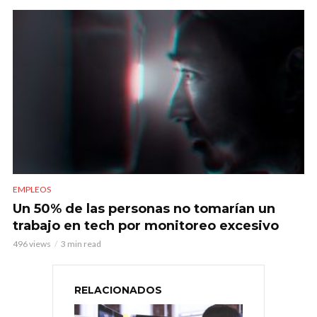
EMPLEOS
Un 50% de las personas no tomarían un
trabajo en tech por monitoreo excesivo
496 views
3 min read
RELACIONADOS