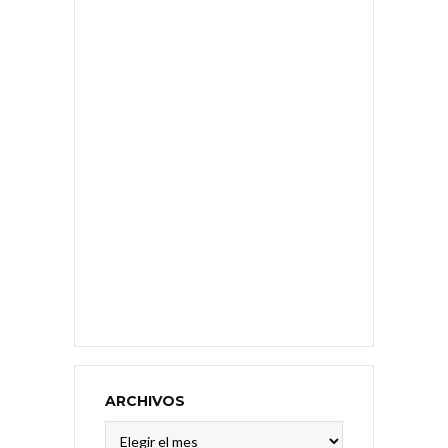
ARCHIVOS
Archivos