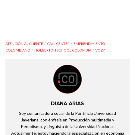
ATENCIÓN AL CLIENTE
CALL CENTER
EMPRENDIMIENTO
COLOMBIANO
HOLBERTON SCHOOL COLOMBIA
VOZY
DIANA ARIAS
Soy comunicadora social de la Pontificia Universidad
Javeriana, con énfasis en Producción multimedia y
Periodismo, y Lingüista de la Universidad Nacional.
Actualmente, estoy haciendo la especialización en economía