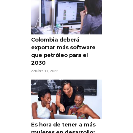
Colombia deberá
exportar más software
que petróleo para el
2030
octubre 11, 2022
Es hora de tener a más
mujeres en desarrollo: