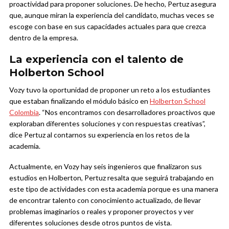
proactividad para proponer soluciones. De hecho, Pertuz asegura
que, aunque miran la experiencia del candidato, muchas veces se
escoge con base en sus capacidades actuales para que crezca
dentro de la empresa.
La experiencia con el talento de
Holberton School
Vozy tuvo la oportunidad de proponer un reto a los estudiantes
que estaban finalizando el módulo básico en
Holberton School
Colombia
. “Nos encontramos con desarrolladores proactivos que
exploraban diferentes soluciones y con respuestas creativas”,
dice Pertuz al contarnos su experiencia en los retos de la
academia.
Actualmente, en Vozy hay seis ingenieros que finalizaron sus
estudios en Holberton, Pertuz resalta que seguirá trabajando en
este tipo de actividades con esta academia porque es una manera
de encontrar talento con conocimiento actualizado, de llevar
problemas imaginarios o reales y proponer proyectos y ver
diferentes soluciones desde otros puntos de vista.