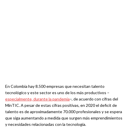
En Colombia hay 8.500 empresas que necesitan talento
tecnológico y este sector es uno de los más productivos –
especialmente, durante la pandemia
–, de acuerdo con cifras del
MinTIC. A pesar de estas cifras positivas, en 2020 el deficit de
talento es de aproximadamente 70.000 profesionales y se espera
que siga aumentando a medida que surgen más emprendimientos
y necesidades relacionadas con la tecnología.