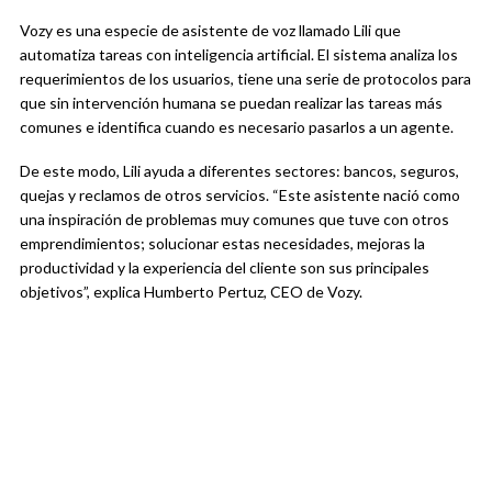
Vozy es una especie de asistente de voz llamado Lili que
automatiza tareas con inteligencia artificial. El sistema analiza los
requerimientos de los usuarios, tiene una serie de protocolos para
que sin intervención humana se puedan realizar las tareas más
comunes e identifica cuando es necesario pasarlos a un agente.
De este modo, Lili ayuda a diferentes sectores: bancos, seguros,
quejas y reclamos de otros servicios. “Este asistente nació como
una inspiración de problemas muy comunes que tuve con otros
emprendimientos; solucionar estas necesidades, mejoras la
productividad y la experiencia del cliente son sus principales
objetivos”, explica Humberto Pertuz, CEO de Vozy.