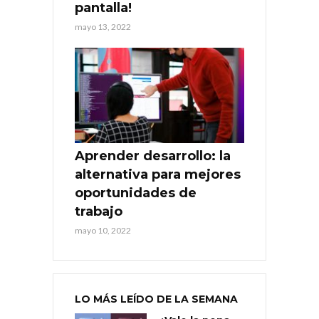
pantalla!
mayo 13, 2022
Aprender desarrollo: la
alternativa para mejores
oportunidades de
trabajo
mayo 10, 2022
LO MÁS LEÍDO DE LA SEMANA