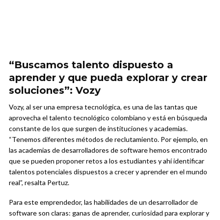
“Buscamos talento dispuesto a
aprender y que pueda explorar y crear
soluciones”: Vozy
Vozy, al ser una empresa tecnológica, es una de las tantas que
aprovecha el talento tecnológico colombiano y está en búsqueda
constante de los que surgen de instituciones y academias.
“Tenemos diferentes métodos de reclutamiento. Por ejemplo, en
las academias de desarrolladores de software hemos encontrado
que se pueden proponer retos a los estudiantes y ahí identificar
talentos potenciales dispuestos a crecer y aprender en el mundo
real”, resalta Pertuz.
Para este emprendedor, las habilidades de un desarrollador de
software son claras: ganas de aprender, curiosidad para explorar y