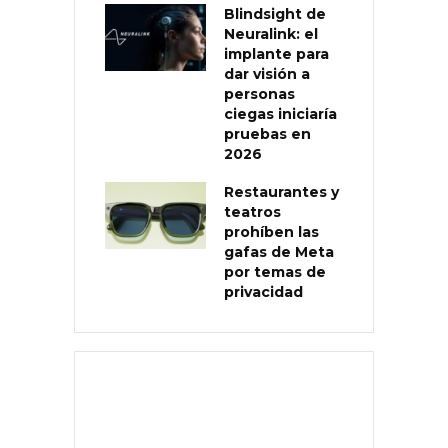
Blindsight de
Neuralink: el
implante para
dar visión a
personas
ciegas iniciaría
pruebas en
2026
Restaurantes y
teatros
prohíben las
gafas de Meta
por temas de
privacidad