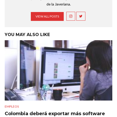
de la Javeriana.
VIEW ALL POSTS
YOU MAY ALSO LIKE
EMPLEOS
Colombia deberá exportar más software