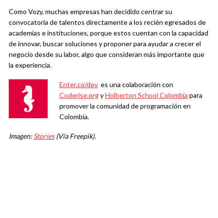
Como Vozy, muchas empresas han decidido centrar su
convocatoria de talentos directamente a los recién egresados de
academias e instituciones, porque estos cuentan con la capacidad
de innovar, buscar soluciones y proponer para ayudar a crecer el
negocio desde su labor, algo que consideran más importante que
la experiencia.
Enter.co/dev
es una colaboración con
Coderise.org
y
Holberton School Colombia
para
promover la comunidad de programación en
Colombia.
Imagen:
Stories
(Vía Freepik).