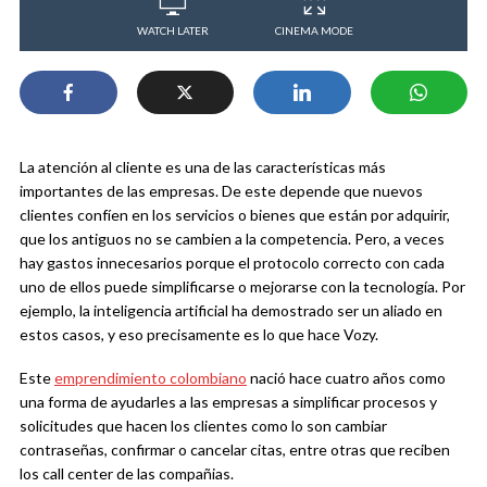
WATCH LATER
CINEMA MODE
La atención al cliente es una de las características más
importantes de las empresas. De este depende que nuevos
clientes confíen en los servicios o bienes que están por adquirir,
que los antiguos no se cambien a la competencia. Pero, a veces
hay gastos innecesarios porque el protocolo correcto con cada
uno de ellos puede simplificarse o mejorarse con la tecnología. Por
ejemplo, la inteligencia artificial ha demostrado ser un aliado en
estos casos, y eso precisamente es lo que hace Vozy.
Este
emprendimiento colombiano
nació hace cuatro años como
una forma de ayudarles a las empresas a simplificar procesos y
solicitudes que hacen los clientes como lo son cambiar
contraseñas, confirmar o cancelar citas, entre otras que reciben
los call center de las compañias.