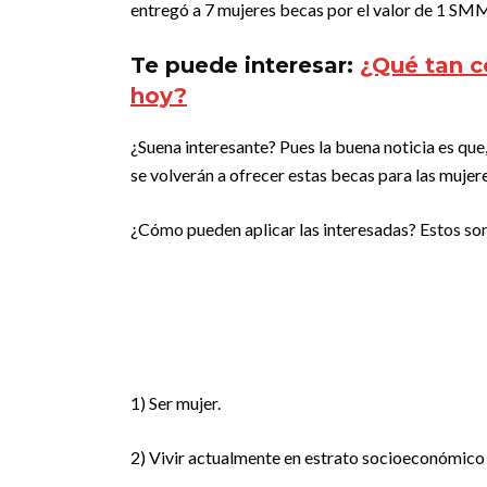
entregó a 7 mujeres becas por el valor de 1 SM
Te puede interesar:
¿Qué tan c
hoy?
¿Suena interesante? Pues la buena noticia es que
se volverán a ofrecer estas becas para las mujer
¿Cómo pueden aplicar las interesadas? Estos son 
1) Ser mujer.
2) Vivir actualmente en estrato socioeconómico 1