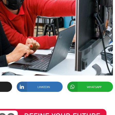
LINKEDIN
WHATSAPP