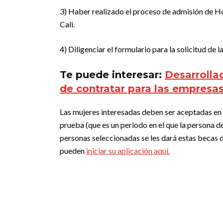
3) Haber realizado el proceso de admisión de Ho
Cali.
4) Diligenciar el formulario para la solicitud de l
Te puede interesar:
Desarrolla
de contratar para las empresa
Las mujeres interesadas deben ser aceptadas en e
prueba (que es un periodo en el que la persona d
personas seleccionadas se les dará estas becas 
pueden
iniciar su aplicación aquí.