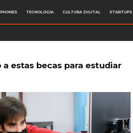
PHONES
TECNOLOGÍA
CULTURA DIGITAL
STARTUPS
 a estas becas para estudiar