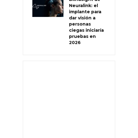
Neuralink: el
implante para
dar visión a
personas
ciegas iniciaría
pruebas en
2026