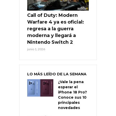
Call of Duty: Modern
Warfare 4 ya es oficial:
regresa a la guerra
moderna y llegará a
Nintendo Switch 2
junio 1, 2026
LO MÁS LEÍDO DE LA SEMANA
¿Vale la pena
esperar el
iPhone 18 Pro?
Conoce sus 10
principales
novedades