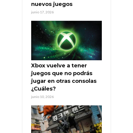
nuevos juegos
junio 17, 2026
Xbox vuelve a tener
juegos que no podrás
jugar en otras consolas
¿Cuáles?
junio 10, 2026