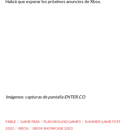
Habrá que esperar los próximos anuncios de Xbox.
Imágenes: capturas de pantalla ENTER.CO
FABLE
GAME PASS
PLAYGROUND GAMES
SUMMER GAME FEST
2023
XBOX
XBOX SHOWCASE 2023