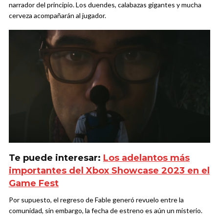
narrador del principio. Los duendes, calabazas gigantes y mucha
cerveza acompañarán al jugador.
Te puede interesar:
Los adelantos más
importantes del Xbox Showcase 2023 en el
Game Fest
Por supuesto, el regreso de Fable generó revuelo entre la
comunidad, sin embargo, la fecha de estreno es aún un misterio.