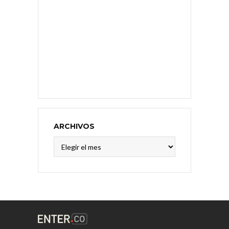
ARCHIVOS
Archivos