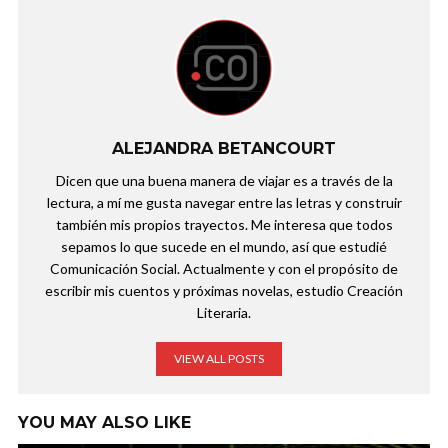
ALEJANDRA BETANCOURT
Dicen que una buena manera de viajar es a través de la
lectura, a mí me gusta navegar entre las letras y construir
también mis propios trayectos. Me interesa que todos
sepamos lo que sucede en el mundo, así que estudié
Comunicación Social. Actualmente y con el propósito de
escribir mis cuentos y próximas novelas, estudio Creación
Literaria.
VIEW ALL POSTS
YOU MAY ALSO LIKE