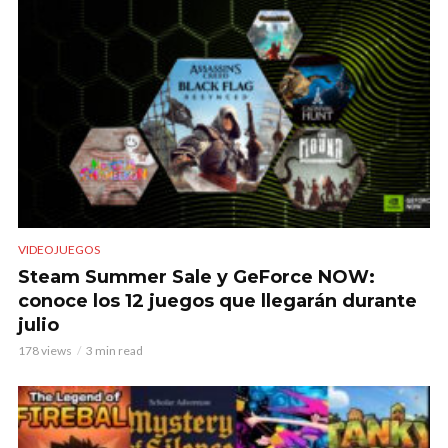
VIDEOJUEGOS
Steam Summer Sale y GeForce NOW:
conoce los 12 juegos que llegarán durante
julio
178 views
3 min read