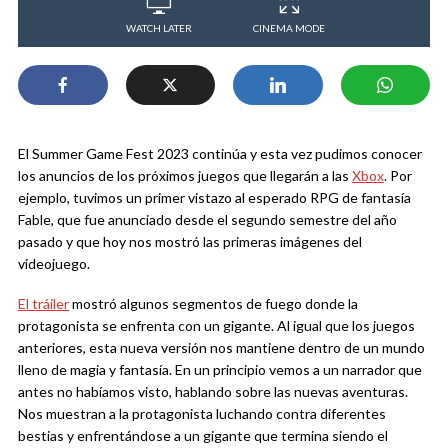
WATCH LATER
CINEMA MODE
El Summer Game Fest 2023 continúa y esta vez pudimos conocer
los anuncios de los próximos juegos que llegarán a las
Xbox
. Por
ejemplo, tuvimos un primer vistazo al esperado RPG de fantasía
Fable, que fue anunciado desde el segundo semestre del año
pasado y que hoy nos mostró las primeras imágenes del
videojuego.
El tráiler
mostró algunos segmentos de fuego donde la
protagonista se enfrenta con un gigante. Al igual que los juegos
anteriores, esta nueva versión nos mantiene dentro de un mundo
lleno de magia y fantasía. En un principio vemos a un narrador que
antes no habíamos visto, hablando sobre las nuevas aventuras.
Nos muestran a la protagonista luchando contra diferentes
bestias y enfrentándose a un gigante que termina siendo el