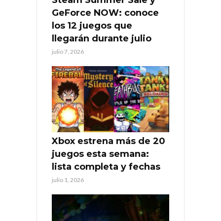
Steam Summer Sale y
GeForce NOW: conoce
los 12 juegos que
llegarán durante julio
julio 7, 2026
Xbox estrena más de 20
juegos esta semana:
lista completa y fechas
julio 1, 2026