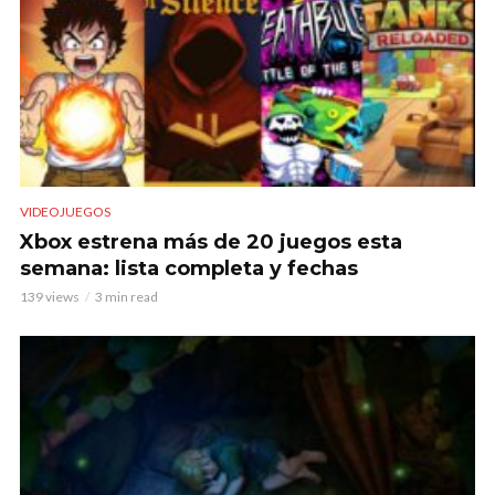
VIDEOJUEGOS
Xbox estrena más de 20 juegos esta
semana: lista completa y fechas
139 views
3 min read