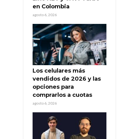
en Colombia
agosto 6, 2026
Los celulares más
vendidos de 2026 y las
opciones para
comprarlos a cuotas
agosto 6, 2026