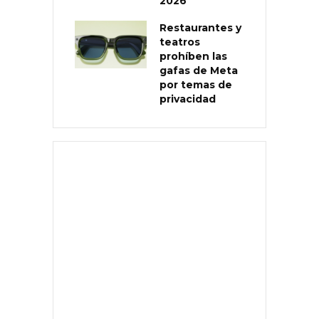
2026
Restaurantes y
teatros
prohíben las
gafas de Meta
por temas de
privacidad