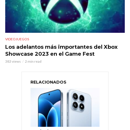
VIDEOJUEGOS
Los adelantos más importantes del Xbox
Showcase 2023 en el Game Fest
383 views
2 min read
RELACIONADOS