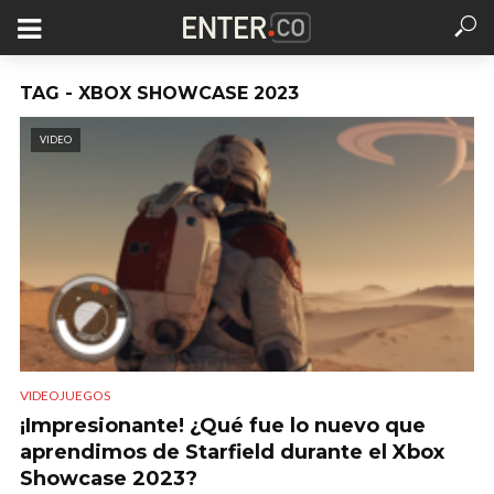
TAG - XBOX SHOWCASE 2023
VIDEO
VIDEOJUEGOS
¡Impresionante! ¿Qué fue lo nuevo que
aprendimos de Starfield durante el Xbox
Showcase 2023?