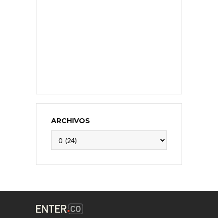
ARCHIVOS
Archivos