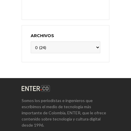
ARCHIVOS
Archivos
Somos los periodistas e ingenieros que
escribimos el medio de tecnología más
importante de Colombia, ENTER, que le ofrece
contenido sobre tecnología y cultura digital
desde 1996.