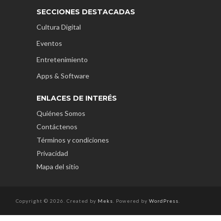
SECCIONES DESTACADAS
Cultura Digital
Eventos
Entretenimiento
Apps & Software
ENLACES DE INTERÉS
Quiénes Somos
Contáctenos
Términos y condiciones
Privacidad
Mapa del sitio
Copyright © 2026. Created by
Meks
. Powered by
WordPress
.