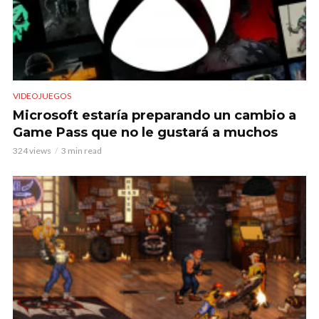
VIDEOJUEGOS
Microsoft estaría preparando un cambio a
Game Pass que no le gustará a muchos
324 views
3 min read