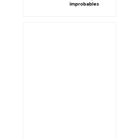
improbables