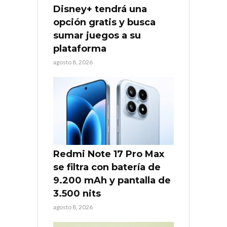
Disney+ tendrá una
opción gratis y busca
sumar juegos a su
plataforma
agosto 8, 2026
Redmi Note 17 Pro Max
se filtra con batería de
9.200 mAh y pantalla de
3.500 nits
agosto 8, 2026