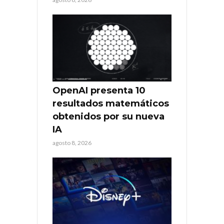
OpenAI presenta 10
resultados matemáticos
obtenidos por su nueva
IA
agosto 8, 2026