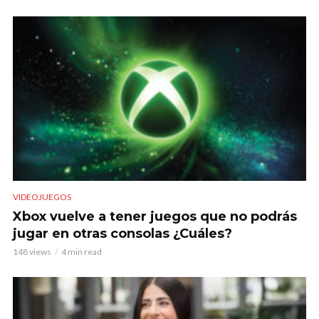
VIDEOJUEGOS
Xbox vuelve a tener juegos que no podrás
jugar en otras consolas ¿Cuáles?
148 views
4 min read