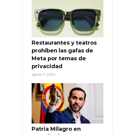
Restaurantes y teatros
prohíben las gafas de
Meta por temas de
privacidad
agosto 7, 2026
Patria Milagro en