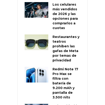
Los celulares
más vendidos
de 2026 y las
opciones para
comprarlos a
cuotas
Restaurantes y
teatros
prohíben las
gafas de Meta
por temas de
privacidad
Redmi Note 17
Pro Max se
filtra con
batería de
9.200 mAh y
pantalla de
3.500 nits