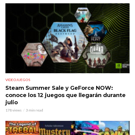
VIDEOJUEGOS
Steam Summer Sale y GeForce NOW:
conoce los 12 juegos que llegarán durante
julio
178 views
3 min read