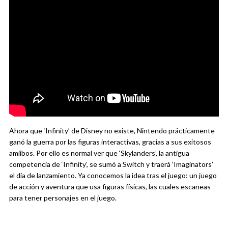
Ahora que ‘Infinity’ de Disney no existe, Nintendo prácticamente
ganó la guerra por las figuras interactivas, gracias a sus exitosos
amiibos. Por ello es normal ver que ‘Skylanders’, la antigua
competencia de ‘Infinity’, se sumó a Switch y traerá ‘Imaginators’
el día de lanzamiento. Ya conocemos la idea tras el juego: un juego
de acción y aventura que usa figuras físicas, las cuales escaneas
para tener personajes en el juego.