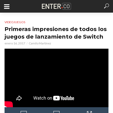
VIDEOJUEGOS
Primeras impresiones de todos los
juegos de lanzamiento de Switch
enero 16, 2017
Camilo Martínez