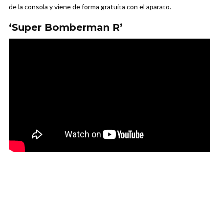
de la consola y viene de forma gratuita con el aparato.
‘Super Bomberman R’