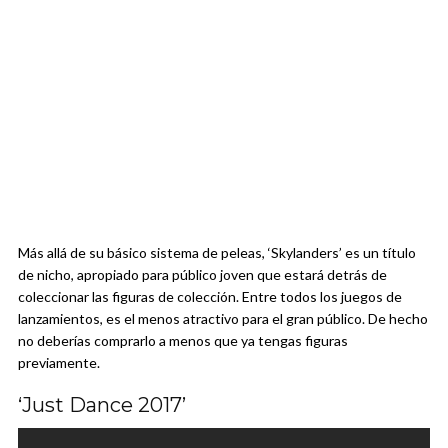
Más allá de su básico sistema de peleas, ‘Skylanders’ es un título
de nicho, apropiado para público joven que estará detrás de
coleccionar las figuras de colección. Entre todos los juegos de
lanzamientos, es el menos atractivo para el gran público. De hecho
no deberías comprarlo a menos que ya tengas figuras
previamente.
‘Just Dance 2017’