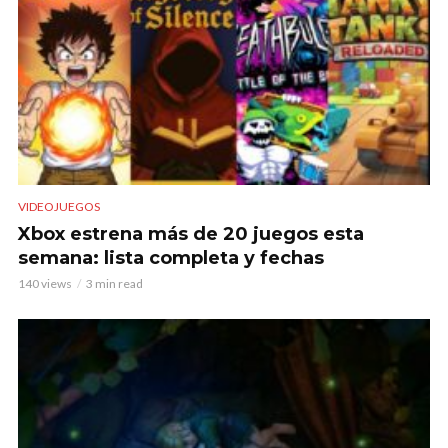
VIDEOJUEGOS
Xbox estrena más de 20 juegos esta
semana: lista completa y fechas
140 views
3 min read