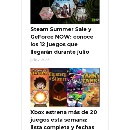
Steam Summer Sale y
GeForce NOW: conoce
los 12 juegos que
llegarán durante julio
julio 7, 2026
Xbox estrena más de 20
juegos esta semana:
lista completa y fechas