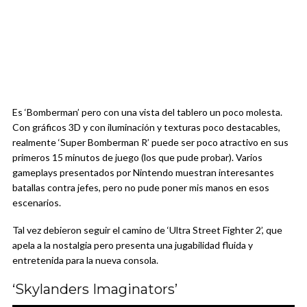
Es ‘Bomberman’ pero con una vista del tablero un poco molesta.
Con gráficos 3D y con iluminación y texturas poco destacables,
realmente ‘Super Bomberman R’ puede ser poco atractivo en sus
primeros 15 minutos de juego (los que pude probar). Varios
gameplays presentados por Nintendo muestran interesantes
batallas contra jefes, pero no pude poner mis manos en esos
escenarios.
Tal vez debieron seguir el camino de ‘Ultra Street Fighter 2’, que
apela a la nostalgia pero presenta una jugabilidad fluida y
entretenida para la nueva consola.
‘Skylanders Imaginators’