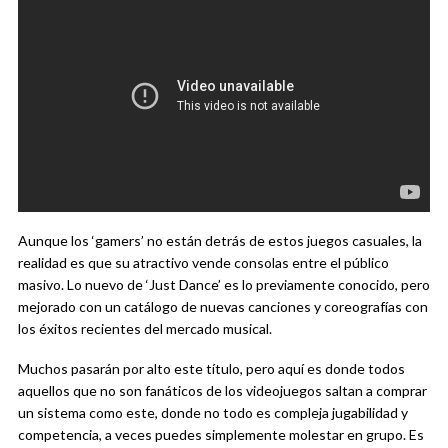
Aunque los ‘gamers’ no están detrás de estos juegos casuales, la
realidad es que su atractivo vende consolas entre el público
masivo. Lo nuevo de ‘Just Dance’ es lo previamente conocido, pero
mejorado con un catálogo de nuevas canciones y coreografías con
los éxitos recientes del mercado musical.
Muchos pasarán por alto este título, pero aquí es donde todos
aquellos que no son fanáticos de los videojuegos saltan a comprar
un sistema como este, donde no todo es compleja jugabilidad y
competencia, a veces puedes simplemente molestar en grupo. Es