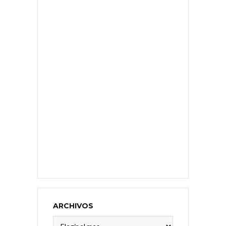
ARCHIVOS
Archivos