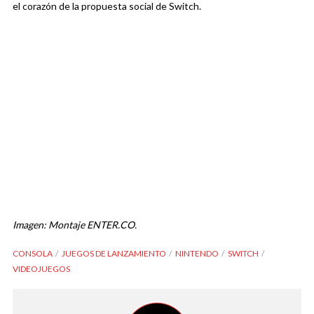
el corazón de la propuesta social de Switch.
Imagen: Montaje ENTER.CO.
CONSOLA
JUEGOS DE LANZAMIENTO
NINTENDO
SWITCH
VIDEOJUEGOS