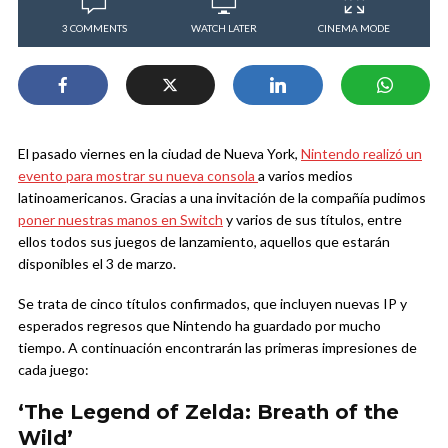
3 COMMENTS
WATCH LATER
CINEMA MODE
El pasado viernes en la ciudad de Nueva York,
Nintendo realizó un
evento para mostrar su nueva consola
a varios medios
latinoamericanos. Gracias a una invitación de la compañía pudimos
poner nuestras manos en Switch
y varios de sus títulos, entre
ellos todos sus juegos de lanzamiento, aquellos que estarán
disponibles el 3 de marzo.
Se trata de cinco títulos confirmados, que incluyen nuevas IP y
esperados regresos que Nintendo ha guardado por mucho
tiempo. A continuación encontrarán las primeras impresiones de
cada juego:
‘The Legend of Zelda: Breath of the
Wild’