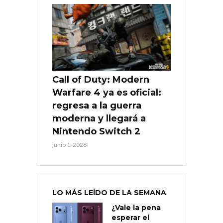
Call of Duty: Modern
Warfare 4 ya es oficial:
regresa a la guerra
moderna y llegará a
Nintendo Switch 2
junio 1, 2026
LO MÁS LEÍDO DE LA SEMANA
¿Vale la pena
esperar el