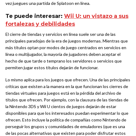
vez juegues una partida de Splatoon en línea.
Te puede interesar:
Wii U: un vistazo a sus
fortalezas y debilidades
El cierre de tiendas y servicios en línea suele ser una de las
principales paradojas de la era de juegos modernas. Mientras que
más títulos optan por modos de juego centrados en servicios en
línea o multijugador, la mayoría de jugadores deben aceptar el
hecho de que tarde o temprano los servidores o servicios que
permiten jugar estos títulos dejarán de funcionar.
Lo mismo aplica para los juegos que ofrecen. Una de las principales
críticas que existen a la manera en la que funcionan los cierres de
tiendas virtuales para juegos está en la pérdida del archivo de
títulos que ofrecen. Por ejemplo, con la clausura de las tiendas de
la Nintendo 3DS y Wii U cientos de juegos dejarán de estar
disponibles para que los interesados puedan experimentar lo que
ofrecen. Esto incluye la política de compañías como Nintendo de
perseguir los grupos y comunidades de emuladores (que es una
de las pocas alternativas que existen para poder disfrutar estos