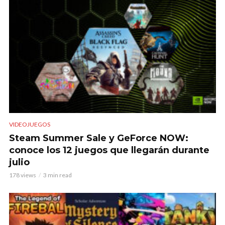
VIDEOJUEGOS
Steam Summer Sale y GeForce NOW:
conoce los 12 juegos que llegarán durante
julio
178 views
3 min read