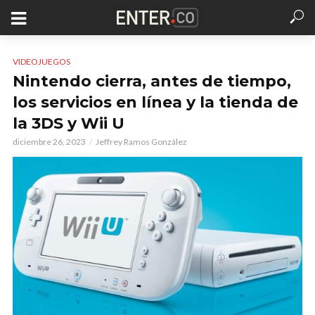
VIDEOJUEGOS
Nintendo cierra, antes de tiempo,
los servicios en línea y la tienda de
la 3DS y Wii U
diciembre 26, 2023
Jeffrey Ramos González