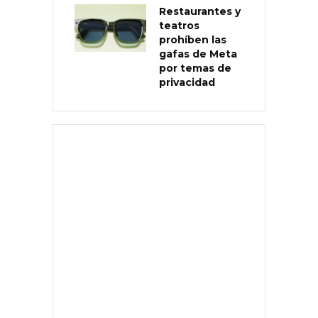
Restaurantes y
teatros
prohíben las
gafas de Meta
por temas de
privacidad