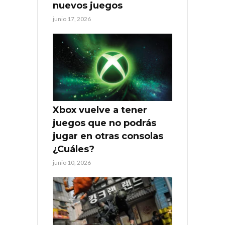
nuevos juegos
junio 17, 2026
Xbox vuelve a tener
juegos que no podrás
jugar en otras consolas
¿Cuáles?
junio 10, 2026