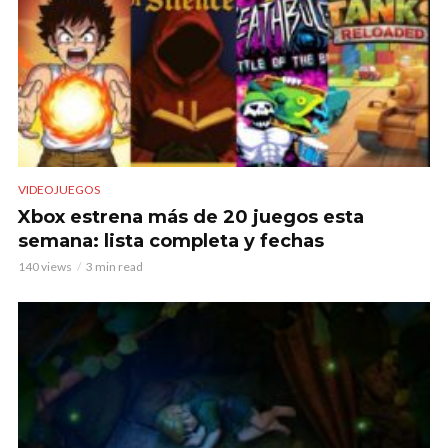
VIDEOJUEGOS
Xbox estrena más de 20 juegos esta
semana: lista completa y fechas
140 views
3 min read