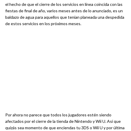
el hecho de que el cierre de los servicios en línea coincida con las
fiestas de final de año, varios meses antes de lo anunciado, es un
baldazo de agua para aquellos que tenían planeada una despedida
de estos servicios en los próximos meses.
Por ahora no parece que todos los jugadores estén siendo
afectados por el cierre de la tienda de Nintendo y Wii U. Así que
quizás sea momento de que enciendas tu 3DS o Wii U y por última