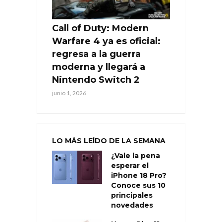
Call of Duty: Modern
Warfare 4 ya es oficial:
regresa a la guerra
moderna y llegará a
Nintendo Switch 2
junio 1, 2026
LO MÁS LEÍDO DE LA SEMANA
¿Vale la pena
esperar el
iPhone 18 Pro?
Conoce sus 10
principales
novedades