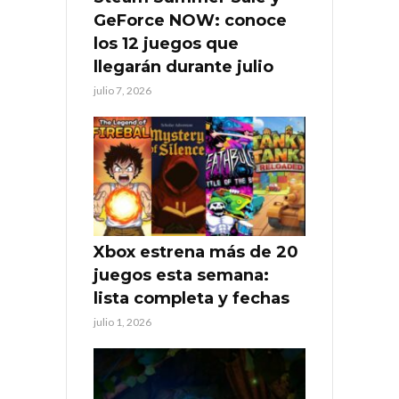
GeForce NOW: conoce
los 12 juegos que
llegarán durante julio
julio 7, 2026
Xbox estrena más de 20
juegos esta semana:
lista completa y fechas
julio 1, 2026