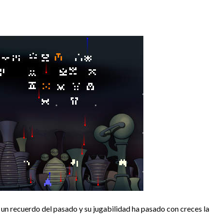
 un recuerdo del pasado y su jugabilidad ha pasado con creces la