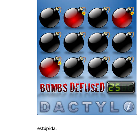
estúpida.