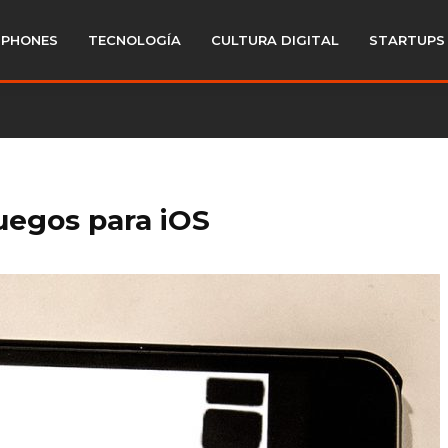
PHONES
TECNOLOGÍA
CULTURA DIGITAL
STARTUPS
juegos para iOS