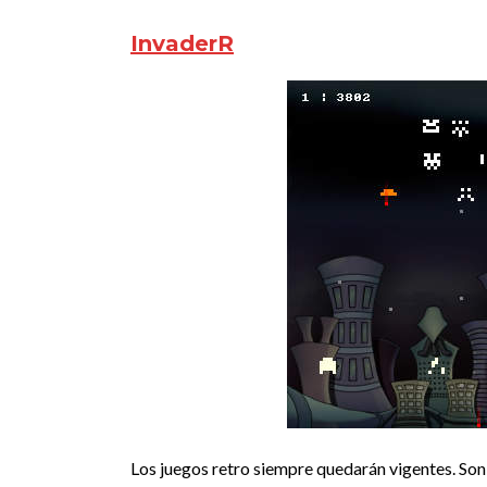
InvaderR
Los juegos retro siempre quedarán vigentes. Son