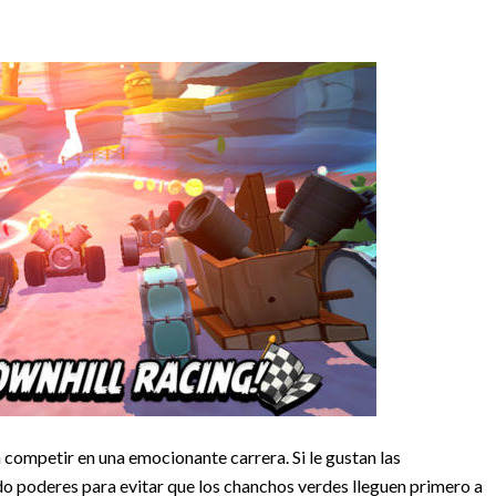
 competir en una emocionante carrera. Si le gustan las
o poderes para evitar que los chanchos verdes lleguen primero a