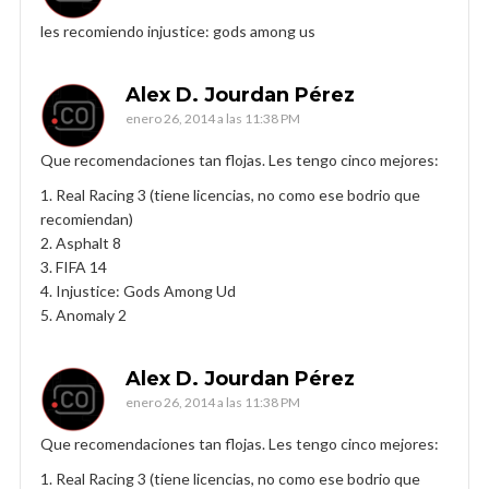
les recomiendo injustice: gods among us
Alex D. Jourdan Pérez
enero 26, 2014 a las 11:38 PM
Que recomendaciones tan flojas. Les tengo cinco mejores:
1. Real Racing 3 (tiene licencias, no como ese bodrio que
recomiendan)
2. Asphalt 8
3. FIFA 14
4. Injustice: Gods Among Ud
5. Anomaly 2
Alex D. Jourdan Pérez
enero 26, 2014 a las 11:38 PM
Que recomendaciones tan flojas. Les tengo cinco mejores:
1. Real Racing 3 (tiene licencias, no como ese bodrio que