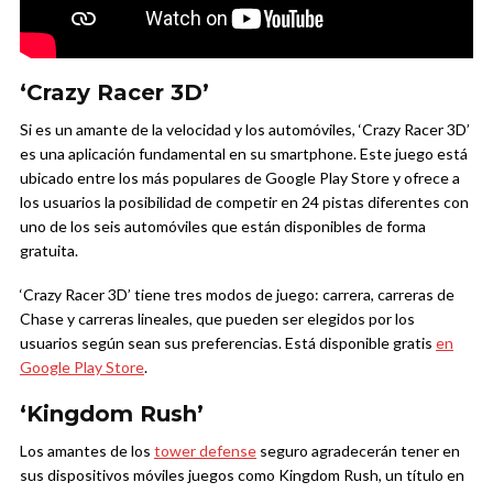
‘Crazy Racer 3D’
Si es un amante de la velocidad y los automóviles, ‘Crazy Racer 3D’
es una aplicación fundamental en su smartphone. Este juego está
ubicado entre los más populares de Google Play Store y ofrece a
los usuarios la posibilidad de competir en 24 pistas diferentes con
uno de los seis automóviles que están disponibles de forma
gratuita.
‘Crazy Racer 3D’ tiene tres modos de juego: carrera, carreras de
Chase y carreras lineales, que pueden ser elegidos por los
usuarios según sean sus preferencias. Está disponible gratis
en
Google Play Store
.
‘Kingdom Rush’
Los amantes de los
tower defense
seguro agradecerán tener en
sus dispositivos móviles juegos como Kingdom Rush, un título en