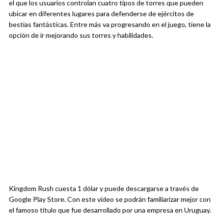
el que los usuarios controlan cuatro tipos de torres que pueden
ubicar en diferentes lugares para defenderse de ejércitos de
bestias fantásticas. Entre más va progresando en el juego, tiene la
opción de ir mejorando sus torres y habilidades.
Kingdom Rush cuesta 1 dólar y puede descargarse a través de
Google Play Store. Con este video se podrán familiarizar mejor con
el famoso título que fue desarrollado por una empresa en Uruguay.