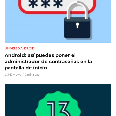
UNIVERSO ANDROID
Android: así puedes poner el
administrador de contraseñas en la
pantalla de inicio
1.345 views
2 min read