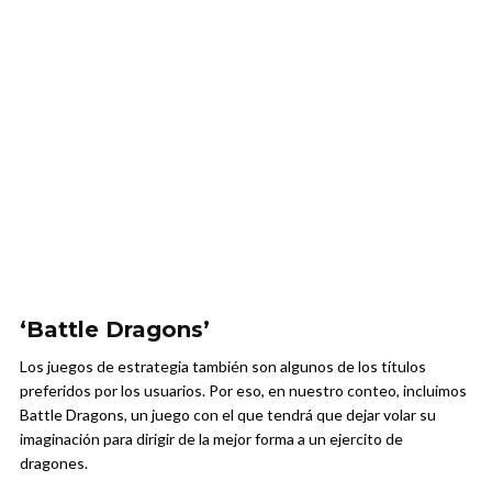
‘Battle Dragons’
Los juegos de estrategia también son algunos de los títulos
preferidos por los usuarios. Por eso, en nuestro conteo, incluimos
Battle Dragons, un juego con el que tendrá que dejar volar su
imaginación para dirigir de la mejor forma a un ejercito de
dragones.