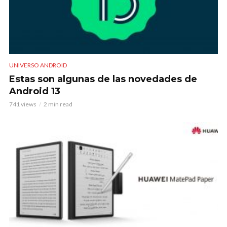
UNIVERSO ANDROID
Estas son algunas de las novedades de
Android 13
741 views
2 min read