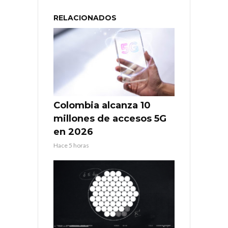
RELACIONADOS
Colombia alcanza 10
millones de accesos 5G
en 2026
Hace 5 horas