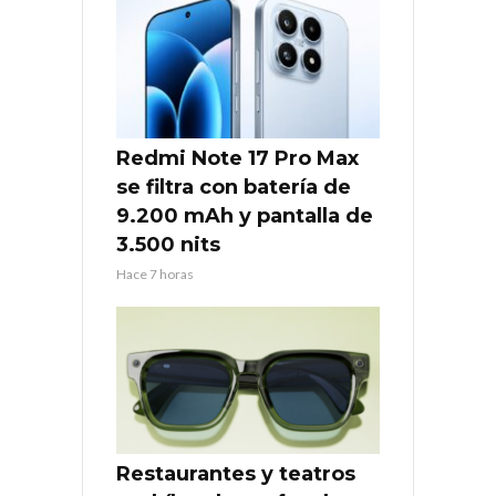
Redmi Note 17 Pro Max
se filtra con batería de
9.200 mAh y pantalla de
3.500 nits
Hace 7 horas
Restaurantes y teatros