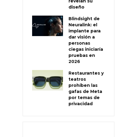
revelan su
diseño
Blindsight de
Neuralink: el
implante para
dar visión a
personas
ciegas iniciaría
pruebas en
2026
Restaurantes y
teatros
prohíben las
gafas de Meta
por temas de
privacidad