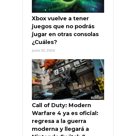
Xbox vuelve a tener
juegos que no podrás
jugar en otras consolas
¿Cuáles?
junio 10, 2026
Call of Duty: Modern
Warfare 4 ya es oficial:
regresa a la guerra
moderna y llegará a