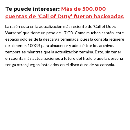
Te puede interesar:
Más de 500.000
cuentas de ‘Call of Duty’ fueron hackeadas
La razón está en la actualización más reciente de ‘Call of Duty:
Warzone’ que tiene un peso de 17 GB. Como muchos sabrán, este
espacio solo es de la descarga terminada, pues la consola requiere
de al menos 100GB para almacenar y administrar los archivos
temporales mientras que la actualización termina. Esto, sin tener
en cuenta más actualizaciones a futuro del título o que la persona
tenga otros juegos instalados en el disco duro de su consola.