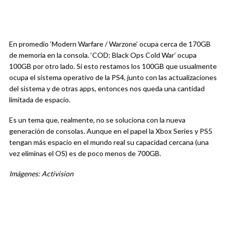
En promedio ‘Modern Warfare / Warzone’ ocupa cerca de 170GB
de memoria en la consola. ‘COD: Black Ops Cold War’ ocupa
100GB por otro lado. Si esto restamos los 100GB que usualmente
ocupa el sistema operativo de la PS4, junto con las actualizaciones
del sistema y de otras apps, entonces nos queda una cantidad
limitada de espacio.
Es un tema que, realmente, no se soluciona con la nueva
generación de consolas. Aunque en el papel la Xbox Series y PS5
tengan más espacio en el mundo real su capacidad cercana (una
vez eliminas el OS) es de poco menos de 700GB.
Imágenes: Activision