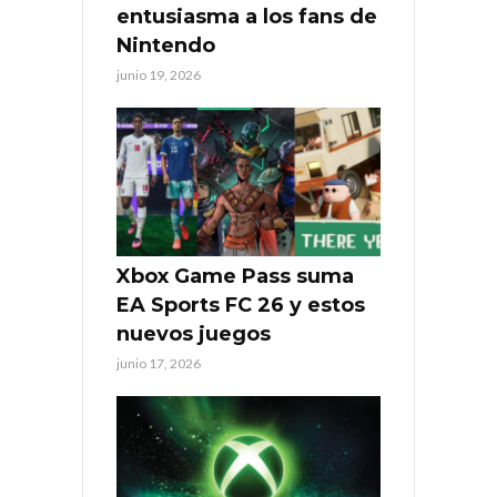
entusiasma a los fans de
Nintendo
junio 19, 2026
Xbox Game Pass suma
EA Sports FC 26 y estos
nuevos juegos
junio 17, 2026