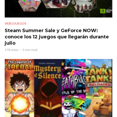
VIDEOJUEGOS
Steam Summer Sale y GeForce NOW:
conoce los 12 juegos que llegarán durante
julio
178 views
3 min read