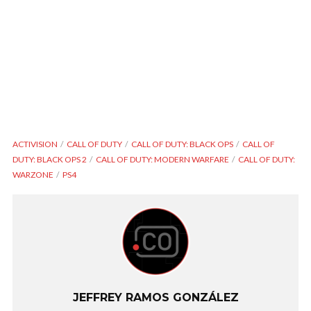
ACTIVISION
CALL OF DUTY
CALL OF DUTY: BLACK OPS
CALL OF
DUTY: BLACK OPS 2
CALL OF DUTY: MODERN WARFARE
CALL OF DUTY:
WARZONE
PS4
JEFFREY RAMOS GONZÁLEZ