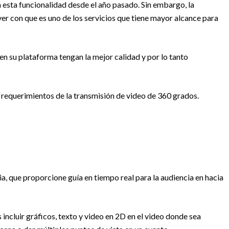
 esta funcionalidad desde el año pasado. Sin embargo, la
er con que es uno de los servicios que tiene mayor alcance para
n su plataforma tengan la mejor calidad y por lo tanto
 requerimientos de la transmisión de video de 360 grados.
ia, que proporcione guía en tiempo real para la audiencia en hacia
incluir gráficos, texto y video en 2D en el video donde sea