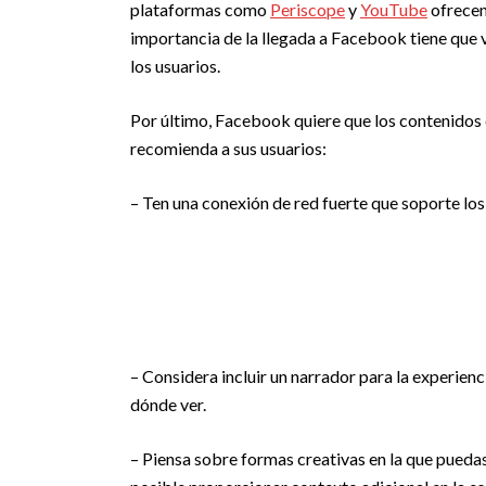
plataformas como
Periscope
y
YouTube
ofrecen
importancia de la llegada a Facebook tiene que v
los usuarios.
Por último, Facebook quiere que los contenidos e
recomienda a sus usuarios:
– Ten una conexión de red fuerte que soporte los
– Considera incluir un narrador para la experienc
dónde ver.
– Piensa sobre formas creativas en la que puedas 