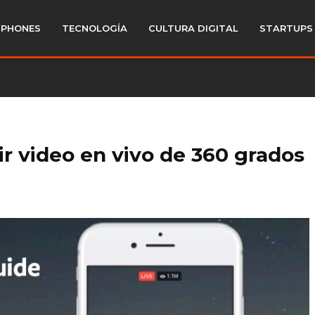
PHONES
TECNOLOGÍA
CULTURA DIGITAL
STARTUPS
ir video en vivo de 360 grados