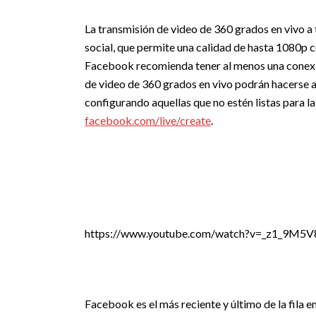
La transmisión de video de 360 grados en vivo a
social, que permite una calidad de hasta 1080p 
Facebook recomienda tener al menos una conexi
de video de 360 grados en vivo podrán hacerse a 
configurando aquellas que no estén listas para la
facebook.com/live/create
.
https://www.youtube.com/watch?v=_z1_9M5V
Facebook es el más reciente y último de la fila 