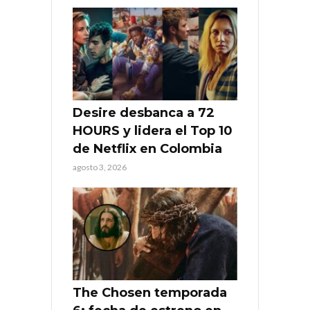
Desire desbanca a 72
HOURS y lidera el Top 10
de Netflix en Colombia
agosto 3, 2026
The Chosen temporada