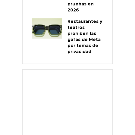
pruebas en
2026
Restaurantes y
teatros
prohíben las
gafas de Meta
por temas de
privacidad