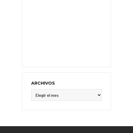
ARCHIVOS
Archivos