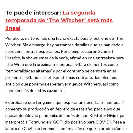
Te puede interesar:
La segunda
temporada de ‘The Witcher’ será más
lineal
Por ahora, no tenemos una fecha exacta para el estreno de ‘The
Witcher’. Sin embargo, hay bastantes detalles que se han dado a
conocer mientras esperamos. Por ejemplo, Lauren Schmidt
Hissrich, la showrunner de la serie, afirmó en una entrevista para
The Wrap que la próxima temporada evitará elementos como
‘temporalidades alternas’ y por el contrario se centrará en el
presente, evitando así el aspecto más criticado. También nos
anticipó que podemos esperar ver nuevos Witchers, así como
conocer más de estos cazadores.
Es probable que tengamos que esperar un poco. La temporada 2
comenzó su producción en febrero de este año, pero tuvo que
pausar debido a la pandemia, después de que Kristofer Hivju (que
interpretó a Tormund en ‘GOT’, dio positivo para COVID). Pese a
la foto de Cavill, no tenemos confirmación de que la producción se