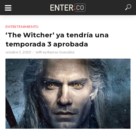
ENTRETENIMIENTO
‘The Witcher’ ya tendría una
temporada 3 aprobada
octubre 5, 2020
Jeffrey Ramos González