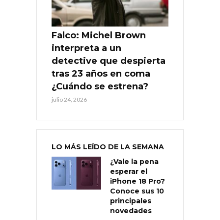
Falco: Michel Brown
interpreta a un
detective que despierta
tras 23 años en coma
¿Cuándo se estrena?
julio 24, 2026
LO MÁS LEÍDO DE LA SEMANA
¿Vale la pena
esperar el
iPhone 18 Pro?
Conoce sus 10
principales
novedades