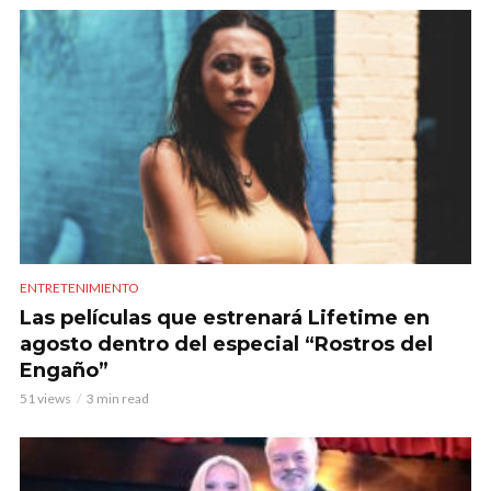
ENTRETENIMIENTO
Las películas que estrenará Lifetime en
agosto dentro del especial “Rostros del
Engaño”
51 views
3 min read