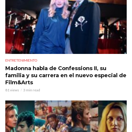
ENTRETENIMIENTO
Madonna habla de Confessions II, su
familia y su carrera en el nuevo especial de
Film&Arts
81 views
3 min read