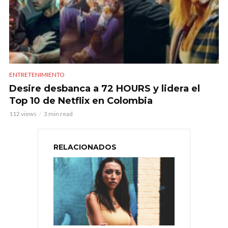
ENTRETENIMIENTO
Desire desbanca a 72 HOURS y lidera el
Top 10 de Netflix en Colombia
112 views
3 min read
RELACIONADOS