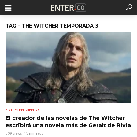
TAG - THE WITCHER TEMPORADA 3
ENTRETENIMIENTO
El creador de las novelas de The Witcher
escribirá una novela más de Geralt de Rivia
509 views
3 min read