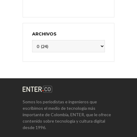
ARCHIVOS
Archivos
Somos los periodistas e ingenieros que
escribimos el medio de tecnología más
importante de Colombia, ENTER, que le ofrece
contenido sobre tecnología y cultura digital
desde 1996.