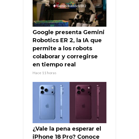
Google presenta Gemini
Robotics ER 2, la IA que
permite a los robots
colaborar y corregirse
en tiempo real
Hace 11 horas
¿Vale la pena esperar el
iPhone 18 Pro? Conoce