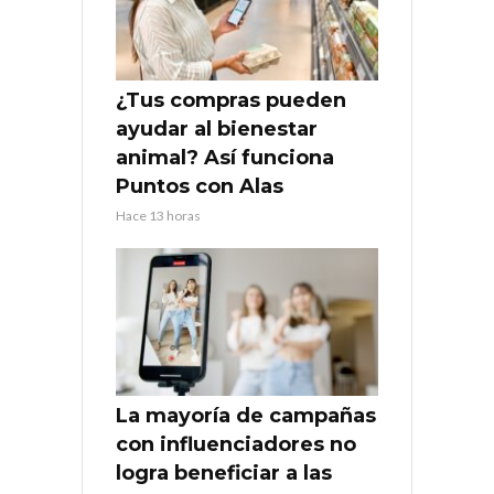
¿Tus compras pueden
ayudar al bienestar
animal? Así funciona
Puntos con Alas
Hace 13 horas
La mayoría de campañas
con influenciadores no
logra beneficiar a las