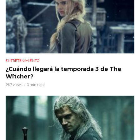
ENTRETENIMIENTO
¿Cuándo llegará la temporada 3 de The
Witcher?
987 views
3 min read