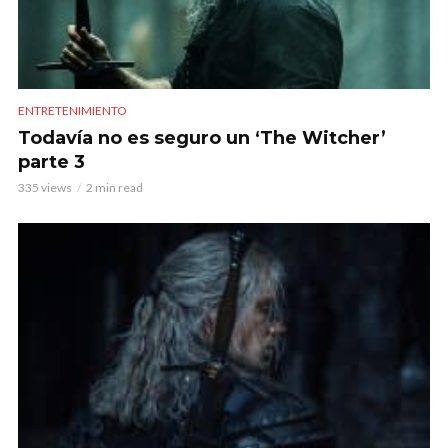
ENTRETENIMIENTO
Todavía no es seguro un ‘The Witcher’
parte 3
335 views
2 min read