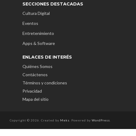
SECCIONES DESTACADAS
Cultura Digital
Eventos
Entretenimiento
Apps & Software
ENLACES DE INTERÉS
Quiénes Somos
Contáctenos
Términos y condiciones
Privacidad
Mapa del sitio
Copyright © 2026. Created by
Meks
. Powered by
WordPress
.