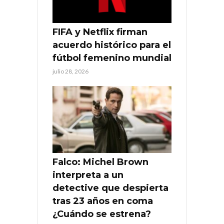
FIFA y Netflix firman
acuerdo histórico para el
fútbol femenino mundial
julio 28, 2026
Falco: Michel Brown
interpreta a un
detective que despierta
tras 23 años en coma
¿Cuándo se estrena?