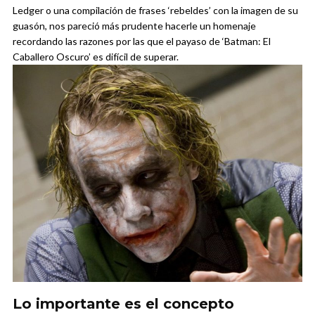
Ledger o una compilación de frases ‘rebeldes’ con la imagen de su
guasón, nos pareció más prudente hacerle un homenaje
recordando las razones por las que el payaso de ‘Batman: El
Caballero Oscuro’ es difícil de superar.
Lo importante es el concepto