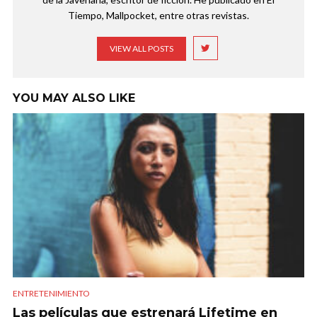
Tiempo, Mallpocket, entre otras revistas.
VIEW ALL POSTS
YOU MAY ALSO LIKE
ENTRETENIMIENTO
Las películas que estrenará Lifetime en