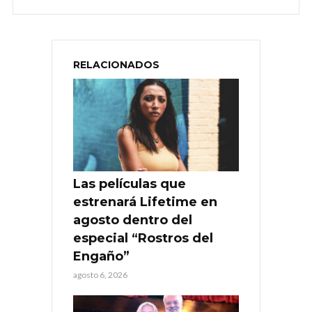
RELACIONADOS
Las películas que
estrenará Lifetime en
agosto dentro del
especial “Rostros del
Engaño”
agosto 6, 2026