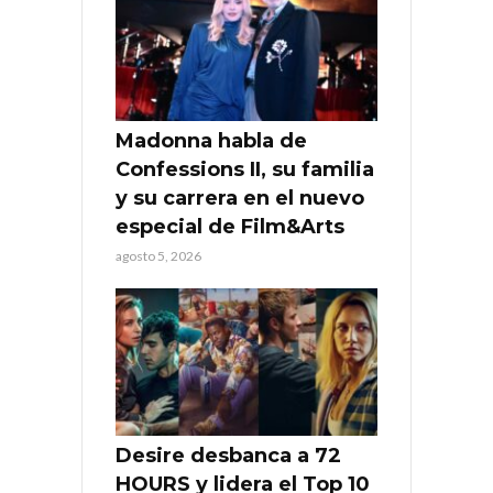
Madonna habla de
Confessions II, su familia
y su carrera en el nuevo
especial de Film&Arts
agosto 5, 2026
Desire desbanca a 72
HOURS y lidera el Top 10