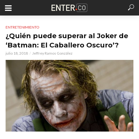
ENTRETENIMIENTO
¿Quién puede superar al Joker de
‘Batman: El Caballero Oscuro’?
julio 18, 2018
Jeffrey Ramos González