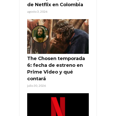
de Netflix en Colombia
agosto 3, 2026
The Chosen temporada
6: fecha de estreno en
Prime Video y qué
contará
julio 30, 2026