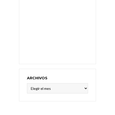
ARCHIVOS
Archivos