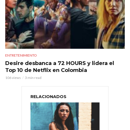
ENTRETENIMIENTO
Desire desbanca a 72 HOURS y lidera el
Top 10 de Netflix en Colombia
106 views
3 min read
RELACIONADOS