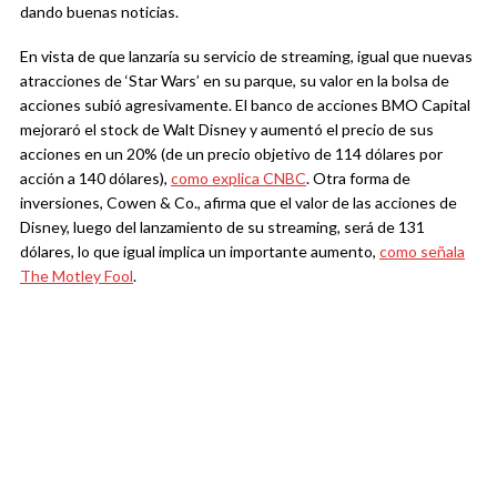
dando buenas noticias.
En vista de que lanzaría su servicio de streaming, igual que nuevas
atracciones de ‘Star Wars’ en su parque, su valor en la bolsa de
acciones subió agresivamente. El banco de acciones BMO Capital
mejoraró el stock de Walt Disney y aumentó el precio de sus
acciones en un 20% (de un precio objetivo de 114 dólares por
acción a 140 dólares),
como explica CNBC
. Otra forma de
inversiones, Cowen & Co., afirma que el valor de las acciones de
Disney, luego del lanzamiento de su streaming, será de 131
dólares, lo que igual implica un importante aumento,
como señala
The Motley Fool
.