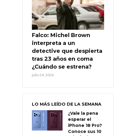
Falco: Michel Brown
interpreta a un
detective que despierta
tras 23 años en coma
¿Cuándo se estrena?
julio 24, 2026
LO MÁS LEÍDO DE LA SEMANA
¿Vale la pena
esperar el
iPhone 18 Pro?
Conoce sus 10