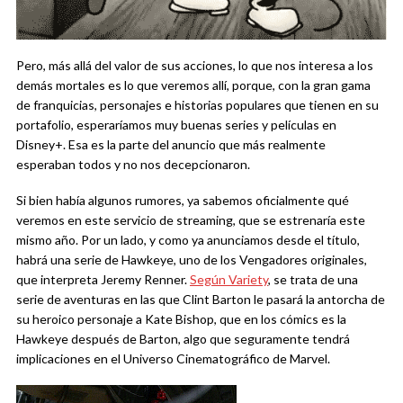
Pero, más allá del valor de sus acciones, lo que nos interesa a los
demás mortales es lo que veremos allí, porque, con la gran gama
de franquicias, personajes e historias populares que tienen en su
portafolio, esperaríamos muy buenas series y películas en
Disney+. Esa es la parte del anuncio que más realmente
esperaban todos y no nos decepcionaron.
Si bien había algunos rumores, ya sabemos oficialmente qué
veremos en este servicio de streaming, que se estrenaría este
mismo año. Por un lado, y como ya anunciamos desde el título,
habrá una serie de Hawkeye, uno de los Vengadores originales,
que interpreta Jeremy Renner.
Según Variety
, se trata de una
serie de aventuras en las que Clint Barton le pasará la antorcha de
su heroico personaje a Kate Bishop, que en los cómics es la
Hawkeye después de Barton, algo que seguramente tendrá
implicaciones en el Universo Cinematográfico de Marvel.