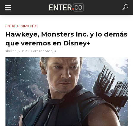
ENTRETENIMIENTO
Hawkeye, Monsters Inc. y lo demás
que veremos en Disney+
abril 11, 2019
Fernando Mejía