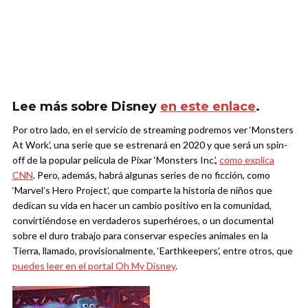
Lee más sobre Disney
en este enlace
.
Por otro lado, en el servicio de streaming podremos ver ‘Monsters
At Work’, una serie que se estrenará en 2020 y que será un spin-
off de la popular película de Pixar ‘Monsters Inc.’,
como explica
CNN
. Pero, además, habrá algunas series de no ficción, como
‘Marvel’s Hero Project’, que comparte la historia de niños que
dedican su vida en hacer un cambio positivo en la comunidad,
convirtiéndose en verdaderos superhéroes, o un documental
sobre el duro trabajo para conservar especies animales en la
Tierra, llamado, provisionalmente, ‘Earthkeepers’, entre otros, que
puedes leer en el portal Oh My Disney
.