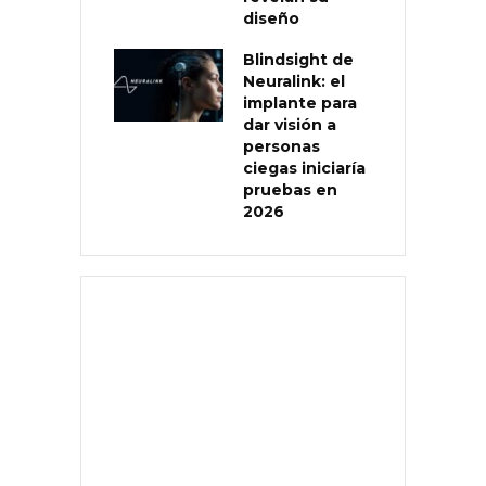
diseño
Blindsight de
Neuralink: el
implante para
dar visión a
personas
ciegas iniciaría
pruebas en
2026