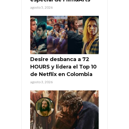
agosto 5, 2026
Desire desbanca a 72
HOURS y lidera el Top 10
de Netflix en Colombia
agosto 3, 2026