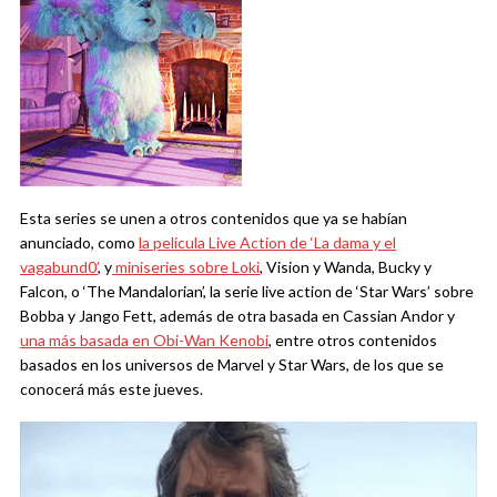
Esta series se unen a otros contenidos que ya se habían
anunciado, como
la película Live Action de ‘La dama y el
vagabund0’
, y
miniseries sobre Loki
, Vision y Wanda, Bucky y
Falcon, o ‘The Mandalorian’, la serie live action de ‘Star Wars’ sobre
Bobba y Jango Fett, además de otra basada en Cassian Andor y
una más basada en Obi-Wan Kenobi
, entre otros contenidos
basados en los universos de Marvel y Star Wars, de los que se
conocerá más este jueves.