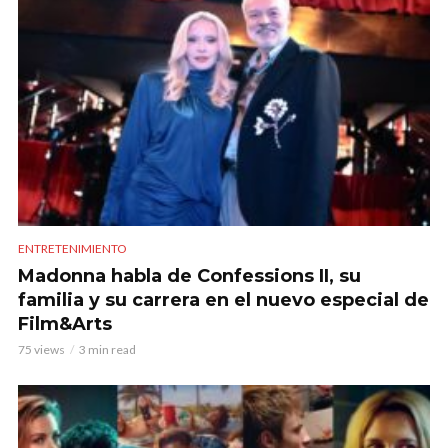
ENTRETENIMIENTO
Madonna habla de Confessions II, su
familia y su carrera en el nuevo especial de
Film&Arts
75 views
3 min read