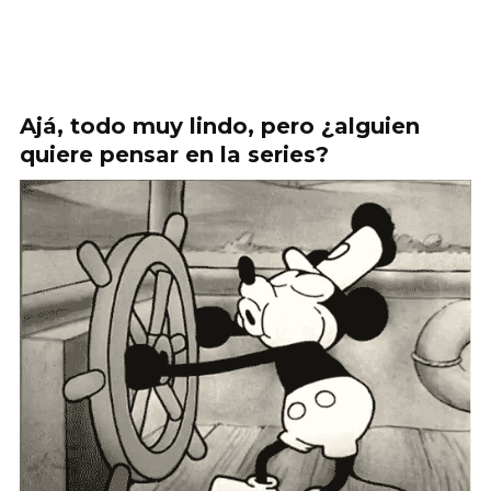
Ajá, todo muy lindo, pero ¿alguien
quiere pensar en la series?