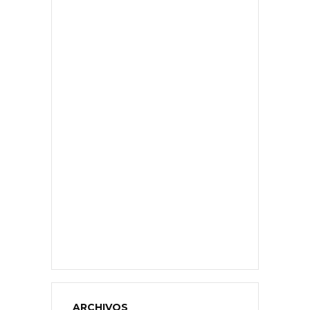
ARCHIVOS