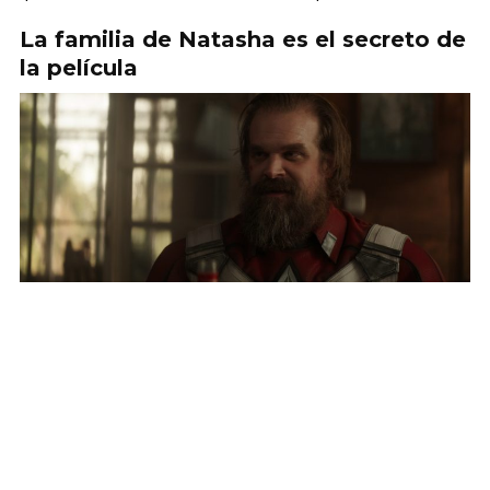
La familia de Natasha es el secreto de
la película