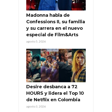
Madonna habla de
Confessions II, su familia
y su carrera en el nuevo
especial de Film&Arts
agosto 5, 2026
Desire desbanca a 72
HOURS y lidera el Top 10
de Netflix en Colombia
agosto 3, 2026