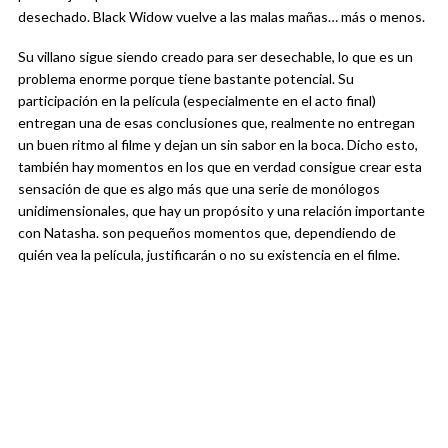
desechado. Black Widow vuelve a las malas mañas… más o menos.
Su villano sigue siendo creado para ser desechable, lo que es un
problema enorme porque tiene bastante potencial. Su
participación en la película (especialmente en el acto final)
entregan una de esas conclusiones que, realmente no entregan
un buen ritmo al filme y dejan un sin sabor en la boca. Dicho esto,
también hay momentos en los que en verdad consigue crear esta
sensación de que es algo más que una serie de monólogos
unidimensionales, que hay un propósito y una relación importante
con Natasha. son pequeños momentos que, dependiendo de
quién vea la película, justificarán o no su existencia en el filme.