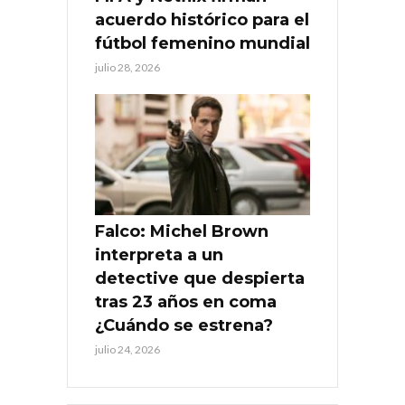
acuerdo histórico para el
fútbol femenino mundial
julio 28, 2026
Falco: Michel Brown
interpreta a un
detective que despierta
tras 23 años en coma
¿Cuándo se estrena?
julio 24, 2026