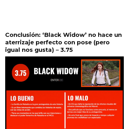
Conclusión: ‘Black Widow’ no hace un
aterrizaje perfecto con pose (pero
igual nos gusta) – 3.75