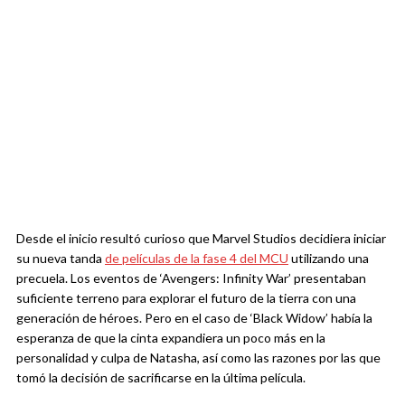
Desde el inicio resultó curioso que Marvel Studios decidiera iniciar
su nueva tanda
de películas de la fase 4 del MCU
utilizando una
precuela. Los eventos de ‘Avengers: Infinity War’ presentaban
suficiente terreno para explorar el futuro de la tierra con una
generación de héroes. Pero en el caso de ‘Black Widow’ había la
esperanza de que la cinta expandiera un poco más en la
personalidad y culpa de Natasha, así como las razones por las que
tomó la decisión de sacrificarse en la última película.