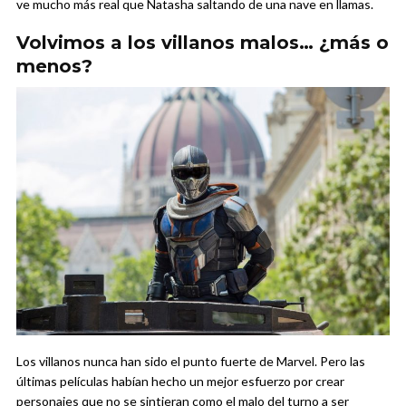
ve mucho más real que Natasha saltando de una nave en llamas.
Volvimos a los villanos malos… ¿más o
menos?
Los villanos nunca han sido el punto fuerte de Marvel. Pero las
últimas películas habían hecho un mejor esfuerzo por crear
personajes que no se sintieran como el malo del turno a ser