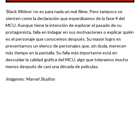
‘Black Widow’ no es para nada un mal filme. Pero tampoco se
sienten como la declaración que esperábamos de la fase 4 del
MCU. Aunque tiene la intención de explorar el pasado de su
protagonista, falla en indagar en sus motivaciones o explicar quién
es el personaje que conocemos después. Su mayor logro es
presentarnos un elenco de personajes que, sin duda, merecen
más tiempo en la pantalla. Su falla más importante está en
descuidar la calidad gráfica del MCU, algo que toleramos mucho
menos después de casi una década de películas.
Imágenes: Marvel Studios