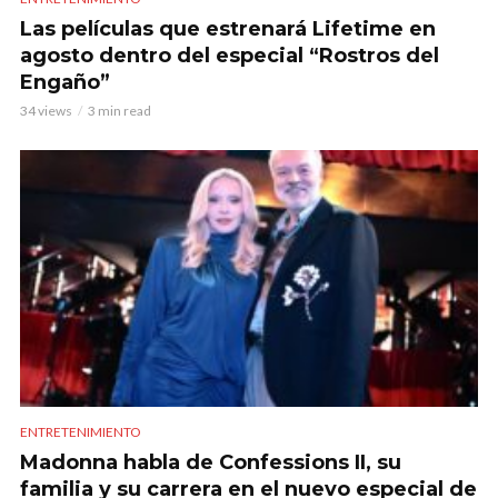
Las películas que estrenará Lifetime en
agosto dentro del especial “Rostros del
Engaño”
34 views
3 min read
ENTRETENIMIENTO
Madonna habla de Confessions II, su
familia y su carrera en el nuevo especial de