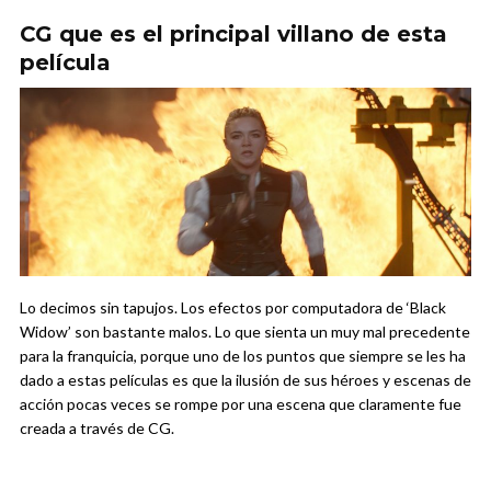
CG que es el principal villano de esta
película
Lo decimos sin tapujos. Los efectos por computadora de ‘Black
Widow’ son bastante malos. Lo que sienta un muy mal precedente
para la franquicia, porque uno de los puntos que siempre se les ha
dado a estas películas es que la ilusión de sus héroes y escenas de
acción pocas veces se rompe por una escena que claramente fue
creada a través de CG.