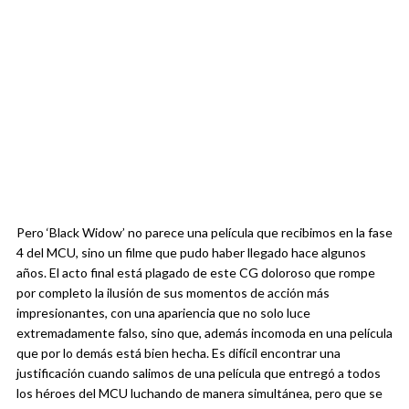
Pero ‘Black Widow’ no parece una película que recibimos en la fase
4 del MCU, sino un filme que pudo haber llegado hace algunos
años. El acto final está plagado de este CG doloroso que rompe
por completo la ilusión de sus momentos de acción más
impresionantes, con una apariencia que no solo luce
extremadamente falso, sino que, además incomoda en una película
que por lo demás está bien hecha. Es difícil encontrar una
justificación cuando salimos de una película que entregó a todos
los héroes del MCU luchando de manera simultánea, pero que se