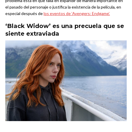
problema está en que falla en expandir de manera importante en
el pasado del personaje o justifica la existencia de la película, en
especial después de
los eventos de ‘Avengers: Endgame’.
‘Black Widow’ es una precuela que se
siente extraviada