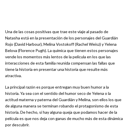
Una de las cosas positivas que trae este viaje al pasado de
Natasha está en la presentación de los personajes del Guardián
Rojo (David Harbour), Melina Vostokoff (Rachel Weisz) y Yelena
Belova (Florence Pugh). La química que tienen estos personajes
vende los momentos más lentos de la película en los que las
interacciones de esta familia reunida compensan las fallas que
tiene la historia en presentar una historia que resulte más
atractiva.
La principal razón es porque entregan muy buen humor a la
historia. Ya sea con el sentido del humor seco de Yelena o la
actitud materna y paterna del Guardián y Melina, son ellos los que
de alguna manera se terminan robando el protagonismo de esta
historia. De hecho, si hay alguna queja que podamos hacer de la
película es que nos deja con ganas de mucho más de esta dinámica
por descubrir.