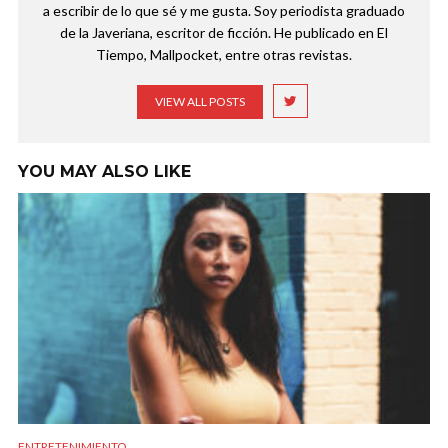
a escribir de lo que sé y me gusta. Soy periodista graduado
de la Javeriana, escritor de ficción. He publicado en El
Tiempo, Mallpocket, entre otras revistas.
VIEW ALL POSTS
YOU MAY ALSO LIKE
ENTRETENIMIENTO