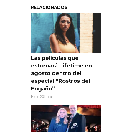
RELACIONADOS
Las películas que
estrenará Lifetime en
agosto dentro del
especial “Rostros del
Engaño”
Hace 20 horas