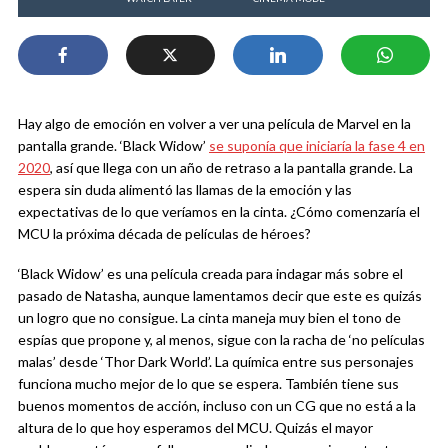
Hay algo de emoción en volver a ver una película de Marvel en la
pantalla grande. ‘Black Widow’
se suponía que iniciaría la fase 4 en
2020
, así que llega con un año de retraso a la pantalla grande. La
espera sin duda alimentó las llamas de la emoción y las
expectativas de lo que veríamos en la cinta. ¿Cómo comenzaría el
MCU la próxima década de películas de héroes?
‘Black Widow’ es una película creada para indagar más sobre el
pasado de Natasha, aunque lamentamos decir que este es quizás
un logro que no consigue. La cinta maneja muy bien el tono de
espías que propone y, al menos, sigue con la racha de ‘no películas
malas’ desde ‘Thor Dark World’. La química entre sus personajes
funciona mucho mejor de lo que se espera. También tiene sus
buenos momentos de acción, incluso con un CG que no está a la
altura de lo que hoy esperamos del MCU. Quizás el mayor