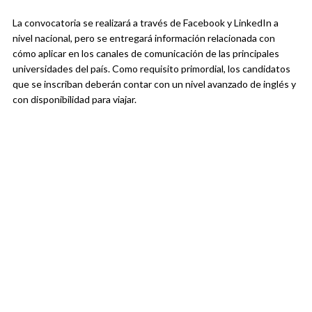
La convocatoria se realizará a través de Facebook y LinkedIn a
nivel nacional, pero se entregará información relacionada con
cómo aplicar en los canales de comunicación de las principales
universidades del país. Como requisito primordial, los candidatos
que se inscriban deberán contar con un nivel avanzado de inglés y
con disponibilidad para viajar.