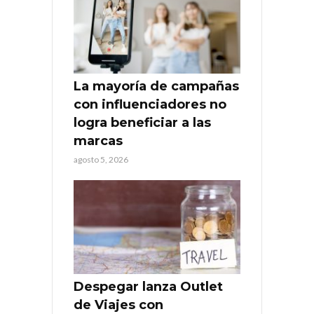
La mayoría de campañas
con influenciadores no
logra beneficiar a las
marcas
agosto 5, 2026
Despegar lanza Outlet
de Viajes con