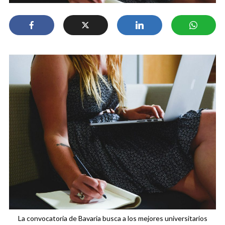
La convocatoria de Bavaria busca a los mejores universitarios