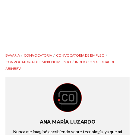
BAVARIA
CONVOCATORIA
CONVOCATORIA DE EMPLEO
CONVOCATORIA DE EMPRENDIMIENTO
INDUCCIÓN GLOBAL DE
ABINBEV
ANA MARÍA LUZARDO
Nunca me imaginé escribiendo sobre tecnología, ya que mi