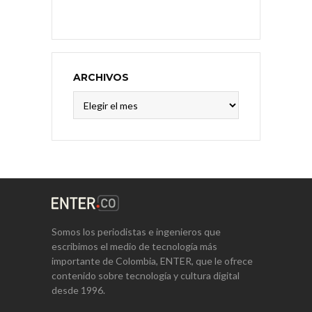
ARCHIVOS
Archivos
Somos los periodistas e ingenieros que
escribimos el medio de tecnología más
importante de Colombia, ENTER, que le ofrece
contenido sobre tecnología y cultura digital
desde 1996.