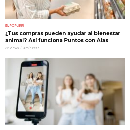
EL POPURRÍ
¿Tus compras pueden ayudar al bienestar
animal? Así funciona Puntos con Alas
68 views
3 min read