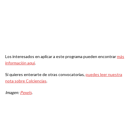
Los interesados en aplicar a este programa pueden encontrar
más
información aquí
.
Si quieres enterarte de otras convocatorias,
puedes leer nuestra
nota sobre Colciencias
.
Imagen:
Pexels
.