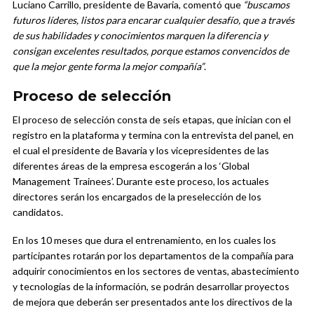
Luciano Carrillo, presidente de Bavaria, comentó que
“buscamos
futuros líderes, listos para encarar cualquier desafío, que a través
de sus habilidades y conocimientos marquen la diferencia y
consigan excelentes resultados, porque estamos convencidos de
que la mejor gente forma la mejor compañía”
.
Proceso de selección
El proceso de selección consta de seis etapas, que inician con el
registro en la plataforma y termina con la entrevista del panel, en
el cual el presidente de Bavaria y los vicepresidentes de las
diferentes áreas de la empresa escogerán a los ‘Global
Management Trainees’. Durante este proceso, los actuales
directores serán los encargados de la preselección de los
candidatos.
En los 10 meses que dura el entrenamiento, en los cuales los
participantes rotarán por los departamentos de la compañía para
adquirir conocimientos en los sectores de ventas, abastecimiento
y tecnologías de la información, se podrán desarrollar proyectos
de mejora que deberán ser presentados ante los directivos de la