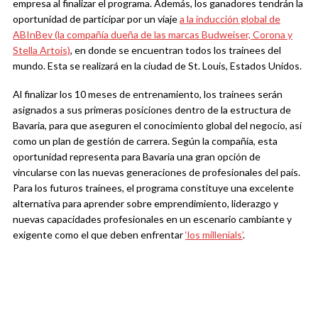
empresa al finalizar el programa. Además, los ganadores tendrán la
oportunidad de participar por un viaje
a la inducción global de
ABInBev (la compañía dueña de las marcas Budweiser, Corona y
Stella Artois)
, en donde se encuentran todos los trainees del
mundo. Esta se realizará en la ciudad de St. Louis, Estados Unidos.
Al finalizar los 10 meses de entrenamiento, los trainees serán
asignados a sus primeras posiciones dentro de la estructura de
Bavaria, para que aseguren el conocimiento global del negocio, así
como un plan de gestión de carrera. Según la compañía, esta
oportunidad representa para Bavaria una gran opción de
vincularse con las nuevas generaciones de profesionales del país.
Para los futuros trainees, el programa constituye una excelente
alternativa para aprender sobre emprendimiento, liderazgo y
nuevas capacidades profesionales en un escenario cambiante y
exigente como el que deben enfrentar
‘los millenials’
.