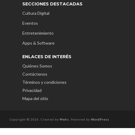
SECCIONES DESTACADAS
Cultura Digital
Eventos
Entretenimiento
Apps & Software
ENLACES DE INTERÉS
Quiénes Somos
Contáctenos
Términos y condiciones
Privacidad
Mapa del sitio
Copyright © 2026. Created by
Meks
. Powered by
WordPress
.