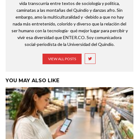
vida transcurría entre textos de sociología y política,
caminatas a las montañas del Quindío y danzas afro. Sin
embargo, amo la multiculturalidad y -debido a que no hay
nada más entretenido, colorido y diverso que la relación del
ser humano con la tecnología- qué mejor lugar para percibir y
vivir esa diversidad que ENTER.CO. Soy comunicadora
social-periodista de la Universidad del Quindío.
VIEW ALL POSTS
YOU MAY ALSO LIKE