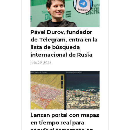
Pável Durov, fundador
de Telegram, entra en la
lista de búsqueda
internacional de Rusia
julio 29, 2026
Lanzan portal con mapas
en tiempo real para