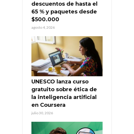
descuentos de hasta el
65 % y paquetes desde
$500.000
agosto 4, 2026
UNESCO lanza curso
gratuito sobre ética de
la inteligencia artificial
en Coursera
julio 30, 2026