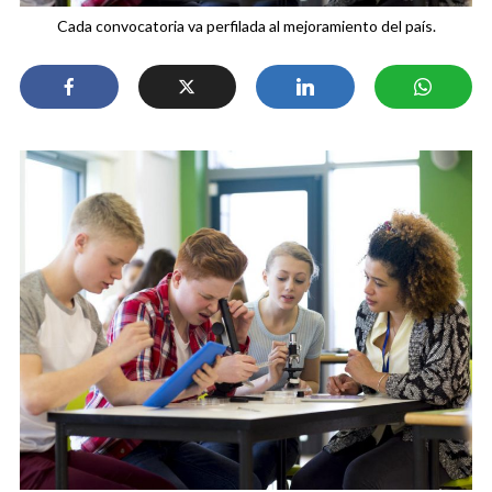
Cada convocatoria va perfilada al mejoramiento del país.