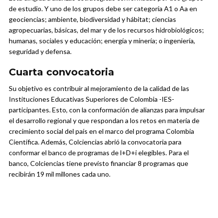
de estudio. Y uno de los grupos debe ser categoría A1 o Aa en
geociencias; ambiente, biodiversidad y hábitat; ciencias
agropecuarias, básicas, del mar y de los recursos hidrobiológicos;
humanas, sociales y educación; energía y minería; o ingeniería,
seguridad y defensa.
Cuarta convocatoria
Su objetivo es contribuir al mejoramiento de la calidad de las
Instituciones Educativas Superiores de Colombia -IES-
participantes. Esto, con la conformación de alianzas para impulsar
el desarrollo regional y que respondan a los retos en materia de
crecimiento social del país en el marco del programa Colombia
Científica. Además, Colciencias abrió la convocatoria para
conformar el banco de programas de l+D+i elegibles. Para el
banco, Colciencias tiene previsto financiar 8 programas que
recibirán 19 mil millones cada uno.