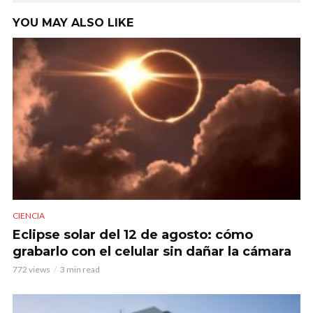
YOU MAY ALSO LIKE
CIENCIA
Eclipse solar del 12 de agosto: cómo
grabarlo con el celular sin dañar la cámara
772 views
3 min read