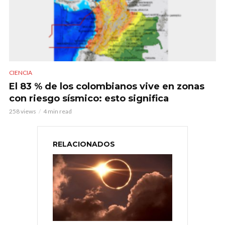
CIENCIA
El 83 % de los colombianos vive en zonas
con riesgo sísmico: esto significa
258 views
4 min read
RELACIONADOS