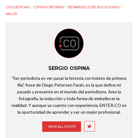
COLCIENCIAS
CONVOCATORIAS
DESARROLLO DE SOLUCIONES
SALUD
SERGIO OSPINA
"Ser periodista es ver pasar la historia con boleto de primera
fila", frase de Diego Petersen Farah, es la que define mi
pasado y presente en el mundo del periodismo. Amo la
fotografía, la redacción y toda forma de embellecer la
realidad. Y aunque ya cuento con experiencia, ENTER.CO es
la oportunidad de aprender y ser un mejor profesional.
VIEW ALL POSTS