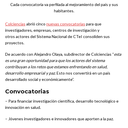
Cada convocatoria va perfilada al mejoramiento del país y sus
habitantes.
Colciencias
abrió cinco
nuevas convocatorias
para que
investigadores, empresas, centros de investigación y
otros actores del Sistema Nacional de CTeI consoliden sus
proyectos.
De acuerdo con Alejandro Olaya, subdirector de Colciencias “
esta
es una gran oportunidad para que los actores del sistema
contribuyan a los retos que estamos enfrentando en salud,
desarrollo empresarial y paz.
Esto nos convertirá en un país
desarrollado social y económicamente”.
Convocatorias
– Para financiar investigación científica, desarrollo tecnológico e
innovación en salud.
– Jóvenes investigadores e innovadores que aporten a la paz.