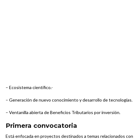
– Ecosistema científico.-
– Generación de nuevo conocimiento y desarrollo de tecnologías.
– Ventanilla abierta de Beneficios Tributarios por inversión.
Primera convocatoria
Está enfocada en proyectos destinados a temas relacionados con