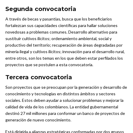
Segunda convocatoria
A través de becas y pasantías, busca que los beneficiarios
fortalezcan sus capacidades científicas para hallar soluciones
novedosas a problemas comunes. Desarrollo alternativo para
sustituir cultivos ilícitos; ordenamiento ambiental, social y
productivo del territorio; recuperación de áreas degradadas por
minería ilegal y cultivos ilícitos; innovación para el desarrollo rural,
entre otros, son los temas en los que deben estar perfilados los
proyectos que se postulen a esta convocatoria.
Tercera convocatoria
Son proyectos que se preocupan por la generación y desarrollo de
conocimiento y tecnologías en distintos ámbitos y sectores
sociales. Estos deben ayudar a solucionar problemas y mejorar la
calidad de vida de los colombianos. La entidad gubernamental
destinó 27 mil millones para conformar un banco de proyectos de
generación de nuevo conocimiento.
Está dirigida a alianzas estratégicas conformadas por dos grupos