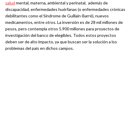
salud
mental, materna, ambiental y perinatal, además de
discapacidad, enfermedades huérfanas (o enfermedades crónicas
debilitantes como el Síndrome de Guillain-Barré), nuevos
medicamentos, entre otros. La inversión es de 28 mil millones de
pesos, pero contempla otros 5.900 millones para proyectos de
investigación del banco de elegibles. Todos estos proyectos
deben ser de alto impacto, ya que buscan ser la solución a los
problemas del país en dichos campos.