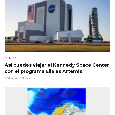
CIENCIA
Así puedes viajar al Kennedy Space Center
con el programa Ella es Artemis
164 views
3 min read