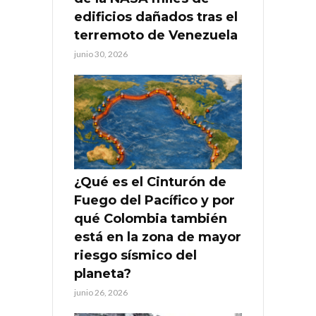
edificios dañados tras el
terremoto de Venezuela
junio 30, 2026
¿Qué es el Cinturón de
Fuego del Pacífico y por
qué Colombia también
está en la zona de mayor
riesgo sísmico del
planeta?
junio 26, 2026