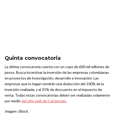
Quinta convocatoria
La última convocatoria cuenta con un cupo de 600 mil millones de
pesos. Busca incentivar la inversión de las empresas colombianas
en proyectos de investigación, desarrollo e innovación. Las
empresas que lo hagan tendrán una deducción del 100% de la
inversión realizada, y el 25% de descuento en el impuesto de
renta. Todas estas convocatorias deben ser realizadas solamente
por medio
del sitio web de Colciencias
.
Imagen: iStock.