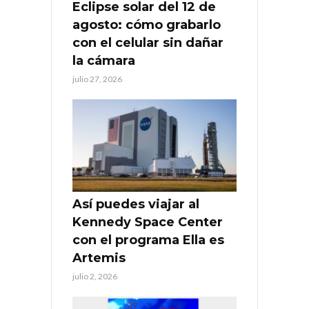
Eclipse solar del 12 de
agosto: cómo grabarlo
con el celular sin dañar
la cámara
julio 27, 2026
Así puedes viajar al
Kennedy Space Center
con el programa Ella es
Artemis
julio 2, 2026