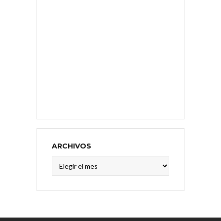
ARCHIVOS
Archivos