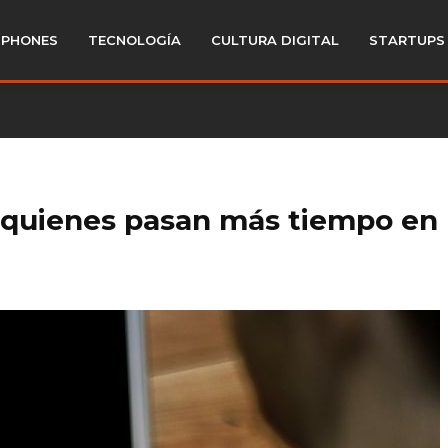
PHONES
TECNOLOGÍA
CULTURA DIGITAL
STARTUPS
n quienes pasan más tiempo en