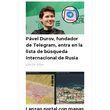
Pável Durov, fundador
de Telegram, entra en la
lista de búsqueda
internacional de Rusia
julio 29, 2026
Lanzan portal con mapas