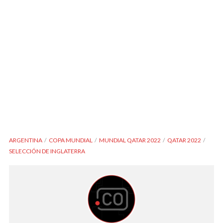
ARGENTINA
COPA MUNDIAL
MUNDIAL QATAR 2022
QATAR 2022
SELECCIÓN DE INGLATERRA