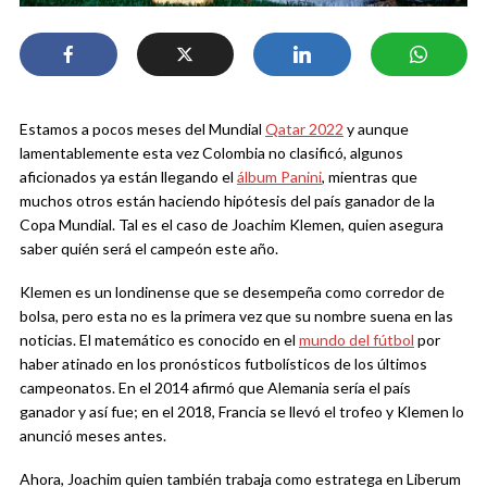
Estamos a pocos meses del Mundial
Qatar 2022
y aunque
lamentablemente esta vez Colombia no clasificó, algunos
aficionados ya están llegando el
álbum Panini
, mientras que
muchos otros están haciendo hipótesis del país ganador de la
Copa Mundial. Tal es el caso de Joachim Klemen, quien asegura
saber quién será el campeón este año.
Klemen es un londinense que se desempeña como corredor de
bolsa, pero esta no es la primera vez que su nombre suena en las
noticias. El matemático es conocido en el
mundo del fútbol
por
haber atinado en los pronósticos futbolísticos de los últimos
campeonatos. En el 2014 afirmó que Alemania sería el país
ganador y así fue; en el 2018, Francia se llevó el trofeo y Klemen lo
anunció meses antes.
Ahora, Joachim quien también trabaja como estratega en Liberum