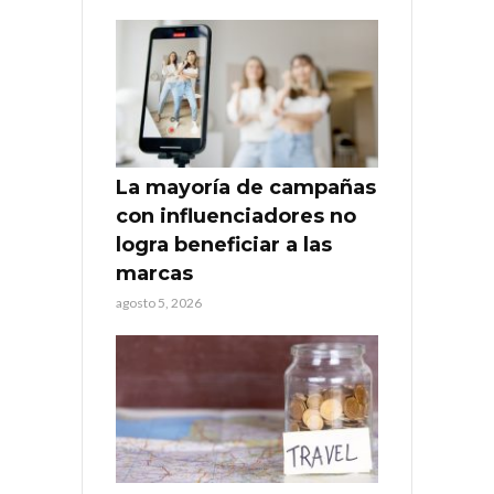
La mayoría de campañas
con influenciadores no
logra beneficiar a las
marcas
agosto 5, 2026