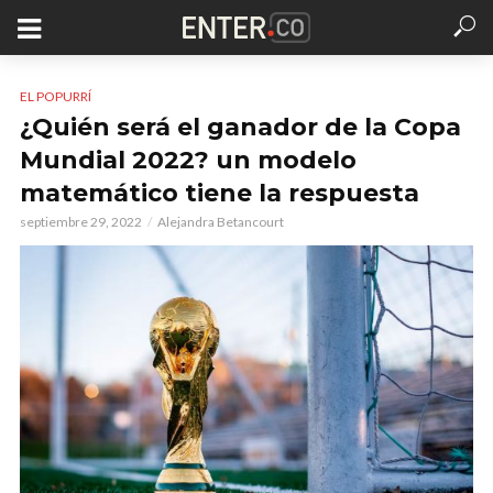
EL POPURRÍ
¿Quién será el ganador de la Copa
Mundial 2022? un modelo
matemático tiene la respuesta
septiembre 29, 2022
Alejandra Betancourt