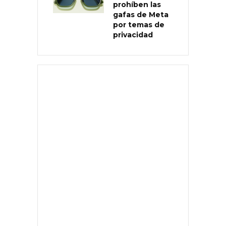
prohíben las
gafas de Meta
por temas de
privacidad