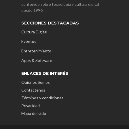
contenido sobre tecnología y cultura digital
desde 1996.
SECCIONES DESTACADAS
Cultura Digital
Eventos
Entretenimiento
Apps & Software
ENLACES DE INTERÉS
Quiénes Somos
Contáctenos
Términos y condiciones
Privacidad
Mapa del sitio