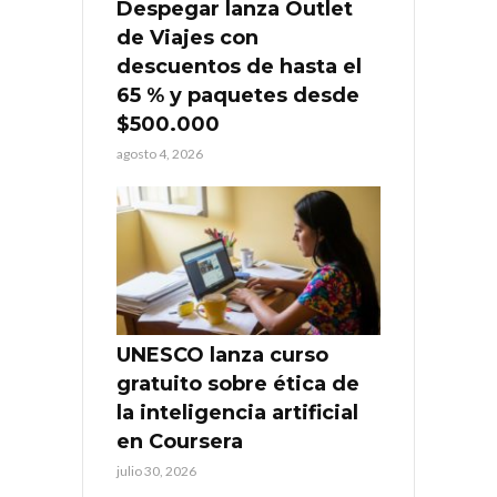
Despegar lanza Outlet
de Viajes con
descuentos de hasta el
65 % y paquetes desde
$500.000
agosto 4, 2026
UNESCO lanza curso
gratuito sobre ética de
la inteligencia artificial
en Coursera
julio 30, 2026