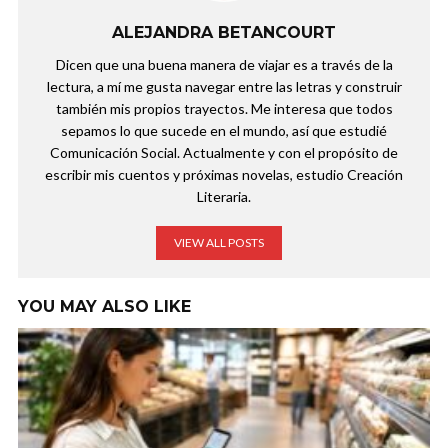
ALEJANDRA BETANCOURT
Dicen que una buena manera de viajar es a través de la
lectura, a mí me gusta navegar entre las letras y construir
también mis propios trayectos. Me interesa que todos
sepamos lo que sucede en el mundo, así que estudié
Comunicación Social. Actualmente y con el propósito de
escribir mis cuentos y próximas novelas, estudio Creación
Literaria.
VIEW ALL POSTS
YOU MAY ALSO LIKE