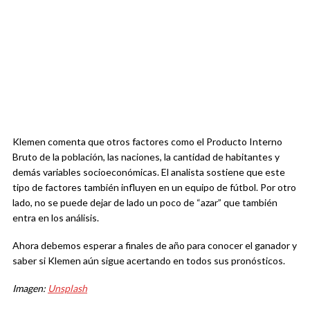
Klemen comenta que otros factores como el Producto Interno
Bruto de la población, las naciones, la cantidad de habitantes y
demás variables socioeconómicas. El analista sostiene que este
tipo de factores también influyen en un equipo de fútbol. Por otro
lado, no se puede dejar de lado un poco de “azar” que también
entra en los análisis.
Ahora debemos esperar a finales de año para conocer el ganador y
saber si Klemen aún sigue acertando en todos sus pronósticos.
Imagen:
Unsplash