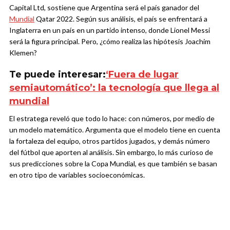
Capital Ltd, sostiene que Argentina será el país ganador del
Mundial
Qatar 2022. Según sus análisis, el país se enfrentará a
Inglaterra en un país en un partido intenso, donde Lionel Messi
será la figura principal. Pero, ¿cómo realiza las hipótesis Joachim
Klemen?
Te puede interesar:
‘Fuera de lugar
semiautomático’: la tecnología que llega al
mundial
El estratega reveló que todo lo hace: con números, por medio de
un modelo matemático. Argumenta que el modelo tiene en cuenta
la fortaleza del equipo, otros partidos jugados, y demás número
del fútbol que aporten al análisis. Sin embargo, lo más curioso de
sus predicciones sobre la Copa Mundial, es que también se basan
en otro tipo de variables socioeconómicas.