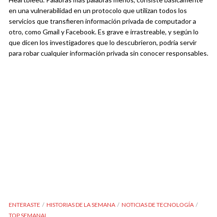
en una vulnerabilidad en un protocolo que utilizan todos los
servicios que transfieren información privada de computador a
otro, como Gmail y Facebook. Es grave e irrastreable, y según lo
que dicen los investigadores que lo descubrieron, podría servir
para robar cualquier información privada sin conocer responsables.
ENTERASTE
HISTORIAS DE LA SEMANA
NOTICIAS DE TECNOLOGÍA
TOP SEMANAL