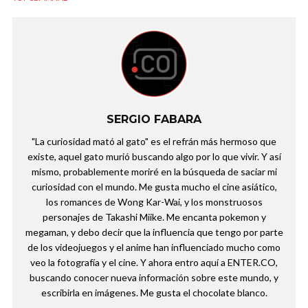
SERGIO FABARA
"La curiosidad mató al gato" es el refrán más hermoso que
existe, aquel gato murió buscando algo por lo que vivir. Y así
mismo, probablemente moriré en la búsqueda de saciar mi
curiosidad con el mundo. Me gusta mucho el cine asiático,
los romances de Wong Kar-Wai, y los monstruosos
personajes de Takashi Miike. Me encanta pokemon y
megaman, y debo decir que la influencia que tengo por parte
de los videojuegos y el anime han influenciado mucho como
veo la fotografía y el cine. Y ahora entro aquí a ENTER.CO,
buscando conocer nueva información sobre este mundo, y
escribirla en imágenes. Me gusta el chocolate blanco.