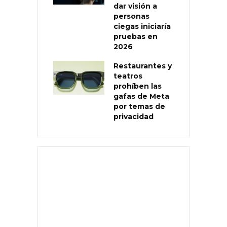
dar visión a
personas
ciegas iniciaría
pruebas en
2026
Restaurantes y
teatros
prohíben las
gafas de Meta
por temas de
privacidad