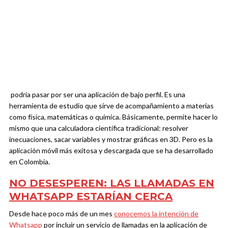
podría pasar por ser una aplicación de bajo perfil. Es una
herramienta de estudio que sirve de acompañamiento a materias
como física, matemáticas o química. Básicamente, permite hacer lo
mismo que una calculadora científica tradicional: resolver
inecuaciones, sacar variables y mostrar gráficas en 3D. Pero es la
aplicación móvil más exitosa y descargada que se ha desarrollado
en Colombia.
NO DESESPEREN: LAS LLAMADAS EN
WHATSAPP ESTARÍAN CERCA
Desde hace poco más de un mes
conocemos la intención de
Whatsapp
por incluir un servicio de llamadas en la aplicación de