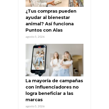
¿Tus compras pueden
ayudar al bienestar
animal? Así funciona
Puntos con Alas
agosto 5, 2026
La mayoría de campañas
con influenciadores no
logra beneficiar a las
marcas
agosto 5, 2026