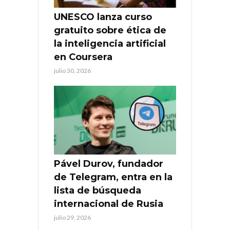
UNESCO lanza curso
gratuito sobre ética de
la inteligencia artificial
en Coursera
julio 30, 2026
Pável Durov, fundador
de Telegram, entra en la
lista de búsqueda
internacional de Rusia
julio 29, 2026