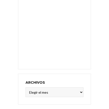
ARCHIVOS
Archivos