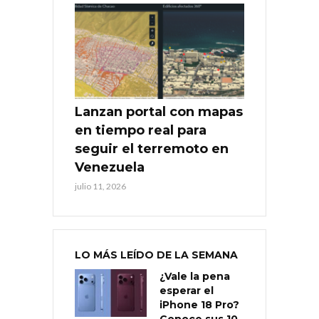
Lanzan portal con mapas
en tiempo real para
seguir el terremoto en
Venezuela
julio 11, 2026
LO MÁS LEÍDO DE LA SEMANA
¿Vale la pena
esperar el
iPhone 18 Pro?
Conoce sus 10