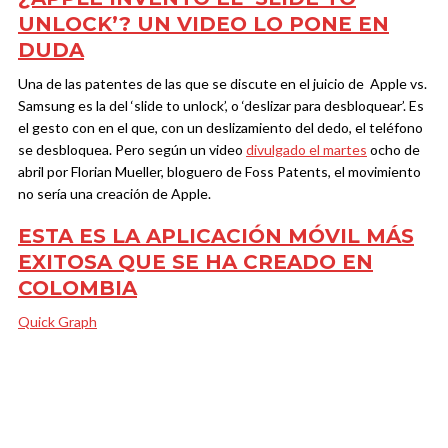
UNLOCK’? UN VIDEO LO PONE EN
DUDA
Una de las patentes de las que se discute en el juicio de Apple vs.
Samsung es la del ‘slide to unlock’, o ‘deslizar para desbloquear’. Es
el gesto con en el que, con un deslizamiento del dedo, el teléfono
se desbloquea. Pero según un video
divulgado el martes
ocho de
abril por Florian Mueller, bloguero de Foss Patents, el movimiento
no sería una creación de Apple.
ESTA ES LA APLICACIÓN MÓVIL MÁS
EXITOSA QUE SE HA CREADO EN
COLOMBIA
Quick Graph