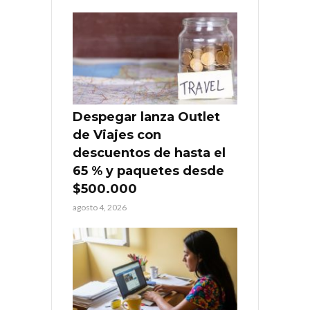
Despegar lanza Outlet
de Viajes con
descuentos de hasta el
65 % y paquetes desde
$500.000
agosto 4, 2026