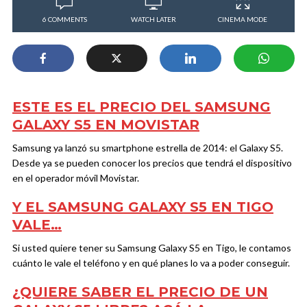
6 COMMENTS
WATCH LATER
CINEMA MODE
ESTE ES EL PRECIO DEL SAMSUNG
GALAXY S5 EN MOVISTAR
Samsung ya lanzó su smartphone estrella de 2014: el Galaxy S5.
Desde ya se pueden conocer los precios que tendrá el dispositivo
en el operador móvil Movistar.
Y EL SAMSUNG GALAXY S5 EN TIGO
VALE…
Si usted quiere tener su Samsung Galaxy S5 en Tigo, le contamos
cuánto le vale el teléfono y en qué planes lo va a poder conseguir.
¿QUIERE SABER EL PRECIO DE UN