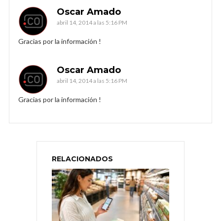
Oscar Amado
abril 14, 2014 a las 5:16 PM
Gracias por la información !
Oscar Amado
abril 14, 2014 a las 5:16 PM
Gracias por la información !
RELACIONADOS