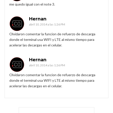
me quedo igual con el note 3.
Hernan
abril 10, 2014 a las 1:26 PM
Olvidaron comentar la funcion de refuerzo de descarga
donde el terminal usa WIFI y LTE al mismo tiempo para
acelerar las decargas en el celular.
Hernan
abril 10, 2014 a las 1:26 PM
Olvidaron comentar la funcion de refuerzo de descarga
donde el terminal usa WIFI y LTE al mismo tiempo para
acelerar las decargas en el celular.