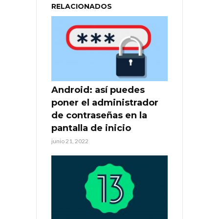
RELACIONADOS
Android: así puedes
poner el administrador
de contraseñas en la
pantalla de inicio
junio 21, 2022