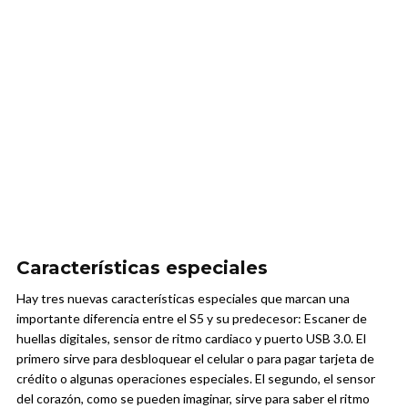
Características especiales
Hay tres nuevas características especiales que marcan una
importante diferencia entre el S5 y su predecesor: Escaner de
huellas digitales, sensor de ritmo cardiaco y puerto USB 3.0. El
primero sirve para desbloquear el celular o para pagar tarjeta de
crédito o algunas operaciones especiales. El segundo, el sensor
del corazón, como se pueden imaginar, sirve para saber el ritmo