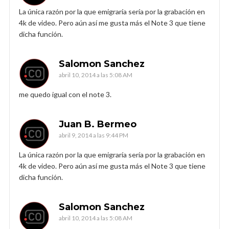
La única razón por la que emigraría sería por la grabación en
4k de video. Pero aún así me gusta más el Note 3 que tiene
dicha función.
Salomon Sanchez
abril 10, 2014 a las 5:08 AM
me quedo igual con el note 3.
Juan B. Bermeo
abril 9, 2014 a las 9:44 PM
La única razón por la que emigraría sería por la grabación en
4k de video. Pero aún así me gusta más el Note 3 que tiene
dicha función.
Salomon Sanchez
abril 10, 2014 a las 5:08 AM