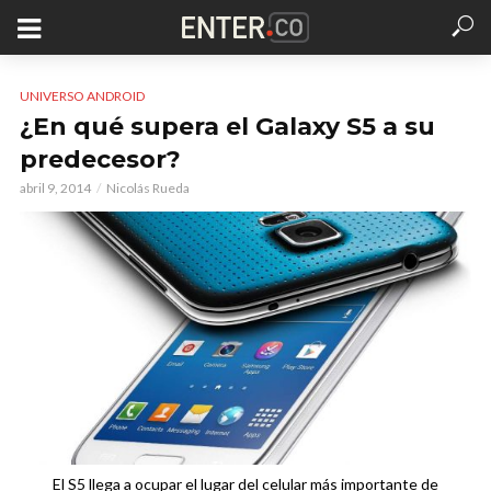
UNIVERSO ANDROID
¿En qué supera el Galaxy S5 a su
predecesor?
abril 9, 2014
Nicolás Rueda
El S5 llega a ocupar el lugar del celular más importante de