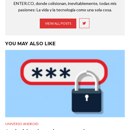
ENTER.CO, donde colisionan, inevitablemente, todas mis
pasiones: La vida y la tecnología como una sola cosa.
VIEW ALL POSTS
YOU MAY ALSO LIKE
UNIVERSO ANDROID