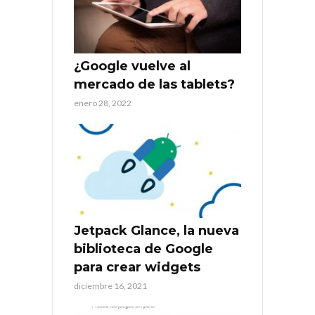
¿Google vuelve al
mercado de las tablets?
enero 28, 2022
Jetpack Glance, la nueva
biblioteca de Google
para crear widgets
diciembre 16, 2021