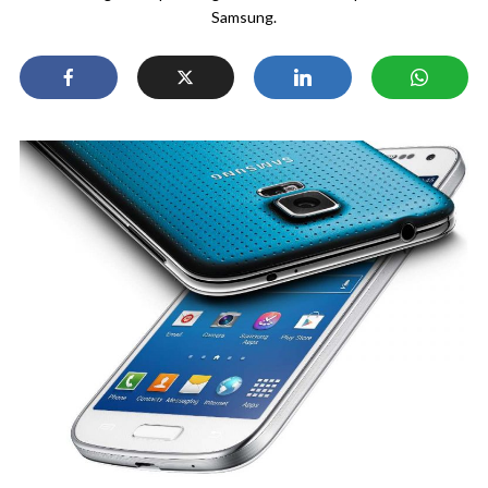
Samsung.