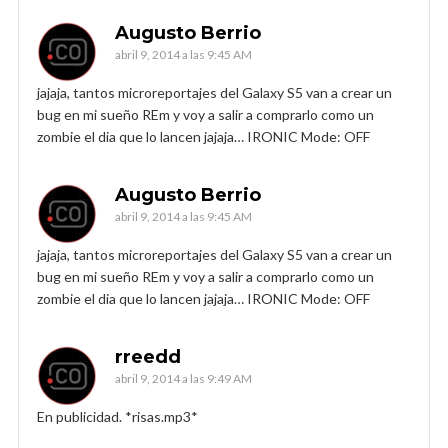
Augusto Berrio
abril 9, 2014 a las 9:45 AM
jajaja, tantos microreportajes del Galaxy S5 van a crear un
bug en mi sueño REm y voy a salir a comprarlo como un
zombie el dia que lo lancen jajaja… IRONIC Mode: OFF
Augusto Berrio
abril 9, 2014 a las 9:45 AM
jajaja, tantos microreportajes del Galaxy S5 van a crear un
bug en mi sueño REm y voy a salir a comprarlo como un
zombie el dia que lo lancen jajaja… IRONIC Mode: OFF
rreedd
abril 9, 2014 a las 9:49 AM
En publicidad. *risas.mp3*