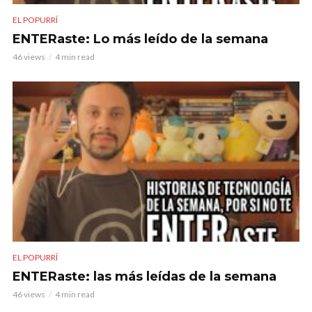
EL POPURRÍ
ENTERaste: Lo más leído de la semana
46 views
4 min read
EL POPURRÍ
ENTERaste: las más leídas de la semana
46 views
4 min read