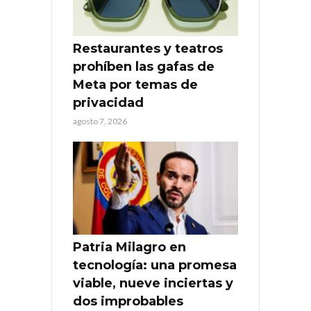
Restaurantes y teatros
prohíben las gafas de
Meta por temas de
privacidad
agosto 7, 2026
Patria Milagro en
tecnología: una promesa
viable, nueve inciertas y
dos improbables