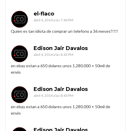
el-flaco
abril 4, 2014 a las 7:40 PM
Quien es tan idiota de comprar un telefono a 36 meses?!!!!
Edison Jair Davalos
abril 4, 2014 a las 8:43 PM
en ebay estan a 650 dolares unos 1.280.000 + 50mil de
envio
Edison Jair Davalos
abril 4, 2014 a las 8:43 PM
en ebay estan a 650 dolares unos 1.280.000 + 50mil de
envio
Edison Jair Davalos