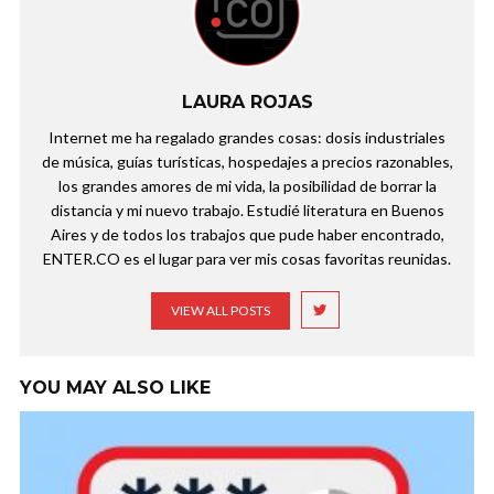
LAURA ROJAS
Internet me ha regalado grandes cosas: dosis industriales
de música, guías turísticas, hospedajes a precios razonables,
los grandes amores de mi vida, la posibilidad de borrar la
distancia y mi nuevo trabajo. Estudié literatura en Buenos
Aires y de todos los trabajos que pude haber encontrado,
ENTER.CO es el lugar para ver mis cosas favoritas reunidas.
VIEW ALL POSTS
YOU MAY ALSO LIKE