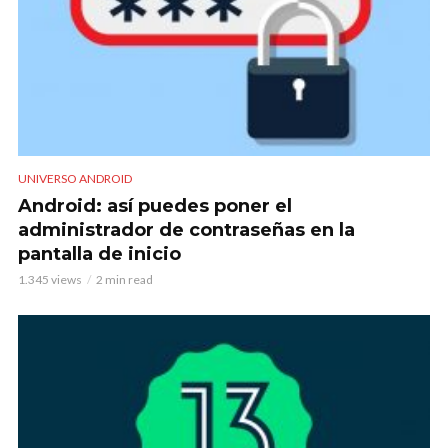
UNIVERSO ANDROID
Android: así puedes poner el
administrador de contraseñas en la
pantalla de inicio
1.345 views
2 min read