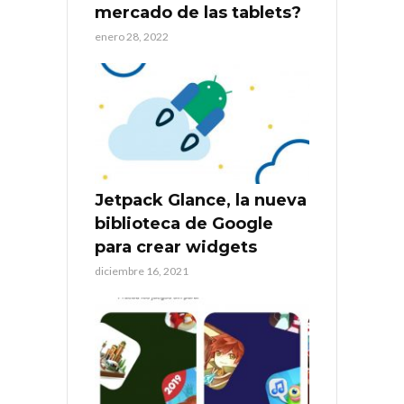
mercado de las tablets?
enero 28, 2022
Jetpack Glance, la nueva
biblioteca de Google
para crear widgets
diciembre 16, 2021