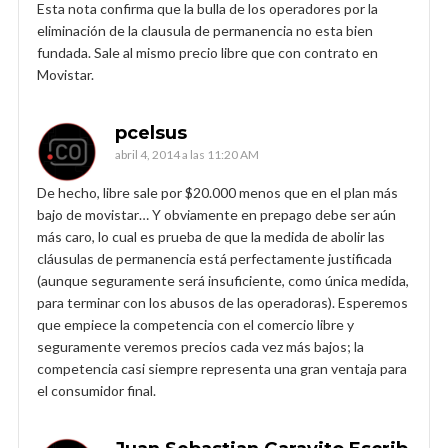
Esta nota confirma que la bulla de los operadores por la
eliminación de la clausula de permanencia no esta bien
fundada. Sale al mismo precio libre que con contrato en
Movistar.
pcelsus
abril 4, 2014 a las 11:20 AM
De hecho, libre sale por $20.000 menos que en el plan más
bajo de movistar… Y obviamente en prepago debe ser aún
más caro, lo cual es prueba de que la medida de abolir las
cláusulas de permanencia está perfectamente justificada
(aunque seguramente será insuficiente, como única medida,
para terminar con los abusos de las operadoras). Esperemos
que empiece la competencia con el comercio libre y
seguramente veremos precios cada vez más bajos; la
competencia casi siempre representa una gran ventaja para
el consumidor final.