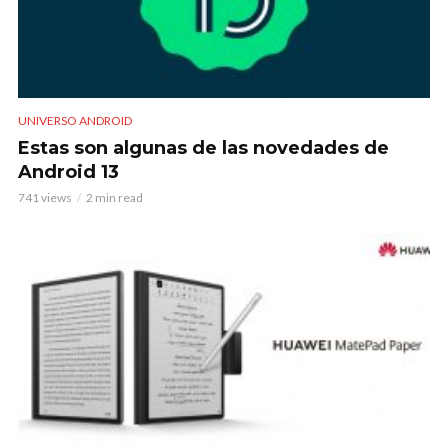
UNIVERSO ANDROID
Estas son algunas de las novedades de
Android 13
741 views
2 min read