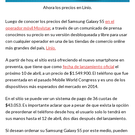
Ahora los precios en Linio.
Luego de conocer los precios del Samsung Galaxy S5
en el
operador móvil Movistar
, a través de un comunicado de prensa
conocimos su precio en su versión desbloqueada y libre para usar
con cualquier operador en una de las tiendas de comercio online
más grandes del país,
Linio.
A partir de hoy, el sitio está ofreciendo el nuevo smartphone en
preventa, que tiene que como
fecha de lanzamiento oficial
el
próximo 10 de abril, a un precio de $1.549.900. El teléfono que fue
presentada en el pasado Mobile World Congress y es uno de los
dispositivos más esperados del mercado en 2014.
En el sitio se puede ver un sistema de pago de 36 cuotas de
$43.053. Es importante aclarar que a pesar de que exista la opción
de preordenar el teléfono desde hoy, el usuario solo lo tendrá en
sus manos hasta el 12 de abril, dos días después del lanzamiento.
Si desean ordenar su Samsung Galaxy S5 por este medio, pueden