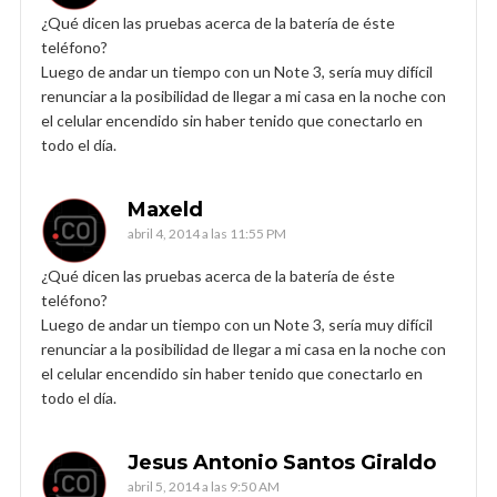
¿Qué dicen las pruebas acerca de la batería de éste
teléfono?
Luego de andar un tiempo con un Note 3, sería muy difícil
renunciar a la posibilidad de llegar a mi casa en la noche con
el celular encendido sin haber tenido que conectarlo en
todo el día.
Maxeld
abril 4, 2014 a las 11:55 PM
¿Qué dicen las pruebas acerca de la batería de éste
teléfono?
Luego de andar un tiempo con un Note 3, sería muy difícil
renunciar a la posibilidad de llegar a mi casa en la noche con
el celular encendido sin haber tenido que conectarlo en
todo el día.
Jesus Antonio Santos Giraldo
abril 5, 2014 a las 9:50 AM