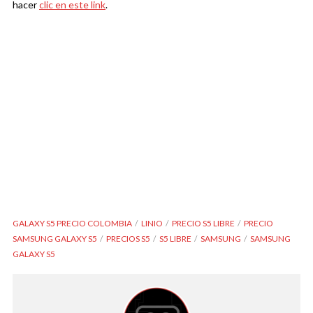
hacer
clic en este link
.
GALAXY S5 PRECIO COLOMBIA
LINIO
PRECIO S5 LIBRE
PRECIO
SAMSUNG GALAXY S5
PRECIOS S5
S5 LIBRE
SAMSUNG
SAMSUNG
GALAXY S5