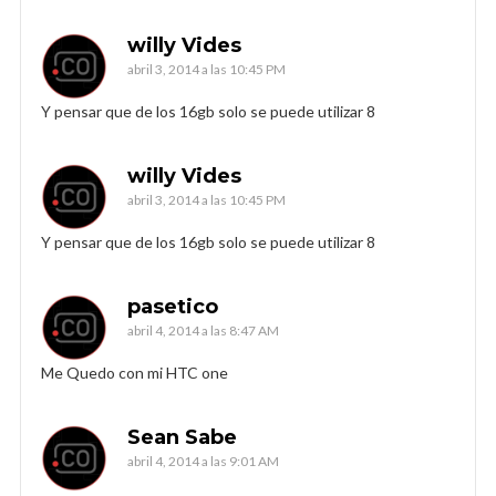
willy Vides
abril 3, 2014 a las 10:45 PM
Y pensar que de los 16gb solo se puede utilizar 8
willy Vides
abril 3, 2014 a las 10:45 PM
Y pensar que de los 16gb solo se puede utilizar 8
pasetico
abril 4, 2014 a las 8:47 AM
Me Quedo con mi HTC one
Sean Sabe
abril 4, 2014 a las 9:01 AM