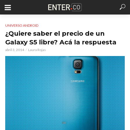
UNIVERSO ANDROID
¿Quiere saber el precio de un
Galaxy S5 libre? Acá la respuesta
abril 3, 2014
Laura Rojas