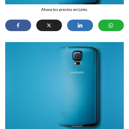
Ahora los precios en Linio.