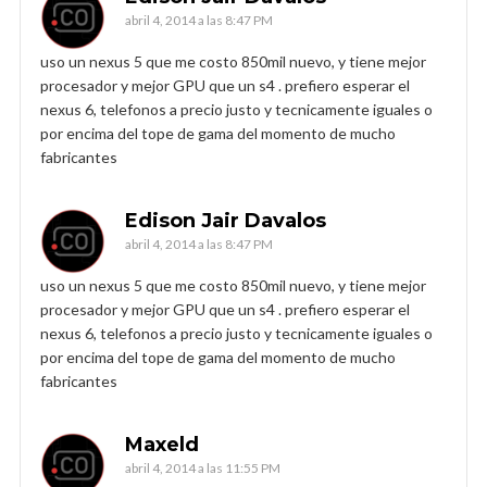
abril 4, 2014 a las 8:47 PM
uso un nexus 5 que me costo 850mil nuevo, y tiene mejor
procesador y mejor GPU que un s4 . prefiero esperar el
nexus 6, telefonos a precio justo y tecnicamente iguales o
por encima del tope de gama del momento de mucho
fabricantes
Edison Jair Davalos
abril 4, 2014 a las 8:47 PM
uso un nexus 5 que me costo 850mil nuevo, y tiene mejor
procesador y mejor GPU que un s4 . prefiero esperar el
nexus 6, telefonos a precio justo y tecnicamente iguales o
por encima del tope de gama del momento de mucho
fabricantes
Maxeld
abril 4, 2014 a las 11:55 PM