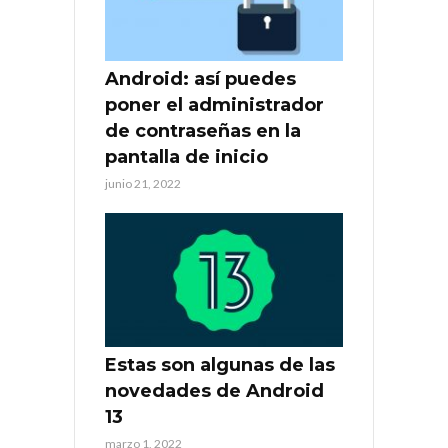
Android: así puedes
poner el administrador
de contraseñas en la
pantalla de inicio
junio 21, 2022
Estas son algunas de las
novedades de Android
13
marzo 1, 2022