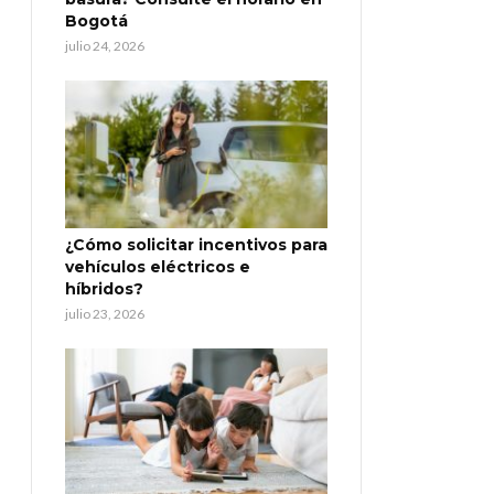
Bogotá
julio 24, 2026
¿Cómo solicitar incentivos para
vehículos eléctricos e
híbridos?
julio 23, 2026