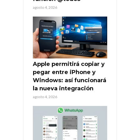
agosto 4, 2026
Apple permitirá copiar y
pegar entre iPhone y
Windows: así funcionará
la nueva integración
agosto 4, 2026