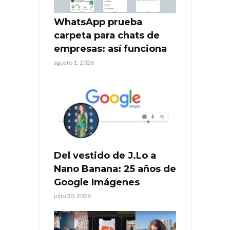
WhatsApp prueba
carpeta para chats de
empresas: así funciona
agosto 1, 2026
Del vestido de J.Lo a
Nano Banana: 25 años de
Google Imágenes
julio 30, 2026