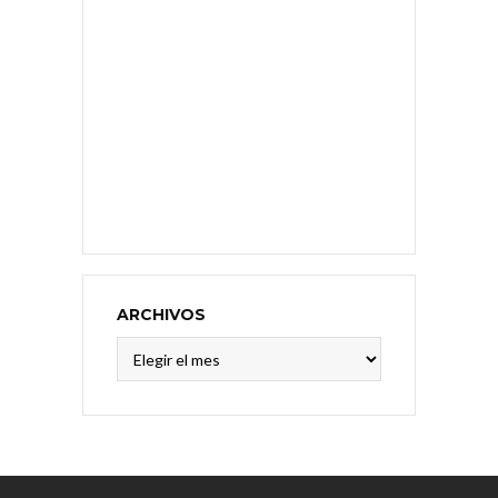
ARCHIVOS
Archivos