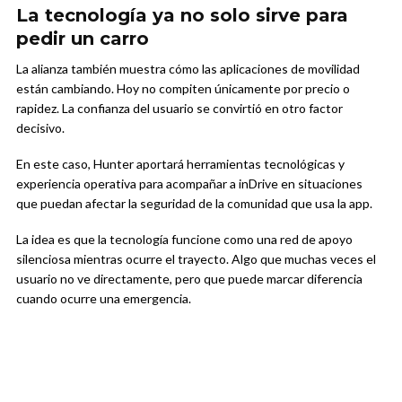
La tecnología ya no solo sirve para
pedir un carro
La alianza también muestra cómo las aplicaciones de movilidad
están cambiando. Hoy no compiten únicamente por precio o
rapidez. La confianza del usuario se convirtió en otro factor
decisivo.
En este caso, Hunter aportará herramientas tecnológicas y
experiencia operativa para acompañar a inDrive en situaciones
que puedan afectar la seguridad de la comunidad que usa la app.
La idea es que la tecnología funcione como una red de apoyo
silenciosa mientras ocurre el trayecto. Algo que muchas veces el
usuario no ve directamente, pero que puede marcar diferencia
cuando ocurre una emergencia.