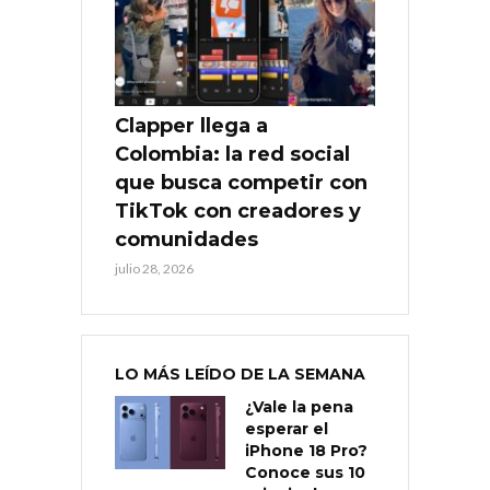
Clapper llega a
Colombia: la red social
que busca competir con
TikTok con creadores y
comunidades
julio 28, 2026
LO MÁS LEÍDO DE LA SEMANA
¿Vale la pena
esperar el
iPhone 18 Pro?
Conoce sus 10