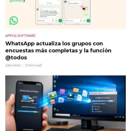
APPS & SOFTWARE
WhatsApp actualiza los grupos con
encuestas más completas y la función
@todos
166 views
3 min read