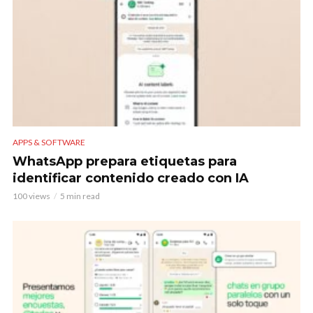
APPS & SOFTWARE
WhatsApp prepara etiquetas para
identificar contenido creado con IA
100 views
5 min read