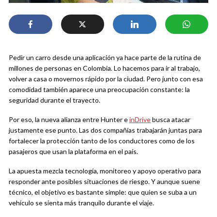
Pedir un carro desde una aplicación ya hace parte de la rutina de
millones de personas en Colombia. Lo hacemos para ir al trabajo,
volver a casa o movernos rápido por la ciudad. Pero junto con esa
comodidad también aparece una preocupación constante: la
seguridad durante el trayecto.
Por eso, la nueva alianza entre Hunter e
inDrive
busca atacar
justamente ese punto. Las dos compañías trabajarán juntas para
fortalecer la protección tanto de los conductores como de los
pasajeros que usan la plataforma en el país.
La apuesta mezcla tecnología, monitoreo y apoyo operativo para
responder ante posibles situaciones de riesgo. Y aunque suene
técnico, el objetivo es bastante simple: que quien se suba a un
vehículo se sienta más tranquilo durante el viaje.