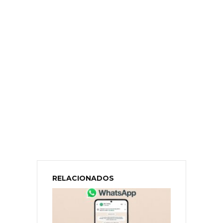
RELACIONADOS