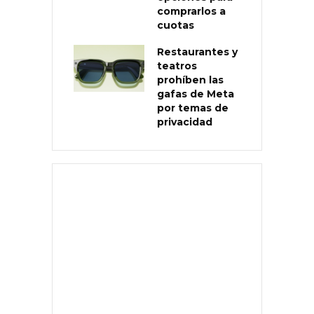
comprarlos a
cuotas
Restaurantes y
teatros
prohíben las
gafas de Meta
por temas de
privacidad