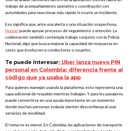
trabajo de acompañamiento operativo y coordinación con
autoridades para reaccionar más rápido si ocurre un incidente.
Eso significa que, ante una alerta o una situación sospechosa,
Hunter
puede apoyar procesos de seguimiento y atención. La
colaboración también contempla trabajo conjunto con la Policía
Nacional, algo que busca mejorar la capacidad de respuesta en
casos que involucren a conductores o usuarios.
Te puede interesar
: Uber lanza nuevo PIN
personal en Colombia: diferencia frente al
código que ya usaba la app
Para quienes manejan usando la plataforma, esto representa una
capa adicional de respaldo mientras trabajan. Y para los pasajeros
puede convertirse en una ayuda importante en un momento
donde muchas personas todavía sienten desconfianza al usar
servicios de movilidad.
El tema no es menor. En Colombia, las aplicaciones de transporte