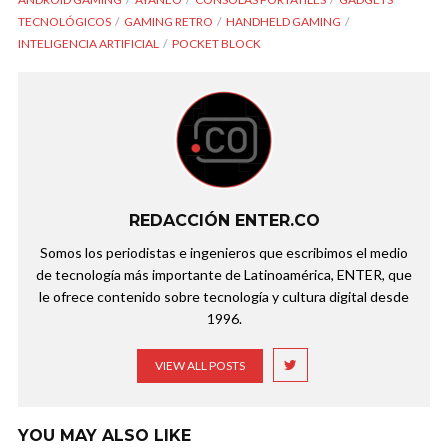
TECNOLÓGICOS
GAMING RETRO
HANDHELD GAMING
INTELIGENCIA ARTIFICIAL
POCKET BLOCK
REDACCIÓN ENTER.CO
Somos los periodistas e ingenieros que escribimos el medio
de tecnología más importante de Latinoamérica, ENTER, que
le ofrece contenido sobre tecnología y cultura digital desde
1996.
VIEW ALL POSTS
YOU MAY ALSO LIKE