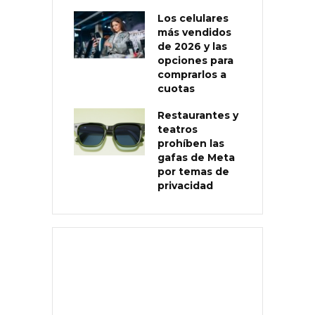
Los celulares
más vendidos
de 2026 y las
opciones para
comprarlos a
cuotas
Restaurantes y
teatros
prohíben las
gafas de Meta
por temas de
privacidad