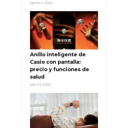
agosto 1, 2026
Anillo inteligente de
Casio con pantalla:
precio y funciones de
salud
julio 31, 2026