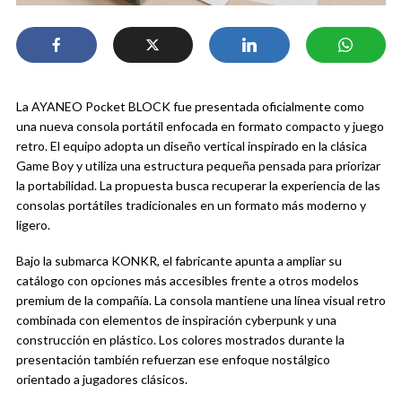
La AYANEO Pocket BLOCK fue presentada oficialmente como
una nueva consola portátil enfocada en formato compacto y juego
retro. El equipo adopta un diseño vertical inspirado en la clásica
Game Boy y utiliza una estructura pequeña pensada para priorizar
la portabilidad. La propuesta busca recuperar la experiencia de las
consolas portátiles tradicionales en un formato más moderno y
ligero.
Bajo la submarca KONKR, el fabricante apunta a ampliar su
catálogo con opciones más accesibles frente a otros modelos
premium de la compañía. La consola mantiene una línea visual retro
combinada con elementos de inspiración cyberpunk y una
construcción en plástico. Los colores mostrados durante la
presentación también refuerzan ese enfoque nostálgico
orientado a jugadores clásicos.