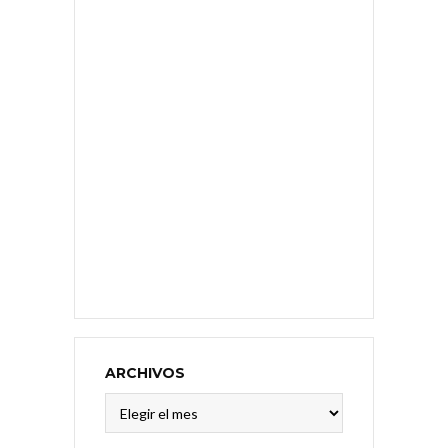
ARCHIVOS
Archivos