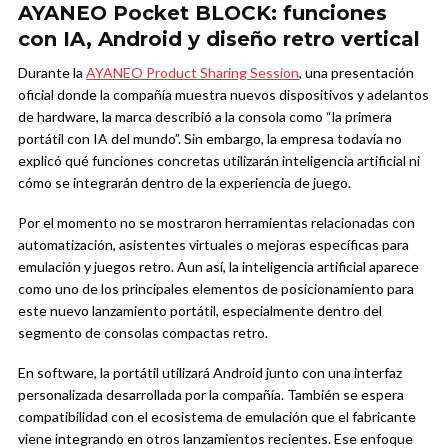
AYANEO Pocket BLOCK: funciones
con IA, Android y diseño retro vertical
Durante la
AYANEO Product Sharing Session
, una presentación
oficial donde la compañía muestra nuevos dispositivos y adelantos
de hardware, la marca describió a la consola como “la primera
portátil con IA del mundo”. Sin embargo, la empresa todavía no
explicó qué funciones concretas utilizarán inteligencia artificial ni
cómo se integrarán dentro de la experiencia de juego.
Por el momento no se mostraron herramientas relacionadas con
automatización, asistentes virtuales o mejoras específicas para
emulación y juegos retro. Aun así, la inteligencia artificial aparece
como uno de los principales elementos de posicionamiento para
este nuevo lanzamiento portátil, especialmente dentro del
segmento de consolas compactas retro.
En software, la portátil utilizará Android junto con una interfaz
personalizada desarrollada por la compañía. También se espera
compatibilidad con el ecosistema de emulación que el fabricante
viene integrando en otros lanzamientos recientes. Ese enfoque