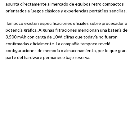
apunta directamente al mercado de equipos retro compactos
orientados a juegos clásicos y experiencias portátiles sencillas.
Tampoco existen especificaciones oficiales sobre procesador o
potencia gráfica. Algunas filtraciones mencionan una batería de
3.500 mAh con carga de 10W, cifras que todavía no fueron
confirmadas oficialmente. La compañía tampoco reveló
configuraciones de memoria o almacenamiento, por lo que gran
parte del hardware permanece bajo reserva.