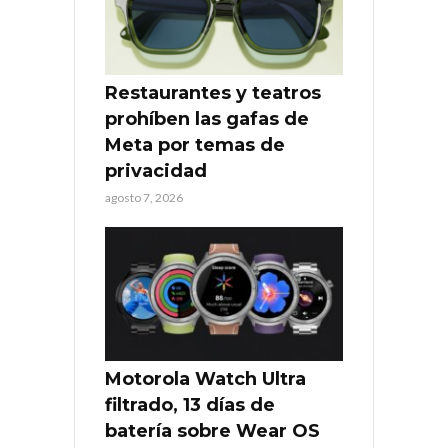
Restaurantes y teatros
prohíben las gafas de
Meta por temas de
privacidad
agosto 7, 2026
Motorola Watch Ultra
filtrado, 13 días de
batería sobre Wear OS