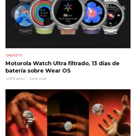
GADGETS
Motorola Watch Ultra filtrado, 13 días de
batería sobre Wear OS
1.059 views
4 min read