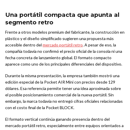
Una portátil compacta que apunta al
segmento retro
Frente a otros modelos premium del fabricante, la construcción en
plástico y el diseño simplificado sugieren una propuesta más
accesible dentro del
mercado portátil retro
. A pesar de eso, la
compañía todavía no confirmó el precio oficial de la consola ni una
fecha concreta de lanzamiento global. El formato compacto
aparece como uno de los principales diferenciales del dispositivo.
Durante la misma presentación, la empresa también mostró una
edición especial de la Pocket AIR Mini con precios desde 129
dólares. Esa referencia permite tener una idea aproximada sobre
el posible posicionamiento comercial de la nueva portátil. Sin
embargo, la marca todavía no entregó cifras oficiales relacionadas
con el costo final de la Pocket BLOCK.
El formato vertical continúa ganando presencia dentro del
mercado portátil retro, especialmente entre equipos orientados a