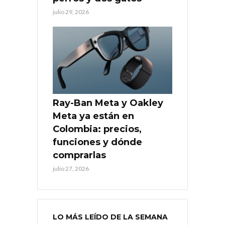
julio 29, 2026
Ray-Ban Meta y Oakley
Meta ya están en
Colombia: precios,
funciones y dónde
comprarlas
julio 27, 2026
LO MÁS LEÍDO DE LA SEMANA