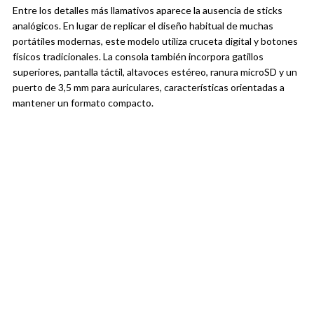
Entre los detalles más llamativos aparece la ausencia de sticks
analógicos. En lugar de replicar el diseño habitual de muchas
portátiles modernas, este modelo utiliza cruceta digital y botones
físicos tradicionales. La consola también incorpora gatillos
superiores, pantalla táctil, altavoces estéreo, ranura microSD y un
puerto de 3,5 mm para auriculares, características orientadas a
mantener un formato compacto.