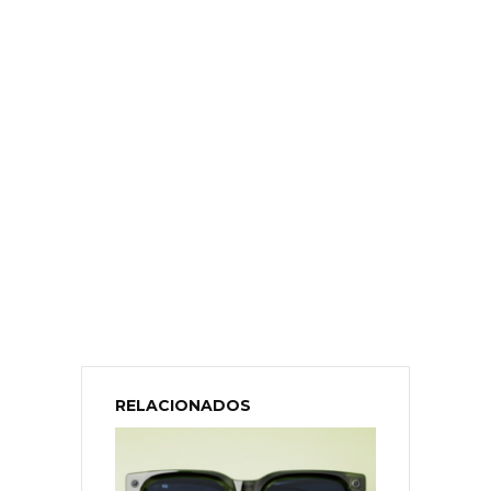
RELACIONADOS