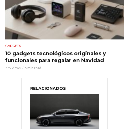
GADGETS
10 gadgets tecnológicos originales y
funcionales para regalar en Navidad
779 views
5 min read
RELACIONADOS