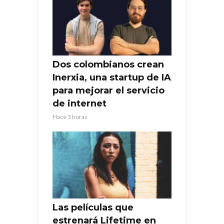
Dos colombianos crean
Inerxia, una startup de IA
para mejorar el servicio
de internet
Hace 3 horas
Las películas que
estrenará Lifetime en