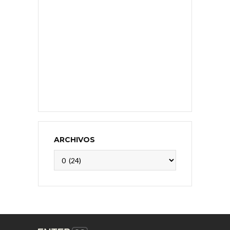
ARCHIVOS
Archivos