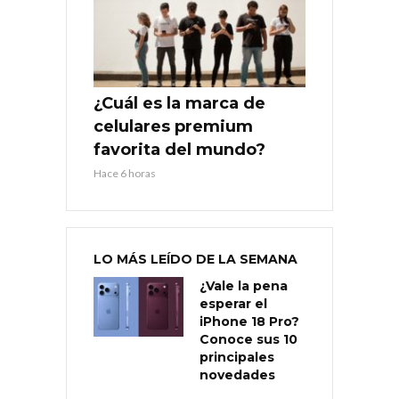
¿Cuál es la marca de
celulares premium
favorita del mundo?
Hace 6 horas
LO MÁS LEÍDO DE LA SEMANA
¿Vale la pena
esperar el
iPhone 18 Pro?
Conoce sus 10
principales
novedades