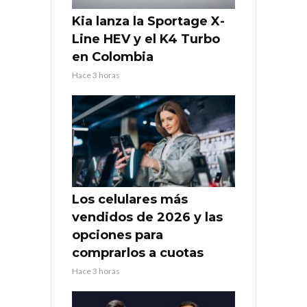
Kia lanza la Sportage X-
Line HEV y el K4 Turbo
en Colombia
Hace 3 horas
Los celulares más
vendidos de 2026 y las
opciones para
comprarlos a cuotas
Hace 3 horas