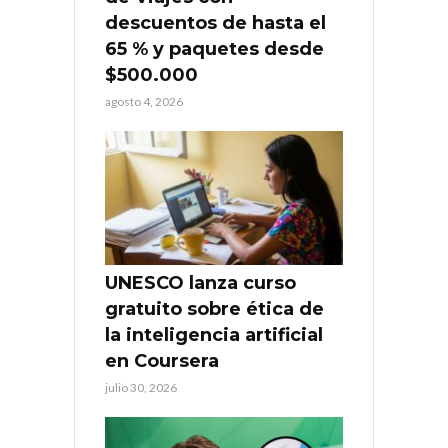
descuentos de hasta el
65 % y paquetes desde
$500.000
agosto 4, 2026
UNESCO lanza curso
gratuito sobre ética de
la inteligencia artificial
en Coursera
julio 30, 2026