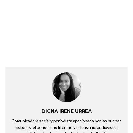
DIGNA IRENE URREA
Comunicadora social y periodista apasionada por las buenas
historias, el periodismo literario y el lenguaje audiovisual.