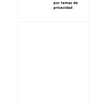
por temas de
privacidad