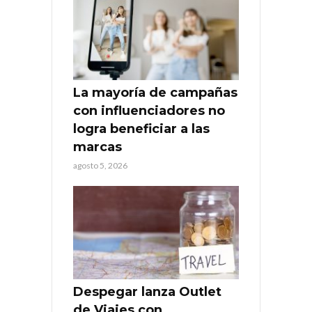
La mayoría de campañas
con influenciadores no
logra beneficiar a las
marcas
agosto 5, 2026
Despegar lanza Outlet
de Viajes con