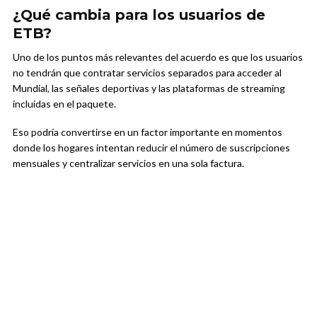
¿Qué cambia para los usuarios de
ETB?
Uno de los puntos más relevantes del acuerdo es que los usuarios
no tendrán que contratar servicios separados para acceder al
Mundial, las señales deportivas y las plataformas de streaming
incluidas en el paquete.
Eso podría convertirse en un factor importante en momentos
donde los hogares intentan reducir el número de suscripciones
mensuales y centralizar servicios en una sola factura.