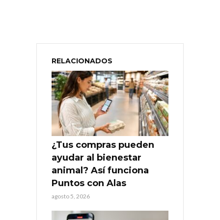
RELACIONADOS
¿Tus compras pueden
ayudar al bienestar
animal? Así funciona
Puntos con Alas
agosto 5, 2026