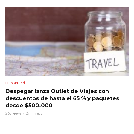
EL POPURRÍ
Despegar lanza Outlet de Viajes con
descuentos de hasta el 65 % y paquetes
desde $500.000
263 views
2 min read