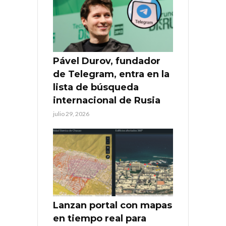
Pável Durov, fundador
de Telegram, entra en la
lista de búsqueda
internacional de Rusia
julio 29, 2026
Lanzan portal con mapas
en tiempo real para