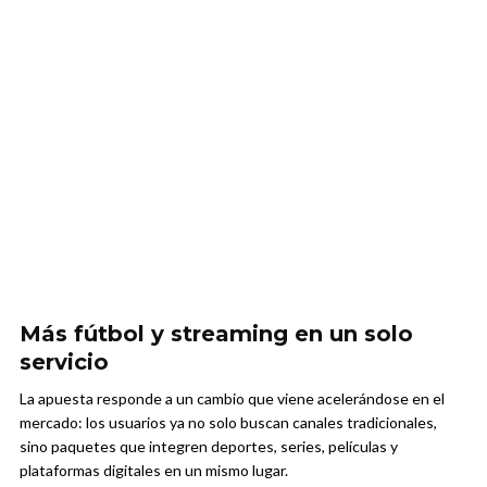
Más fútbol y streaming en un solo
servicio
La apuesta responde a un cambio que viene acelerándose en el
mercado: los usuarios ya no solo buscan canales tradicionales,
sino paquetes que integren deportes, series, películas y
plataformas digitales en un mismo lugar.