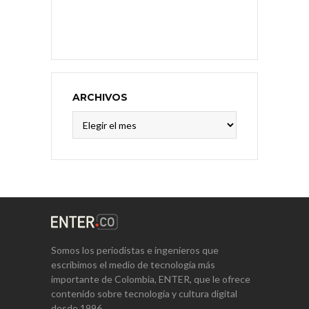
ARCHIVOS
Archivos
Somos los periodistas e ingenieros que
escribimos el medio de tecnología más
importante de Colombia, ENTER, que le ofrece
contenido sobre tecnología y cultura digital
desde 1996.