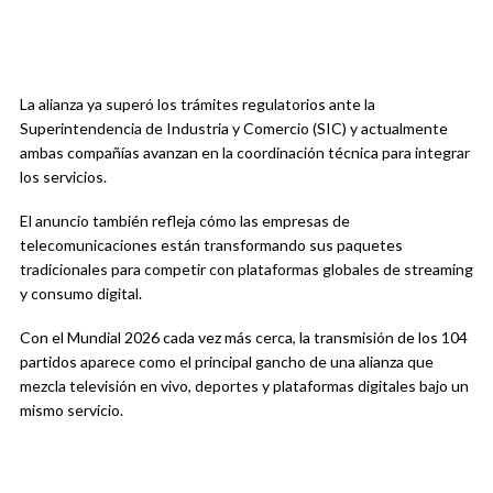
La alianza ya superó los trámites regulatorios ante la
Superintendencia de Industria y Comercio (SIC) y actualmente
ambas compañías avanzan en la coordinación técnica para integrar
los servicios.
El anuncio también refleja cómo las empresas de
telecomunicaciones están transformando sus paquetes
tradicionales para competir con plataformas globales de streaming
y consumo digital.
Con el Mundial 2026 cada vez más cerca, la transmisión de los 104
partidos aparece como el principal gancho de una alianza que
mezcla televisión en vivo, deportes y plataformas digitales bajo un
mismo servicio.