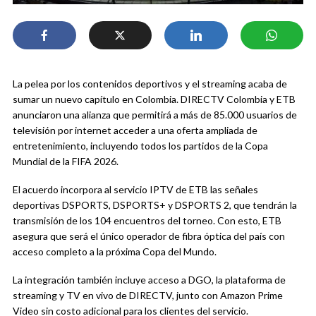
La pelea por los contenidos deportivos y el streaming acaba de
sumar un nuevo capítulo en Colombia. DIRECTV Colombia y ETB
anunciaron una alianza que permitirá a más de 85.000 usuarios de
televisión por internet acceder a una oferta ampliada de
entretenimiento, incluyendo todos los partidos de la Copa
Mundial de la FIFA 2026.
El acuerdo incorpora al servicio IPTV de ETB las señales
deportivas DSPORTS, DSPORTS+ y DSPORTS 2, que tendrán la
transmisión de los 104 encuentros del torneo. Con esto, ETB
asegura que será el único operador de fibra óptica del país con
acceso completo a la próxima Copa del Mundo.
La integración también incluye acceso a DGO, la plataforma de
streaming y TV en vivo de DIRECTV, junto con Amazon Prime
Video sin costo adicional para los clientes del servicio.