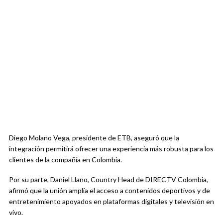
Diego Molano Vega, presidente de
ETB
, aseguró que la
integración permitirá ofrecer una experiencia más robusta para los
clientes de la compañía en Colombia.
Por su parte, Daniel Llano, Country Head de
DIRECTV Colombia
,
afirmó que la unión amplía el acceso a contenidos deportivos y de
entretenimiento apoyados en plataformas digitales y televisión en
vivo.