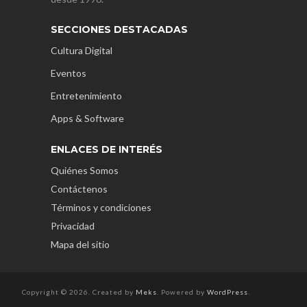
SECCIONES DESTACADAS
Cultura Digital
Eventos
Entretenimiento
Apps & Software
ENLACES DE INTERÉS
Quiénes Somos
Contáctenos
Términos y condiciones
Privacidad
Mapa del sitio
Copyright © 2026. Created by
Meks
. Powered by
WordPress
.