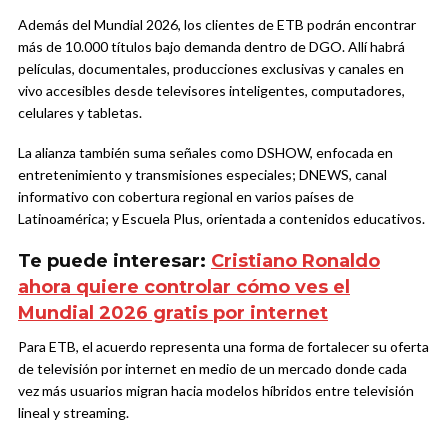
Además del Mundial 2026, los clientes de ETB podrán encontrar
más de 10.000 títulos bajo demanda dentro de DGO. Allí habrá
películas, documentales, producciones exclusivas y canales en
vivo accesibles desde televisores inteligentes, computadores,
celulares y tabletas.
La alianza también suma señales como DSHOW, enfocada en
entretenimiento y transmisiones especiales; DNEWS, canal
informativo con cobertura regional en varios países de
Latinoamérica; y Escuela Plus, orientada a contenidos educativos.
Te puede interesar:
Cristiano Ronaldo
ahora quiere controlar cómo ves el
Mundial 2026 gratis por internet
Para ETB, el acuerdo representa una forma de fortalecer su oferta
de televisión por internet en medio de un mercado donde cada
vez más usuarios migran hacia modelos híbridos entre televisión
lineal y streaming.