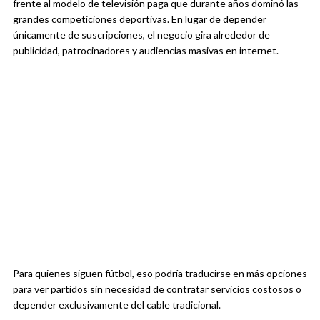
frente al modelo de televisión paga que durante años dominó las
grandes competiciones deportivas. En lugar de depender
únicamente de suscripciones, el negocio gira alrededor de
publicidad, patrocinadores y audiencias masivas en internet.
Para quienes siguen fútbol, eso podría traducirse en más opciones
para ver partidos sin necesidad de contratar servicios costosos o
depender exclusivamente del cable tradicional.