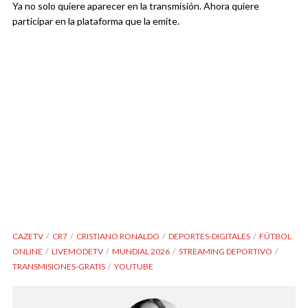
Ya no solo quiere aparecer en la transmisión. Ahora quiere
participar en la plataforma que la emite.
CAZETV
CR7
CRISTIANO RONALDO
DEPORTES-DIGITALES
FÚTBOL
ONLINE
LIVEMODETV
MUNDIAL 2026
STREAMING DEPORTIVO
TRANSMISIONES-GRATIS
YOUTUBE