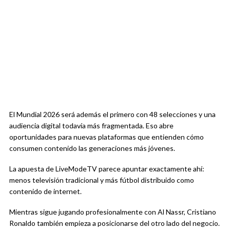
El Mundial 2026 será además el primero con 48 selecciones y una
audiencia digital todavía más fragmentada. Eso abre
oportunidades para nuevas plataformas que entienden cómo
consumen contenido las generaciones más jóvenes.
La apuesta de LiveModeTV parece apuntar exactamente ahí:
menos televisión tradicional y más fútbol distribuido como
contenido de internet.
Mientras sigue jugando profesionalmente con Al Nassr, Cristiano
Ronaldo también empieza a posicionarse del otro lado del negocio.