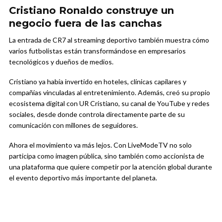
Cristiano Ronaldo construye un
negocio fuera de las canchas
La entrada de CR7 al streaming deportivo también muestra cómo
varios futbolistas están transformándose en empresarios
tecnológicos y dueños de medios.
Cristiano ya había invertido en hoteles, clínicas capilares y
compañías vinculadas al entretenimiento. Además, creó su propio
ecosistema digital con UR Cristiano, su canal de YouTube y redes
sociales, desde donde controla directamente parte de su
comunicación con millones de seguidores.
Ahora el movimiento va más lejos. Con LiveModeTV no solo
participa como imagen pública, sino también como accionista de
una plataforma que quiere competir por la atención global durante
el evento deportivo más importante del planeta.