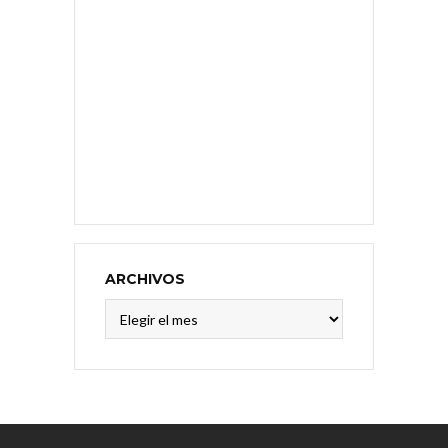
ARCHIVOS
Archivos