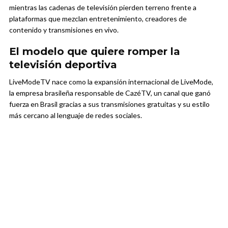
mientras las cadenas de televisión pierden terreno frente a
plataformas que mezclan entretenimiento, creadores de
contenido y transmisiones en vivo.
El modelo que quiere romper la
televisión deportiva
LiveModeTV nace como la expansión internacional de LiveMode,
la empresa brasileña responsable de CazéTV, un canal que ganó
fuerza en Brasil gracias a sus transmisiones gratuitas y su estilo
más cercano al lenguaje de redes sociales.