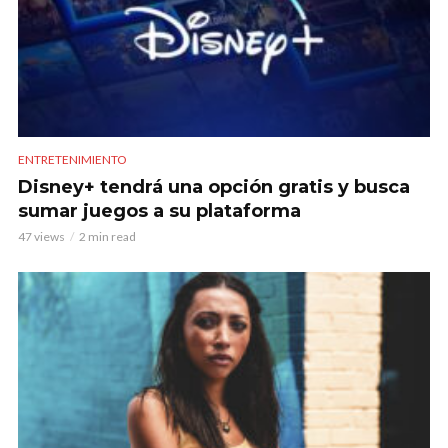
ENTRETENIMIENTO
Disney+ tendrá una opción gratis y busca
sumar juegos a su plataforma
47 views
2 min read