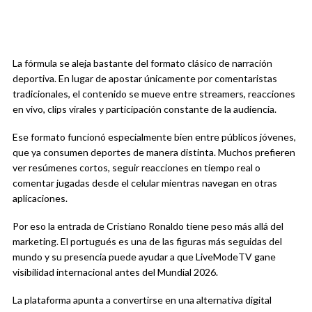
La fórmula se aleja bastante del formato clásico de narración
deportiva. En lugar de apostar únicamente por comentaristas
tradicionales, el contenido se mueve entre streamers, reacciones
en vivo, clips virales y participación constante de la audiencia.
Ese formato funcionó especialmente bien entre públicos jóvenes,
que ya consumen deportes de manera distinta. Muchos prefieren
ver resúmenes cortos, seguir reacciones en tiempo real o
comentar jugadas desde el celular mientras navegan en otras
aplicaciones.
Por eso la entrada de Cristiano Ronaldo tiene peso más allá del
marketing. El portugués es una de las figuras más seguidas del
mundo y su presencia puede ayudar a que LiveModeTV gane
visibilidad internacional antes del Mundial 2026.
La plataforma apunta a convertirse en una alternativa digital