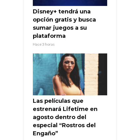
Disney+ tendrá una
opción gratis y busca
sumar juegos a su
plataforma
Hace 3 horas
Las películas que
estrenará Lifetime en
agosto dentro del
especial “Rostros del
Engaño”