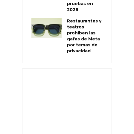
pruebas en
2026
Restaurantes y
teatros
prohíben las
gafas de Meta
por temas de
privacidad