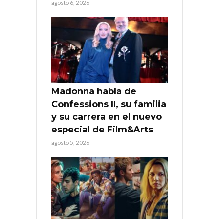
agosto 6, 2026
Madonna habla de
Confessions II, su familia
y su carrera en el nuevo
especial de Film&Arts
agosto 5, 2026