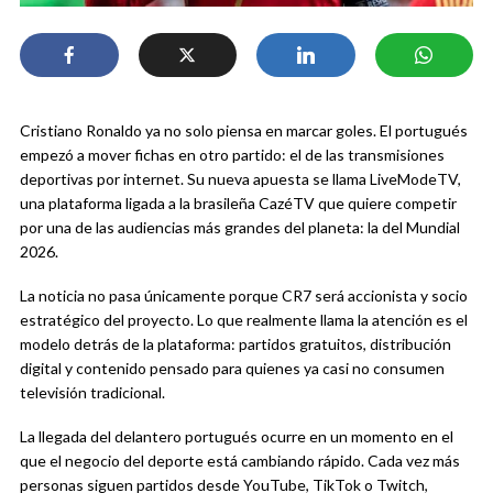
Cristiano Ronaldo ya no solo piensa en marcar goles. El portugués
empezó a mover fichas en otro partido: el de las transmisiones
deportivas por internet. Su nueva apuesta se llama LiveModeTV,
una plataforma ligada a la brasileña CazéTV que quiere competir
por una de las audiencias más grandes del planeta: la del Mundial
2026.
La noticia no pasa únicamente porque CR7 será accionista y socio
estratégico del proyecto. Lo que realmente llama la atención es el
modelo detrás de la plataforma: partidos gratuitos, distribución
digital y contenido pensado para quienes ya casi no consumen
televisión tradicional.
La llegada del delantero portugués ocurre en un momento en el
que el negocio del deporte está cambiando rápido. Cada vez más
personas siguen partidos desde YouTube, TikTok o Twitch,