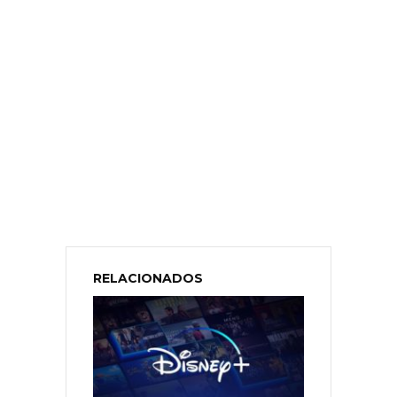
RELACIONADOS