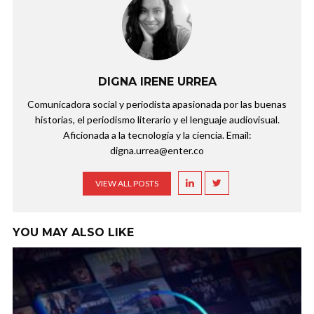
DIGNA IRENE URREA
Comunicadora social y periodista apasionada por las buenas
historias, el periodismo literario y el lenguaje audiovisual.
Aficionada a la tecnología y la ciencia. Email:
digna.urrea@enter.co
VIEW ALL POSTS
YOU MAY ALSO LIKE