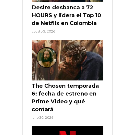
Desire desbanca a 72
HOURS y lidera el Top 10
de Netflix en Colombia
agosto 3, 2026
The Chosen temporada
6: fecha de estreno en
Prime Video y qué
contará
julio 30, 2026