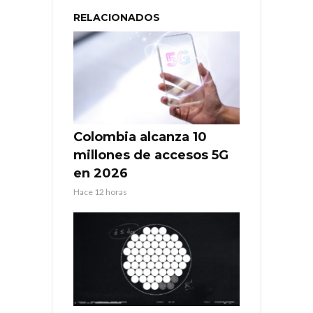
RELACIONADOS
Colombia alcanza 10
millones de accesos 5G
en 2026
Hace 12 horas