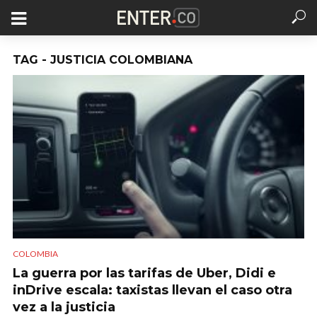
TAG - JUSTICIA COLOMBIANA
COLOMBIA
La guerra por las tarifas de Uber, Didi e
inDrive escala: taxistas llevan el caso otra
vez a la justicia