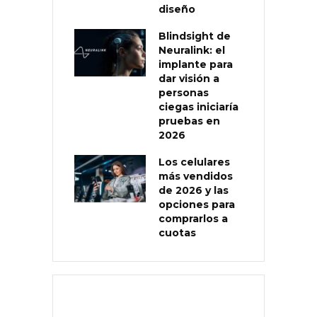
diseño
Blindsight de
Neuralink: el
implante para
dar visión a
personas
ciegas iniciaría
pruebas en
2026
Los celulares
más vendidos
de 2026 y las
opciones para
comprarlos a
cuotas