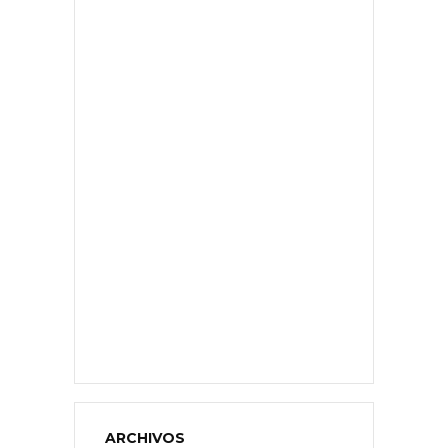
ARCHIVOS