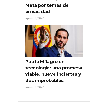
Meta por temas de
privacidad
agosto 7, 2026
Patria Milagro en
tecnología: una promesa
viable, nueve inciertas y
dos improbables
agosto 7, 2026