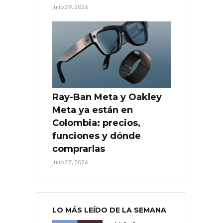
julio 29, 2026
Ray-Ban Meta y Oakley
Meta ya están en
Colombia: precios,
funciones y dónde
comprarlas
julio 27, 2026
LO MÁS LEÍDO DE LA SEMANA