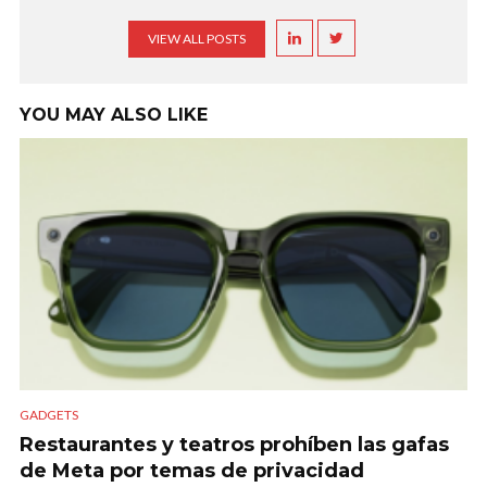
VIEW ALL POSTS
YOU MAY ALSO LIKE
GADGETS
Restaurantes y teatros prohíben las gafas
de Meta por temas de privacidad