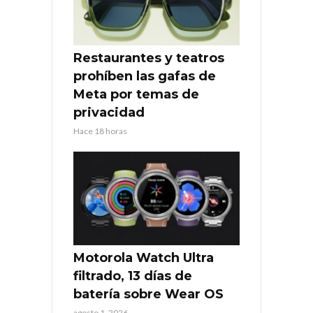
Restaurantes y teatros
prohíben las gafas de
Meta por temas de
privacidad
Hace 18 horas
Motorola Watch Ultra
filtrado, 13 días de
batería sobre Wear OS
agosto 1, 2026