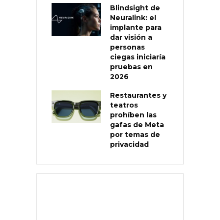
Blindsight de
Neuralink: el
implante para
dar visión a
personas
ciegas iniciaría
pruebas en
2026
Restaurantes y
teatros
prohíben las
gafas de Meta
por temas de
privacidad