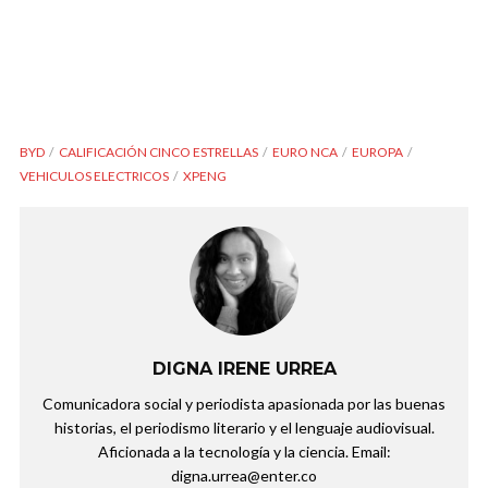
BYD
CALIFICACIÓN CINCO ESTRELLAS
EURO NCA
EUROPA
VEHICULOS ELECTRICOS
XPENG
DIGNA IRENE URREA
Comunicadora social y periodista apasionada por las buenas
historias, el periodismo literario y el lenguaje audiovisual.
Aficionada a la tecnología y la ciencia. Email:
digna.urrea@enter.co