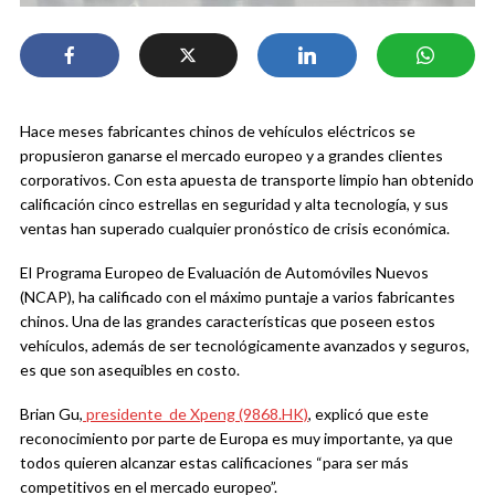
Hace meses fabricantes chinos de vehículos eléctricos se
propusieron ganarse el mercado europeo y a grandes clientes
corporativos. Con esta apuesta de transporte limpio han obtenido
calificación cinco estrellas en seguridad y alta tecnología, y sus
ventas han superado cualquier pronóstico de crisis económica.
El Programa Europeo de Evaluación de Automóviles Nuevos
(NCAP), ha calificado con el máximo puntaje a varios fabricantes
chinos. Una de las grandes características que poseen estos
vehículos, además de ser tecnológicamente avanzados y seguros,
es que son asequibles en costo.
Brian Gu,
presidente de Xpeng (9868.HK)
, explicó que este
reconocimiento por parte de Europa es muy importante, ya que
todos quieren alcanzar estas calificaciones “para ser más
competitivos en el mercado europeo”.