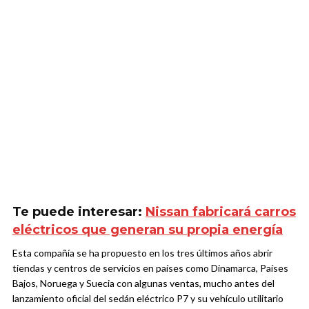
Te puede interesar:
Nissan fabricará carros
eléctricos que generan su propia energía
Esta compañía se ha propuesto en los tres últimos años abrir
tiendas y centros de servicios en países como Dinamarca, Países
Bajos, Noruega y Suecia con algunas ventas, mucho antes del
lanzamiento oficial del sedán eléctrico P7 y su vehículo utilitario