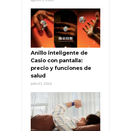
Anillo inteligente de
Casio con pantalla:
precio y funciones de
salud
julio 31, 2026