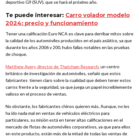
deportivo G9 (SUV), que se hará el próximo año.
Te puede interesar:
Carro volador modelo
2024: precio y funcionamiento
Tener una calificación Euro NCA es clave para derribar mitos sobre
la calidad de los automóviles producidos en el país asiático, ya que
durante los años 2006 y 200, hubo fallas notables en las pruebas
de choque.
Matthew Avery, director de Thatcham Research
, un centro
británico de investigación de automóviles, señaló que estos
fabricantes tienen claro sobre la cualidad que deben tener estos
carros frente a la seguridad, ya que juega un papel increíblemente
valioso en el proceso de ventas.
No obstante, los fabricantes chinos quieren más. Aunque, no les
ha ido nada mal en ventas de vehículos eléctricos para
particulares, su misión está en tener altas calificaciones en el
mercado de flotas de automóviles corporativos, ya que para ellos
en este producto, están más de la mitad de todas las ventas de