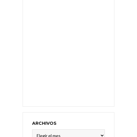
ARCHIVOS
Archivos