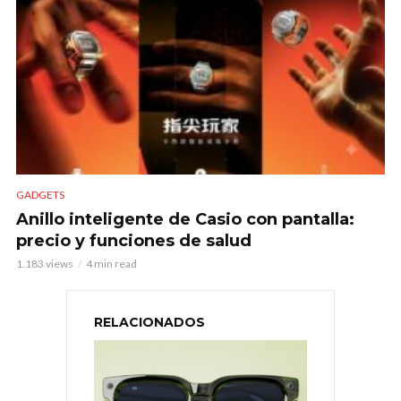
GADGETS
Anillo inteligente de Casio con pantalla:
precio y funciones de salud
1.183 views
4 min read
RELACIONADOS