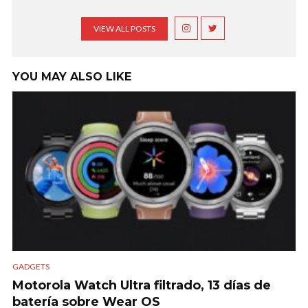
VIEW ALL POSTS
YOU MAY ALSO LIKE
GADGETS
Motorola Watch Ultra filtrado, 13 días de
batería sobre Wear OS