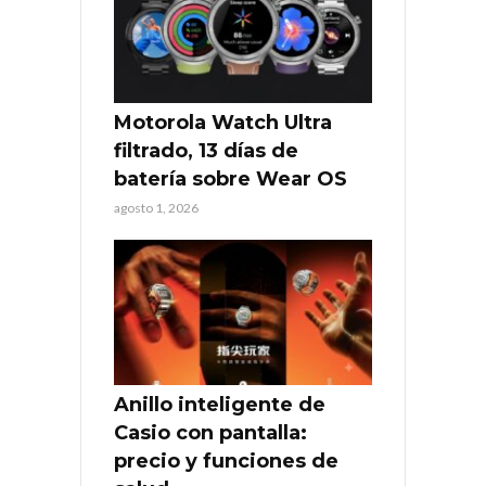
Motorola Watch Ultra
filtrado, 13 días de
batería sobre Wear OS
agosto 1, 2026
Anillo inteligente de
Casio con pantalla:
precio y funciones de