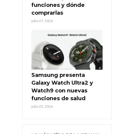
funciones y dónde
comprarlas
julio 27, 2026
Samsung presenta
Galaxy Watch Ultra2 y
Watch9 con nuevas
funciones de salud
julio 22, 2026