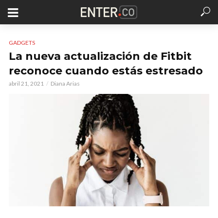
GADGETS
La nueva actualización de Fitbit
reconoce cuando estás estresado
abril 21, 2021
Diana Arias