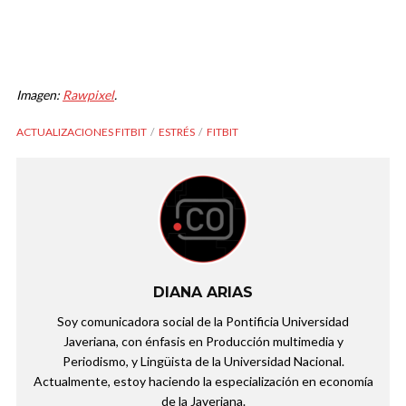
Imagen:
Rawpixel
.
ACTUALIZACIONES FITBIT
ESTRÉS
FITBIT
DIANA ARIAS
Soy comunicadora social de la Pontificia Universidad
Javeriana, con énfasis en Producción multimedia y
Periodismo, y Lingüista de la Universidad Nacional.
Actualmente, estoy haciendo la especialización en economía
de la Javeriana.