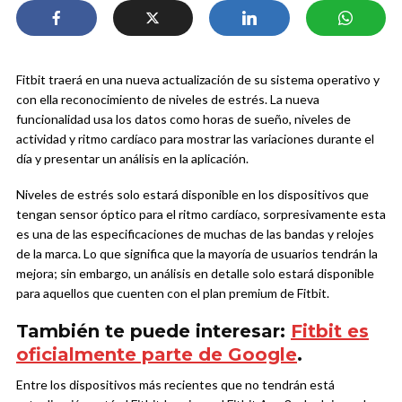
Fitbit traerá en una nueva actualización de su sistema operativo y
con ella reconocimiento de niveles de estrés. La nueva
funcionalidad usa los datos como horas de sueño, niveles de
actividad y ritmo cardíaco para mostrar las variaciones durante el
día y presentar un análisis en la aplicación.
Niveles de estrés solo estará disponible en los dispositivos que
tengan sensor óptico para el ritmo cardíaco, sorpresivamente esta
es una de las especificaciones de muchas de las bandas y relojes
de la marca. Lo que significa que la mayoría de usuarios tendrán la
mejora; sin embargo, un análisis en detalle solo estará disponible
para aquellos que cuenten con el plan premium de Fitbit.
También te puede interesar:
Fitbit es
oficialmente parte de Google
.
Entre los dispositivos más recientes que no tendrán está