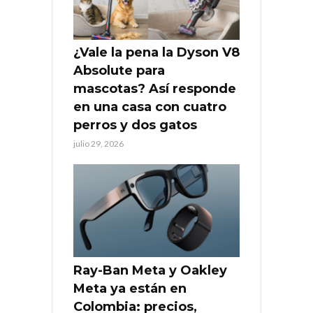
¿Vale la pena la Dyson V8
Absolute para
mascotas? Así responde
en una casa con cuatro
perros y dos gatos
julio 29, 2026
Ray-Ban Meta y Oakley
Meta ya están en
Colombia: precios,