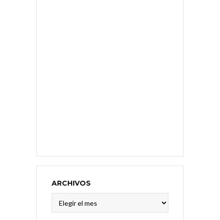
ARCHIVOS
Archivos