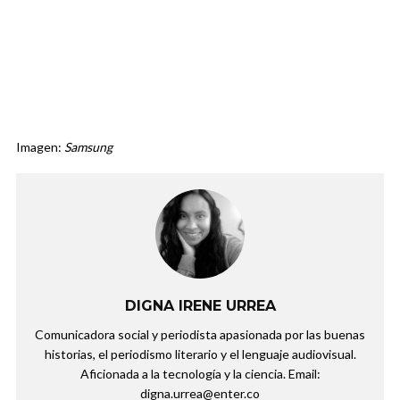
Imagen:
Samsung
DIGNA IRENE URREA
Comunicadora social y periodista apasionada por las buenas
historias, el periodismo literario y el lenguaje audiovisual.
Aficionada a la tecnología y la ciencia. Email:
digna.urrea@enter.co