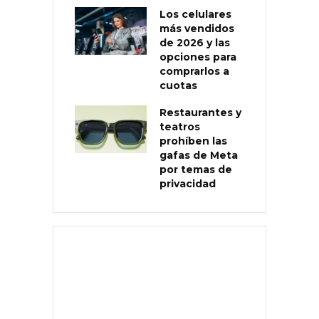
Los celulares
más vendidos
de 2026 y las
opciones para
comprarlos a
cuotas
Restaurantes y
teatros
prohíben las
gafas de Meta
por temas de
privacidad