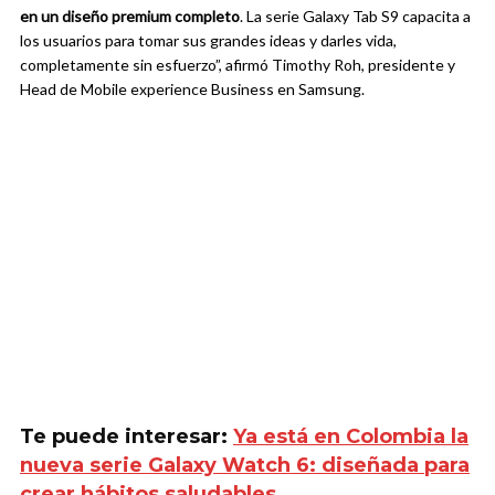
en un diseño premium completo
. La serie Galaxy Tab S9 capacita a
los usuarios para tomar sus grandes ideas y darles vida,
completamente sin esfuerzo”, afirmó Timothy Roh, presidente y
Head de Mobile experience Business en Samsung.
Te puede interesar:
Ya está en Colombia la
nueva serie Galaxy Watch 6: diseñada para
crear hábitos saludables