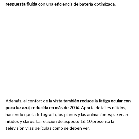
respuesta fluida
con una eficiencia de batería optimizada.
Además, el confort de la
vista también reduce la fatiga ocular con
poca luz azul, reducida en más de 70 %
. Aporta detalles nítidos,
haciendo que la fotografía, los planos y las animaciones; se vean
nítidos y claros. La relación de aspecto 16:10 presenta la
televisión y las películas como se deben ver.