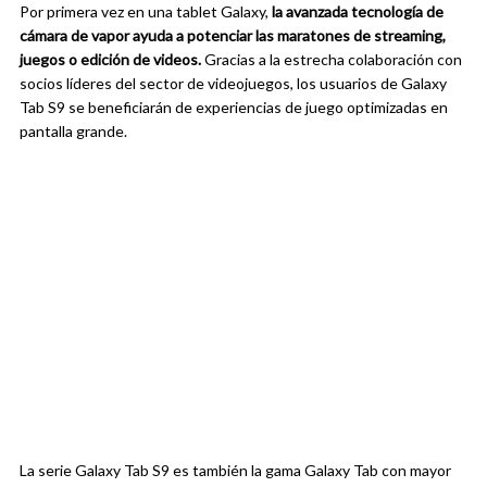
Por primera vez en una tablet Galaxy,
la avanzada tecnología de
cámara de vapor ayuda a potenciar las maratones de streaming,
juegos o edición de videos.
Gracias a la estrecha colaboración con
socios líderes del sector de videojuegos, los usuarios de Galaxy
Tab S9 se beneficiarán de experiencias de juego optimizadas en
pantalla grande.
La serie Galaxy Tab S9 es también la gama Galaxy Tab con mayor