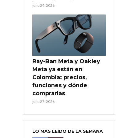
julio 29, 2026
Ray-Ban Meta y Oakley
Meta ya están en
Colombia: precios,
funciones y dónde
comprarlas
julio 27, 2026
LO MÁS LEÍDO DE LA SEMANA