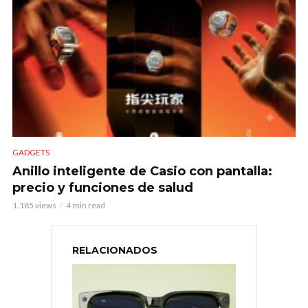
GADGETS
Anillo inteligente de Casio con pantalla:
precio y funciones de salud
1.185 views
4 min read
RELACIONADOS