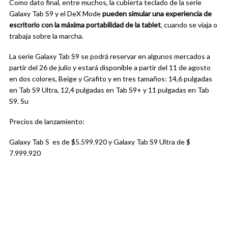
Como dato final, entre muchos, la cubierta teclado de la serie
Galaxy Tab S9 y el DeX Mode
pueden simular una experiencia de
escritorio con la máxima portabilidad de la tablet
, cuando se viaja o
trabaja sobre la marcha.
La serie Galaxy Tab S9 se podrá reservar en algunos mercados a
partir del 26 de julio y estará disponible a partir del 11 de agosto
en dos colores, Beige y Grafito y en tres tamaños: 14,6 pulgadas
en Tab S9 Ultra, 12,4 pulgadas en Tab S9+ y 11 pulgadas en Tab
S9. Su
Precios de lanzamiento:
Galaxy Tab S es de $5.599.920 y Galaxy Tab S9 Ultra de $
7.999.920