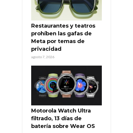
Restaurantes y teatros
prohíben las gafas de
Meta por temas de
privacidad
agosto 7, 2026
Motorola Watch Ultra
filtrado, 13 días de
batería sobre Wear OS