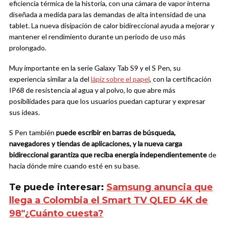
eficiencia térmica de la historia, con una cámara de vapor interna
diseñada a medida para las demandas de alta intensidad de una
tablet. La nueva disipación de calor bidireccional ayuda a mejorar y
mantener el rendimiento durante un periodo de uso más
prolongado.
Muy importante en la serie Galaxy Tab S9 y el S Pen, su
experiencia similar a la del
lápiz sobre el papel
, con la certificación
IP68 de resistencia al agua y al polvo, lo que abre más
posibilidades para que los usuarios puedan capturar y expresar
sus ideas.
S Pen también
puede escribir en barras de búsqueda,
navegadores y tiendas de aplicaciones, y la nueva carga
bidireccional garantiza que reciba energía independientemente
de
hacia dónde mire cuando esté en su base.
Te puede interesar:
Samsung anuncia que
llega a Colombia el Smart TV QLED 4K de
98″¿Cuánto cuesta?