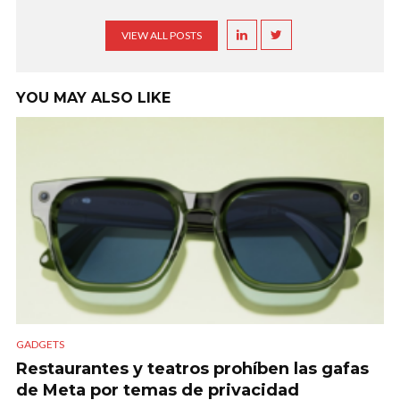
VIEW ALL POSTS
YOU MAY ALSO LIKE
GADGETS
Restaurantes y teatros prohíben las gafas
de Meta por temas de privacidad