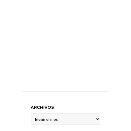
ARCHIVOS
Archivos