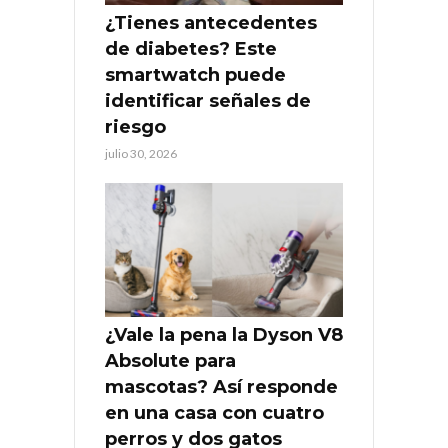
¿Tienes antecedentes
de diabetes? Este
smartwatch puede
identificar señales de
riesgo
julio 30, 2026
¿Vale la pena la Dyson V8
Absolute para
mascotas? Así responde
en una casa con cuatro
perros y dos gatos