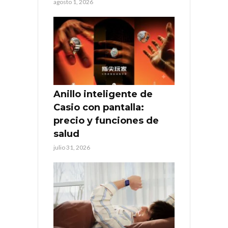
agosto 1, 2026
Anillo inteligente de
Casio con pantalla:
precio y funciones de
salud
julio 31, 2026