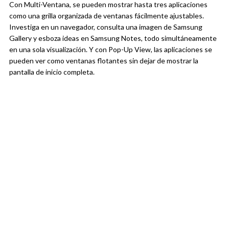
Con Multi-Ventana, se pueden mostrar hasta tres aplicaciones
como una grilla organizada de ventanas fácilmente ajustables.
Investiga en un navegador, consulta una imagen de Samsung
Gallery y esboza ideas en Samsung Notes, todo simultáneamente
en una sola visualización. Y con Pop-Up View, las aplicaciones se
pueden ver como ventanas flotantes sin dejar de mostrar la
pantalla de inicio completa.