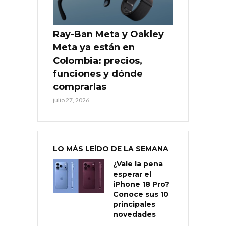
Ray-Ban Meta y Oakley
Meta ya están en
Colombia: precios,
funciones y dónde
comprarlas
julio 27, 2026
LO MÁS LEÍDO DE LA SEMANA
¿Vale la pena
esperar el
iPhone 18 Pro?
Conoce sus 10
principales
novedades