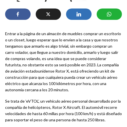
Entrar a la página de un almacén de muebles comprar un escritorio
o un closet, luego esperar que lo envíen a la casa y que nosotros
tengamos que armarlo es algo trivial, sin embargo comprar un
carro volador, que llegue a nuestro domicilio, armarlo y luego salir
de compras volando, es una idea que se puede considerar
futurista, no obstante esto ya será posible en 2023. La compañía
de aviación estadounidense Rotor X, está ofreciendo un kit de
construcción para que cualquiera pueda crear un vehículo aéreo
eléctrico que alcanza los 100 kilómetros por hora, con una
autonomía cercana a los 20 minutos.
Se trata de ‘eVTOL’, un vehículo aéreo personal desarrollado por la
compañía de helicópteros, Rotor X Aircraft. El automóvil recorre
velocidades de hasta 60 millas por hora (100 km/h) y está diseñado
para soportar el peso de una persona de hasta 250 libras.