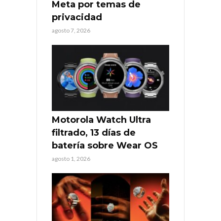
Meta por temas de
privacidad
agosto 7, 2026
Motorola Watch Ultra
filtrado, 13 días de
batería sobre Wear OS
agosto 1, 2026