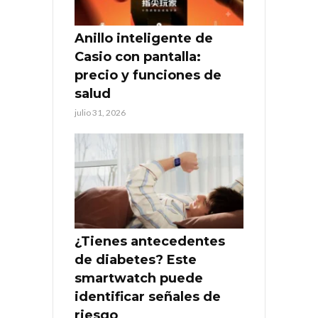
Anillo inteligente de
Casio con pantalla:
precio y funciones de
salud
julio 31, 2026
¿Tienes antecedentes
de diabetes? Este
smartwatch puede
identificar señales de
riesgo