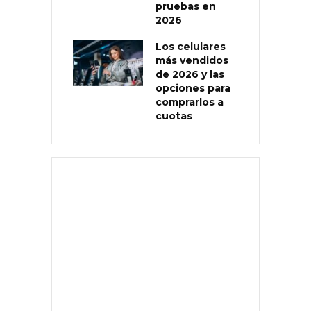
pruebas en
2026
Los celulares
más vendidos
de 2026 y las
opciones para
comprarlos a
cuotas