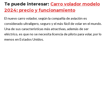
Te puede interesar:
Carro volador modelo
2024: precio y funcionamiento
El nuevo carro volador, según la compañía de aviación es
considerado ultraligero, seguro y el más fácil de volar en el mundo.
Una de sus características más atractivas, además de ser
eléctrico, es que no se necesita licencia de piloto para volar, por lo
menos en Estados Unidos.