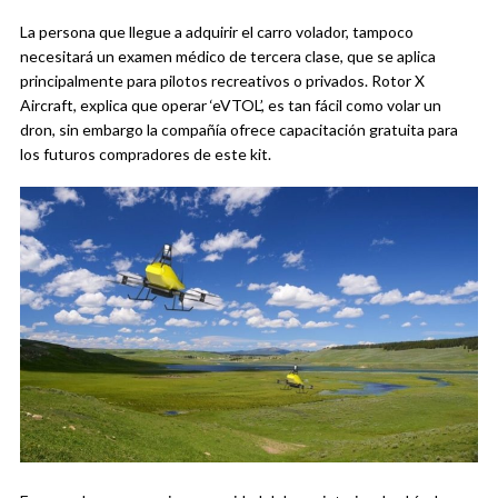
La persona que llegue a adquirir el carro volador, tampoco
necesitará un examen médico de tercera clase, que se aplica
principalmente para pilotos recreativos o privados.
Rotor X
Aircraft, explica que operar ‘eVTOL’, es tan fácil como volar un
dron, sin embargo la compañía ofrece capacitación gratuita para
los futuros compradores de este kit.