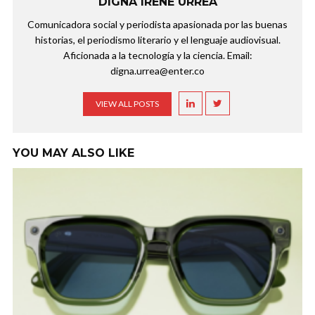
DIGNA IRENE URREA
Comunicadora social y periodista apasionada por las buenas
historias, el periodismo literario y el lenguaje audiovisual.
Aficionada a la tecnología y la ciencia. Email:
digna.urrea@enter.co
VIEW ALL POSTS
YOU MAY ALSO LIKE