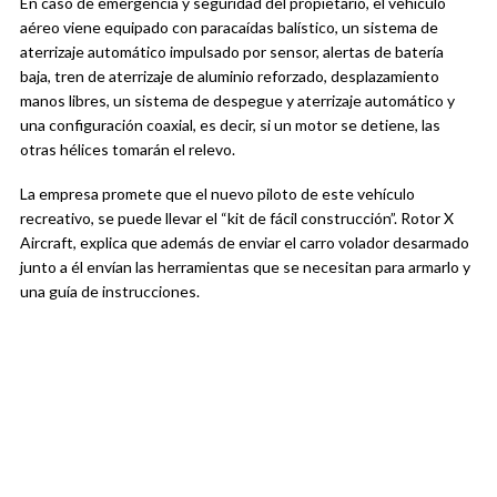
En caso de emergencia y seguridad del propietario, el vehículo
aéreo viene equipado con paracaídas balístico, un sistema de
aterrizaje automático impulsado por sensor, alertas de batería
baja, tren de aterrizaje de aluminio reforzado, desplazamiento
manos libres, un sistema de despegue y aterrizaje automático y
una configuración coaxial, es decir, si un motor se detiene, las
otras hélices tomarán el relevo.
La empresa promete que el nuevo piloto de este vehículo
recreativo, se puede llevar el “kit de fácil construcción”. Rotor X
Aircraft, explica que además de enviar el carro volador desarmado
junto a él envían las herramientas que se necesitan para armarlo y
una guía de instrucciones.