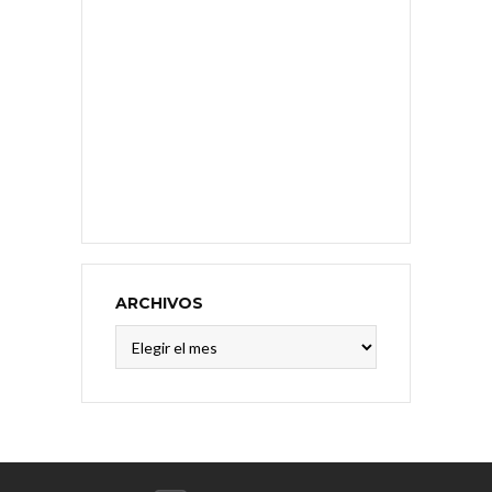
ARCHIVOS
Archivos