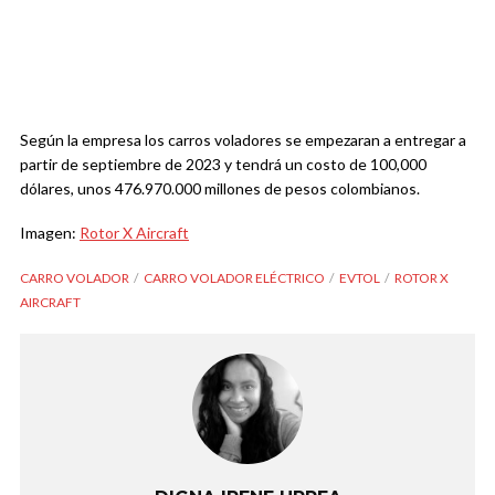
Según la empresa los carros voladores se empezaran a entregar a
partir de septiembre de 2023 y tendrá un costo de 100,000
dólares, unos 476.970.000 millones de pesos colombianos.
Imagen:
Rotor X Aircraft
CARRO VOLADOR
CARRO VOLADOR ELÉCTRICO
EVTOL
ROTOR X
AIRCRAFT