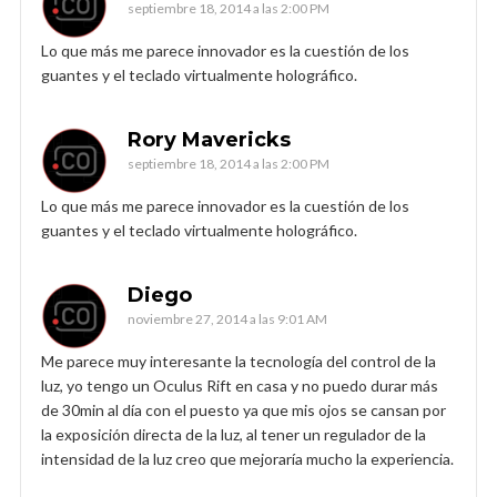
septiembre 18, 2014 a las 2:00 PM
Lo que más me parece innovador es la cuestión de los
guantes y el teclado virtualmente holográfico.
Rory Mavericks
septiembre 18, 2014 a las 2:00 PM
Lo que más me parece innovador es la cuestión de los
guantes y el teclado virtualmente holográfico.
Diego
noviembre 27, 2014 a las 9:01 AM
Me parece muy interesante la tecnología del control de la
luz, yo tengo un Oculus Rift en casa y no puedo durar más
de 30min al día con el puesto ya que mis ojos se cansan por
la exposición directa de la luz, al tener un regulador de la
intensidad de la luz creo que mejoraría mucho la experiencia.