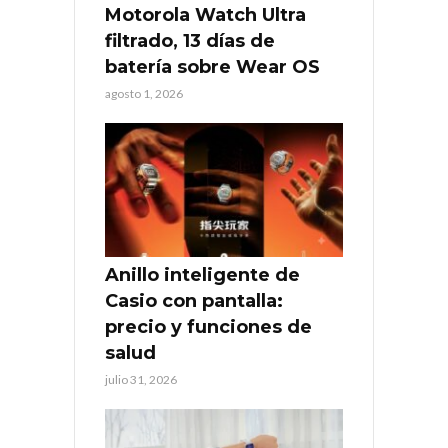
Motorola Watch Ultra
filtrado, 13 días de
batería sobre Wear OS
agosto 1, 2026
Anillo inteligente de
Casio con pantalla:
precio y funciones de
salud
julio 31, 2026