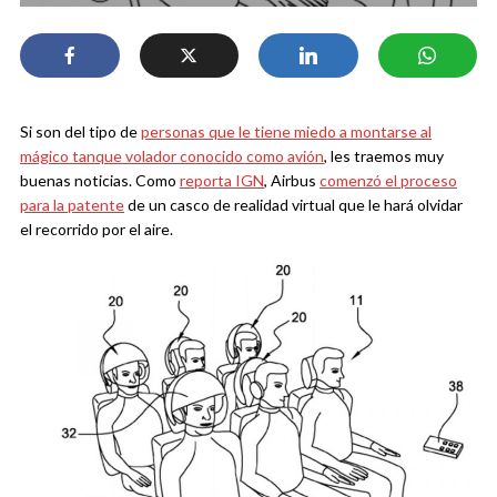
Si son del tipo de
personas que le tiene miedo a montarse al
mágico tanque volador conocido como avión
, les traemos muy
buenas noticias. Como
reporta IGN
, Airbus
comenzó el proceso
para la patente
de un casco de realidad virtual que le hará olvidar
el recorrido por el aire.