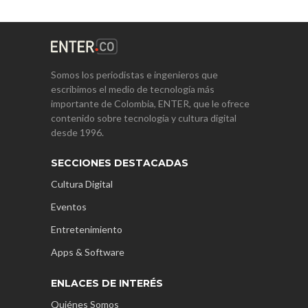
Somos los periodistas e ingenieros que
escribimos el medio de tecnología más
importante de Colombia, ENTER, que le ofrece
contenido sobre tecnología y cultura digital
desde 1996.
SECCIONES DESTACADAS
Cultura Digital
Eventos
Entretenimiento
Apps & Software
ENLACES DE INTERÉS
Quiénes Somos