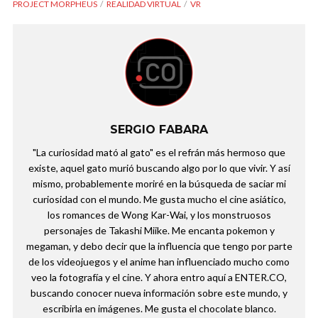
PROJECT MORPHEUS
REALIDAD VIRTUAL
VR
SERGIO FABARA
"La curiosidad mató al gato" es el refrán más hermoso que
existe, aquel gato murió buscando algo por lo que vivir. Y así
mismo, probablemente moriré en la búsqueda de saciar mi
curiosidad con el mundo. Me gusta mucho el cine asiático,
los romances de Wong Kar-Wai, y los monstruosos
personajes de Takashi Miike. Me encanta pokemon y
megaman, y debo decir que la influencia que tengo por parte
de los videojuegos y el anime han influenciado mucho como
veo la fotografía y el cine. Y ahora entro aquí a ENTER.CO,
buscando conocer nueva información sobre este mundo, y
escribirla en imágenes. Me gusta el chocolate blanco.