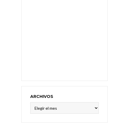
ARCHIVOS
Archivos