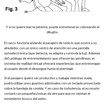
Y si no quiere leer la patente, puede entretenerse coloreando el
dibujito.
El casco funciona aislando al pasajero de todo lo que ocurre a su
alrededor, con un único centro de atención en una pantalla
optoelectrónica (que detecta, se adapta y controla la luz). Además
del catálogo de entretenimiento que ofrecen las aerolíneas, el
sistema de realidad virtual ofrecerá experiencias que entretengan
al usuario desde el despegue hasta el aterrizaje.
Si el pasajero quiere ser productivo y trabajar mientras vuela,
podrá utilizar unos guantes adicionales con un teclado proyectado
sobre la bandeja de comida. Y en caso de turbulencia, el accesorio
contará con pequeñas bolsas de aire para que no sientan el
movimiento brusco del avión.