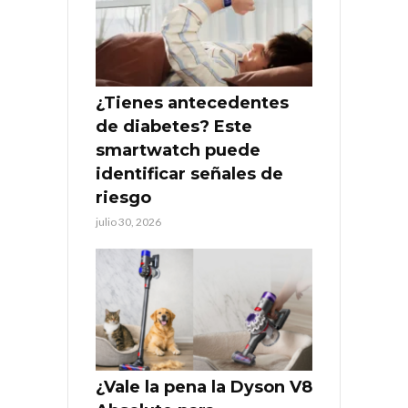
¿Tienes antecedentes
de diabetes? Este
smartwatch puede
identificar señales de
riesgo
julio 30, 2026
¿Vale la pena la Dyson V8