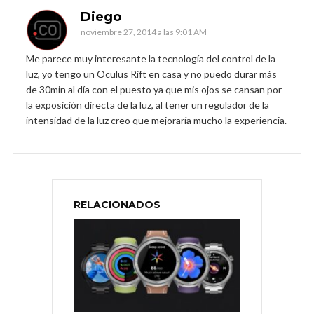
Diego
noviembre 27, 2014 a las 9:01 AM
Me parece muy interesante la tecnología del control de la
luz, yo tengo un Oculus Rift en casa y no puedo durar más
de 30min al día con el puesto ya que mis ojos se cansan por
la exposición directa de la luz, al tener un regulador de la
intensidad de la luz creo que mejoraría mucho la experiencia.
RELACIONADOS