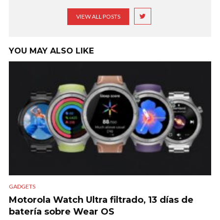
VIEW ALL POSTS
YOU MAY ALSO LIKE
GADGETS
Motorola Watch Ultra filtrado, 13 días de
batería sobre Wear OS