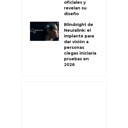
oficiales y
revelan su
diseño
Blindsight de
Neuralink: el
implante para
dar visión a
personas
ciegas iniciaría
pruebas en
2026