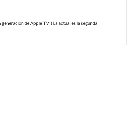
a generacion de Apple TV!! La actual es la segunda