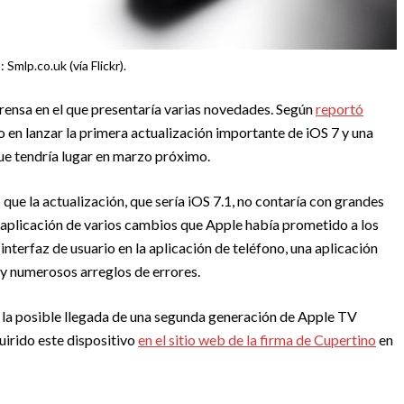
 Smlp.co.uk (vía Flickr).
rensa en el que presentaría varias novedades. Según
reportó
o en lanzar la primera actualización importante de iOS 7 y una
e tendría lugar en marzo próximo.
 que la actualización, que sería iOS 7.1, no contaría con grandes
 aplicación de varios cambios que Apple había prometido a los
interfaz de usuario en la aplicación de teléfono, una aplicación
 y numerosos arreglos de errores.
 la posible llegada de una segunda generación de Apple TV
uirido este dispositivo
en el sitio web de la firma de Cupertino
en