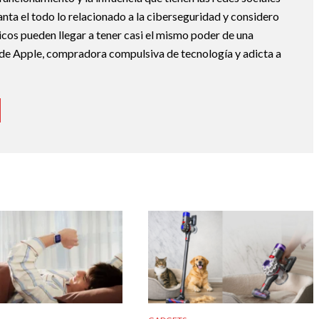
nta el todo lo relacionado a la ciberseguridad y considero
icos pueden llegar a tener casi el mismo poder de una
de Apple, compradora compulsiva de tecnología y adicta a