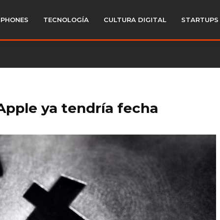
PHONES
TECNOLOGÍA
CULTURA DIGITAL
STARTUPS
Apple ya tendría fecha