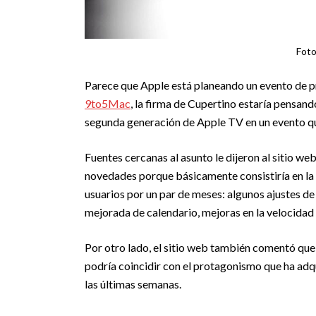
Foto:
Parece que Apple está planeando un evento de p
9to5Mac
, la firma de Cupertino estaría pensand
segunda generación de Apple TV en un evento qu
Fuentes cercanas al asunto le dijeron al sitio web
novedades porque básicamente consistiría en la
usuarios por un par de meses: algunos ajustes de 
mejorada de calendario, mejoras en la velocidad
Por otro lado, el sitio web también comentó que
podría coincidir con el protagonismo que ha adq
las últimas semanas.