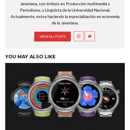
Javeriana, con énfasis en Producción multimedia y
Periodismo, y Lingüista de la Universidad Nacional.
Actualmente, estoy haciendo la especialización en economía
de la Javeriana.
VIEW ALL POSTS
YOU MAY ALSO LIKE