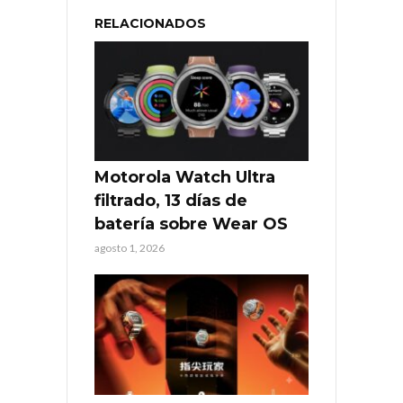
RELACIONADOS
Motorola Watch Ultra
filtrado, 13 días de
batería sobre Wear OS
agosto 1, 2026