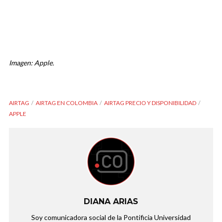
Imagen: Apple.
AIRTAG
AIRTAG EN COLOMBIA
AIRTAG PRECIO Y DISPONIBILIDAD
APPLE
DIANA ARIAS
Soy comunicadora social de la Pontificia Universidad