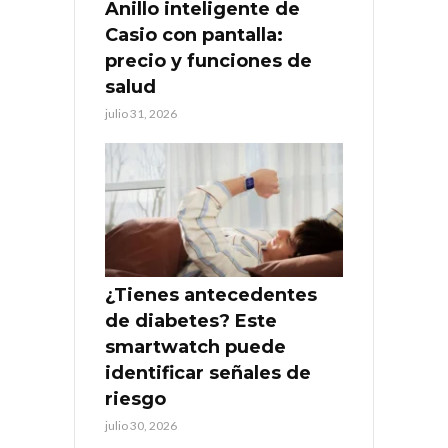
Anillo inteligente de
Casio con pantalla:
precio y funciones de
salud
julio 31, 2026
¿Tienes antecedentes
de diabetes? Este
smartwatch puede
identificar señales de
riesgo
julio 30, 2026