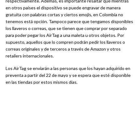
respectivamente. Además, es importante resaltar que mientras
en otros países el dispositivo se puede engravar de manera
gratuita con palabras cortas y ciertos emojis, en Colombia no
tenemos está opción. Tampoco parece que tengamos disponibles
los llaveros o correas, que se tienen que comprar por separado
para poder pegar los AirTag a una maleta u otros objetos. Por
supuesto, aquellos que lo compren podrán pedir los llaveros o
correas originales y de terceros a través de Amazon y otros
retailers internacionales.
Los AirTag se enviarán a las personas que los hayan adquirido en
preventa a partir del 22 de mayo y se espera que esté disponible
en las tiendas por estos mismos días.