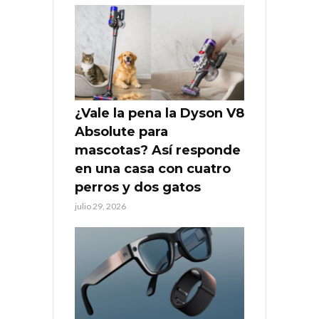
¿Vale la pena la Dyson V8
Absolute para
mascotas? Así responde
en una casa con cuatro
perros y dos gatos
julio 29, 2026