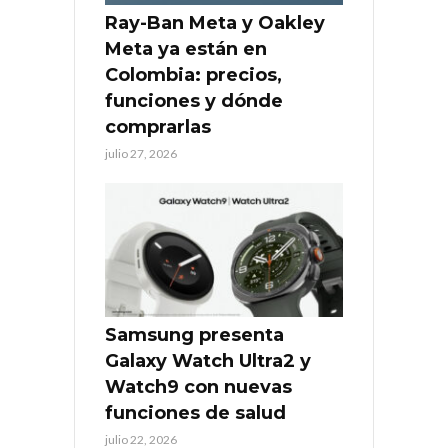
Ray-Ban Meta y Oakley
Meta ya están en
Colombia: precios,
funciones y dónde
comprarlas
julio 27, 2026
Samsung presenta
Galaxy Watch Ultra2 y
Watch9 con nuevas
funciones de salud
julio 22, 2026