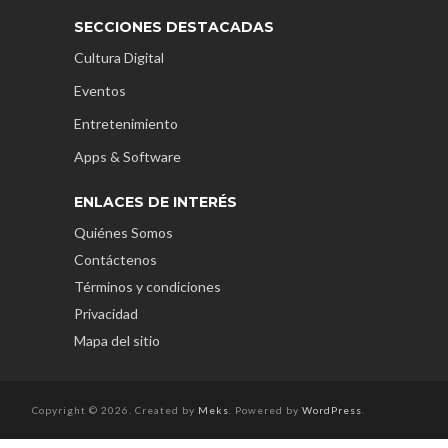
SECCIONES DESTACADAS
Cultura Digital
Eventos
Entretenimiento
Apps & Software
ENLACES DE INTERÉS
Quiénes Somos
Contáctenos
Términos y condiciones
Privacidad
Mapa del sitio
Copyright © 2026. Created by
Meks
. Powered by
WordPress
.