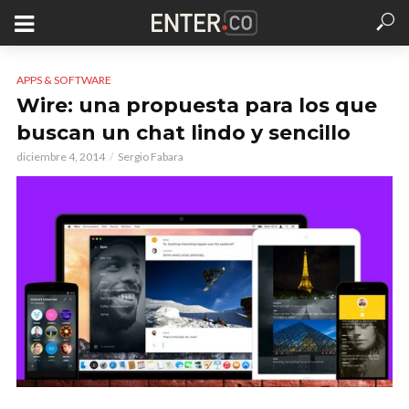
APPS & SOFTWARE
Wire: una propuesta para los que
buscan un chat lindo y sencillo
diciembre 4, 2014
Sergio Fabara