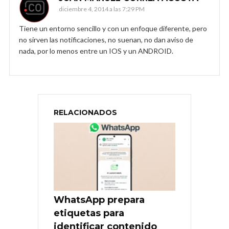
diciembre 4, 2014 a las 7:29 PM
Tiene un entorno sencillo y con un enfoque diferente, pero
no sirven las notificaciones, no suenan, no dan aviso de
nada, por lo menos entre un IOS y un ANDROID.
RELACIONADOS
WhatsApp prepara
etiquetas para
identificar contenido