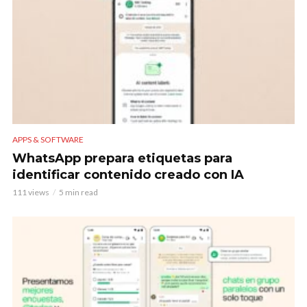
APPS & SOFTWARE
WhatsApp prepara etiquetas para
identificar contenido creado con IA
111 views
5 min read