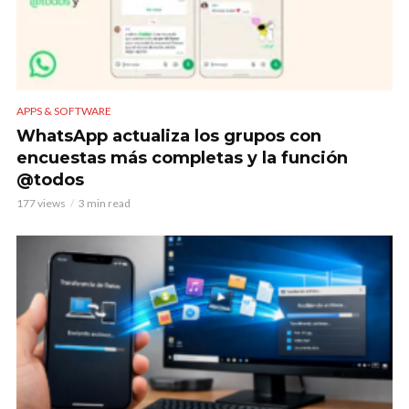
APPS & SOFTWARE
WhatsApp actualiza los grupos con
encuestas más completas y la función
@todos
177 views
3 min read