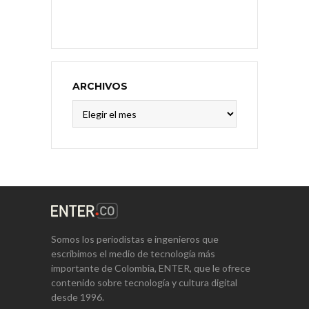
ARCHIVOS
Archivos
Somos los periodistas e ingenieros que
escribimos el medio de tecnología más
importante de Colombia, ENTER, que le ofrece
contenido sobre tecnología y cultura digital
desde 1996.