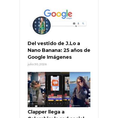
Del vestido de J.Lo a
Nano Banana: 25 años de
Google Imágenes
julio 30, 2026
Clapper llega a