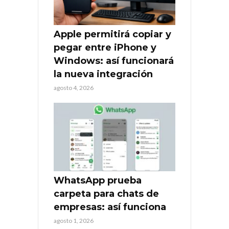
Apple permitirá copiar y
pegar entre iPhone y
Windows: así funcionará
la nueva integración
agosto 4, 2026
WhatsApp prueba
carpeta para chats de
empresas: así funciona
agosto 1, 2026