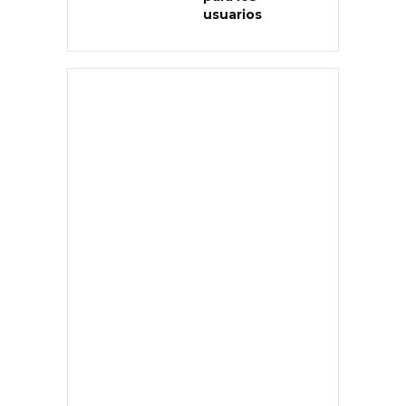
usuarios